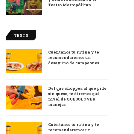
Teatro Metropólitan
TESTS
Cuéntanos tu rutina y te
recomendaremos un
desayuno de campeones
Del que choppea al que pide
sin queso, te diremos qué
nivel de QUESOLOVER
manejas
Cuéntanos tu rutina y te
recomendaremos un