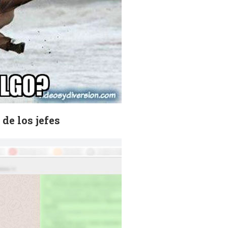
de los jefes