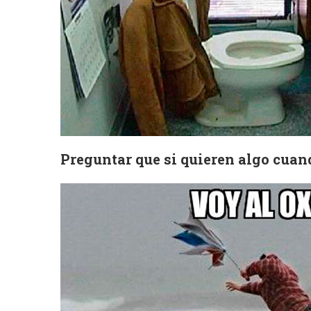
Preguntar que si quieren algo cua