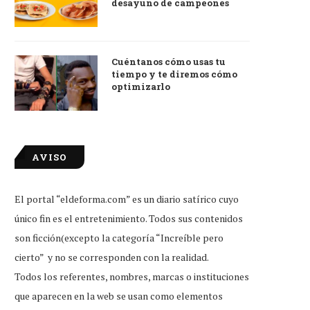
desayuno de campeones
Cuéntanos cómo usas tu
tiempo y te diremos cómo
optimizarlo
AVISO
El portal “eldeforma.com” es un diario satírico cuyo
único fin es el entretenimiento. Todos sus contenidos
son ficción(excepto la categoría “Increíble pero
cierto” y no se corresponden con la realidad.
Todos los referentes, nombres, marcas o instituciones
que aparecen en la web se usan como elementos