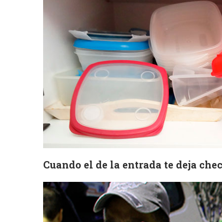
Cuando el de la entrada te deja chec