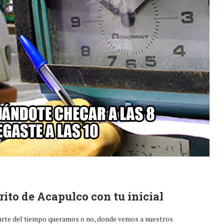
rito de Acapulco con tu inicial
arte del tiempo queramos o no, donde vemos a nuestros