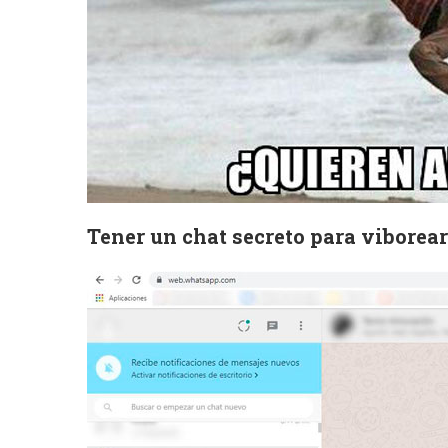
Tener un chat secreto para viborear 