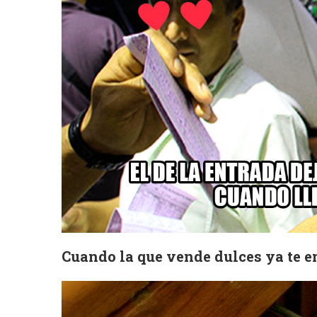
Cuando la que vende dulces ya te e