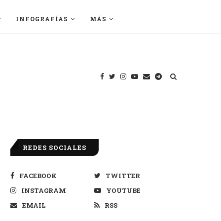
INFOGRAFÍAS
MÁS
REDES SOCIALES
FACEBOOK
TWITTER
INSTAGRAM
YOUTUBE
EMAIL
RSS