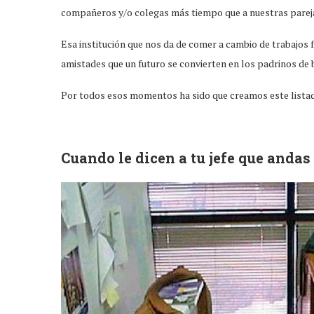
compañeros y/o colegas más tiempo que a nuestras parej
Esa institución que nos da de comer a cambio de trabajo
amistades que un futuro se convierten en los padrinos de b
Por todos esos momentos ha sido que creamos este listado
Cuando le dicen a tu jefe que andas 