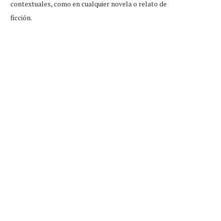
contextuales, como en cualquier novela o relato de
ficción.