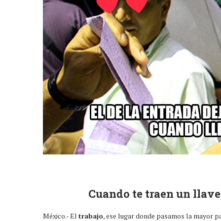
Cuando te traen un llave
México.- El
trabajo
, ese lugar donde pasamos la mayor p