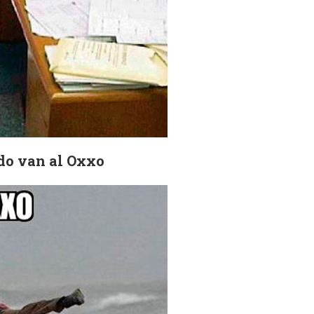
ndo van al Oxxo