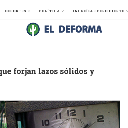
DEPORTES
POLÍTICA
INCREÍBLE PERO CIERTO
ue forjan lazos sólidos y