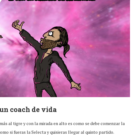
 un coach de vida
 más al tigre y con la mirada en alto es como se debe comenzar la
o si fueras la Selecta y quisieras llegar al quinto partido.