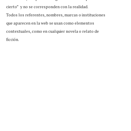
cierto” y no se corresponden con la realidad.
Todos los referentes, nombres, marcas o instituciones
que aparecen en la web se usan como elementos
contextuales, como en cualquier novela o relato de
ficción.