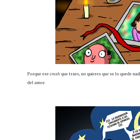
Porque ese
crush
que traes, no quieres que se lo quede nad
del amor.