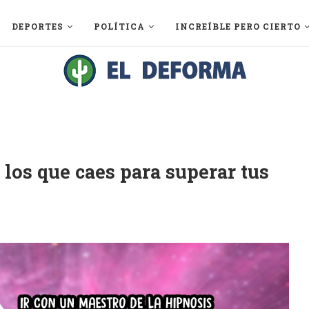
DEPORTES
POLÍTICA
INCREÍBLE PERO CIERTO
los que caes para superar tus