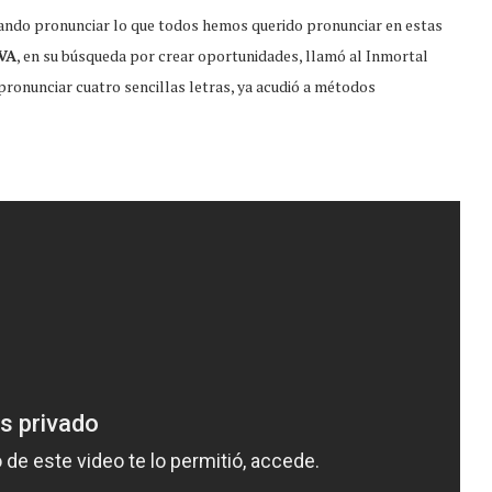
ntando pronunciar lo que todos hemos querido pronunciar en estas
VA
, en su búsqueda por crear oportunidades, llamó al Inmortal
pronunciar cuatro sencillas letras, ya acudió a métodos