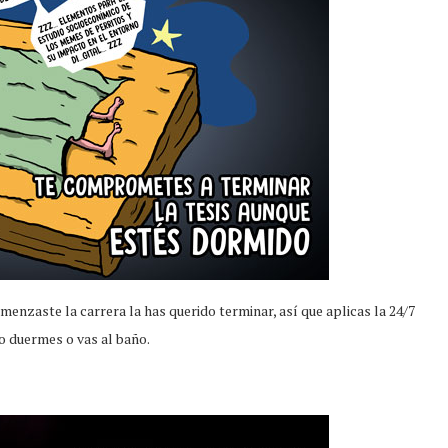
menzaste la carrera la has querido terminar, así que aplicas la 24/7
o duermes o vas al baño.