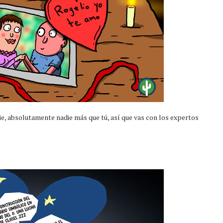
ie, absolutamente nadie más que tú, así que vas con los expertos