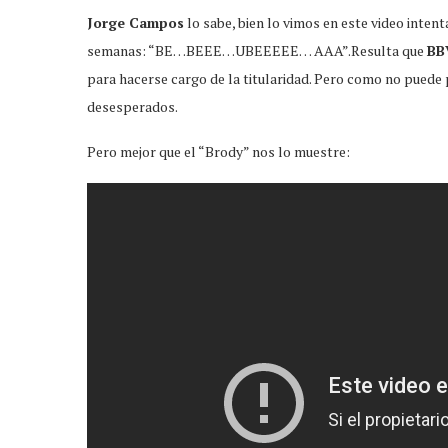
Jorge Campos
lo sabe, bien lo vimos en este video inte
semanas: “BE…BEEE…UBEEEEE… AAA”.Resulta que
BB
para hacerse cargo de la titularidad. Pero como no puede 
desesperados.
Pero mejor que el “Brody” nos lo muestre: