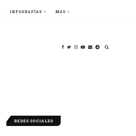
INFOGRAFÍAS
MÁS
REDES SOCIALES