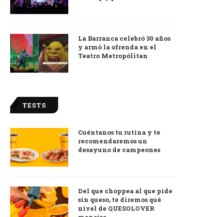
La Barranca celebró 30 años
y armó la ofrenda en el
Teatro Metropólitan
TESTS
Cuéntanos tu rutina y te
recomendaremos un
desayuno de campeones
Del que choppea al que pide
sin queso, te diremos qué
nivel de QUESOLOVER