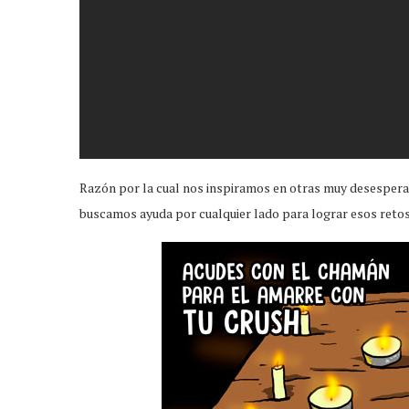
Razón por la cual nos inspiramos en otras muy desesperad
buscamos ayuda por cualquier lado para lograr esos retos