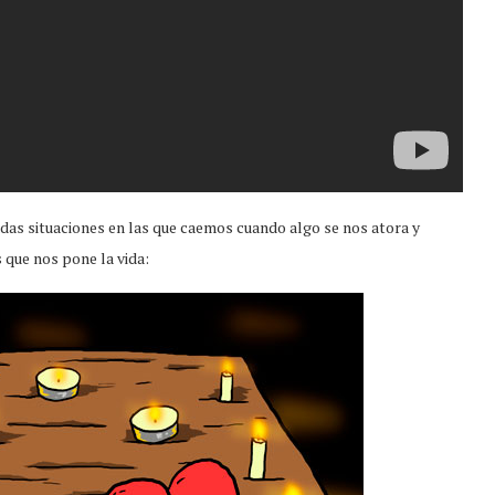
as situaciones en las que caemos cuando algo se nos atora y
 que nos pone la vida: