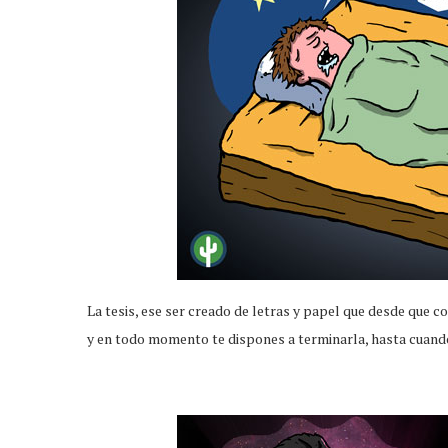
La tesis, ese ser creado de letras y papel que desde que co
y en todo momento te dispones a terminarla, hasta cuand