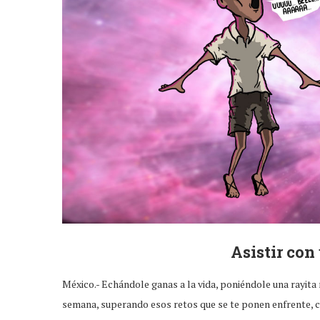
Asistir con
México.- Echándole ganas a la vida, poniéndole una rayita
semana, superando esos retos que se te ponen enfrente, com