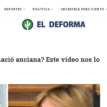
DEPORTES
POLÍTICA
INCREÍBLE PERO CIERTO
ació anciana? Este video nos lo