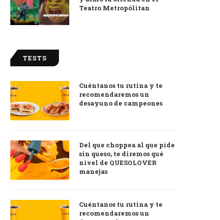
Teatro Metropólitan
TESTS
Cuéntanos tu rutina y te
recomendaremos un
desayuno de campeones
Del que choppea al que pide
sin queso, te diremos qué
nivel de QUESOLOVER
manejas
Cuéntanos tu rutina y te
recomendaremos un