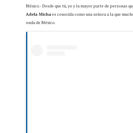
México.- Desde que tú, yo y la mayor parte de personas qu
Adela Micha
es conocida como una señora a la que muchos
onda de México.