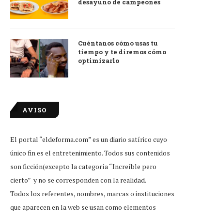
desayuno de campeones
Cuéntanos cómo usas tu
tiempo y te diremos cómo
optimizarlo
AVISO
El portal “eldeforma.com” es un diario satírico cuyo
único fin es el entretenimiento. Todos sus contenidos
son ficción(excepto la categoría “Increíble pero
cierto” y no se corresponden con la realidad.
Todos los referentes, nombres, marcas o instituciones
que aparecen en la web se usan como elementos