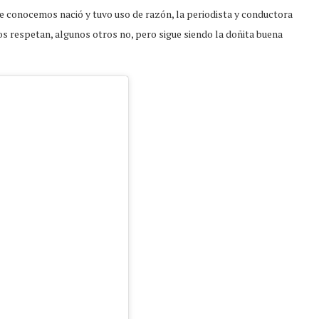
e conocemos nació y tuvo uso de razón, la periodista y conductora
 respetan, algunos otros no, pero sigue siendo la doñita buena