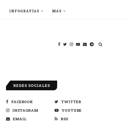
INFOGRAFÍAS
MÁS
REDES SOCIALES
FACEBOOK
TWITTER
INSTAGRAM
YOUTUBE
EMAIL
RSS