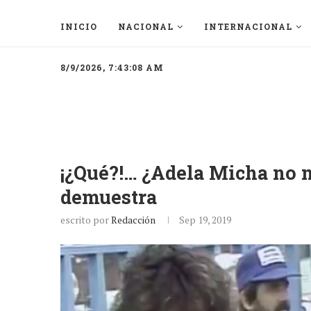
INICIO
NACIONAL
INTERNACIONAL
8/9/2026, 7:43:08 AM
¡¿Qué?!… ¿Adela Micha no n
demuestra
escrito por
Redacción
Sep 19, 2019