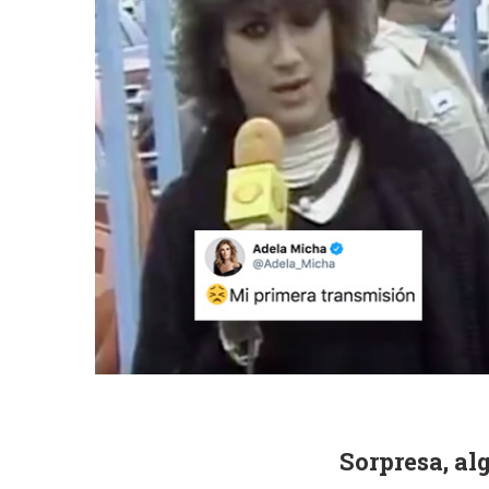
Sorpresa, al