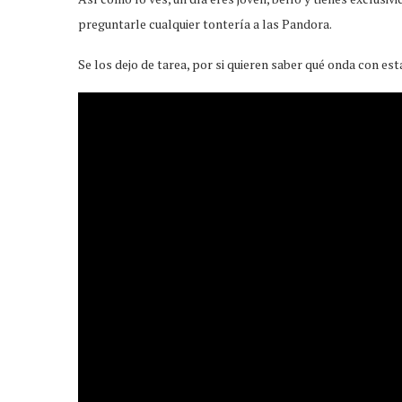
preguntarle cualquier tontería a las Pandora.
Se los dejo de tarea, por si quieren saber qué onda con es