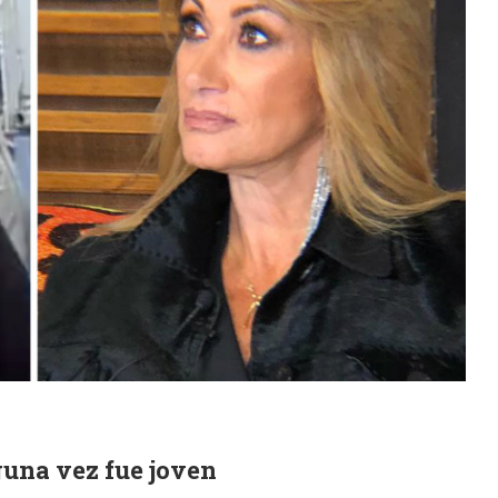
guna vez fue joven