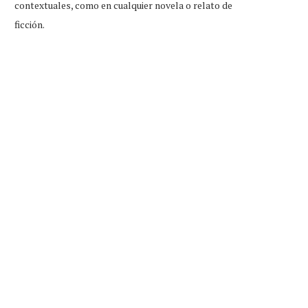
contextuales, como en cualquier novela o relato de
ficción.