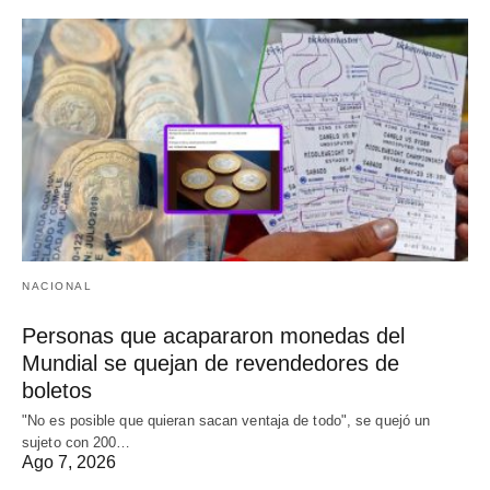
NACIONAL
Personas que acapararon monedas del
Mundial se quejan de revendedores de
boletos
"No es posible que quieran sacan ventaja de todo", se quejó un
sujeto con 200…
Ago 7, 2026