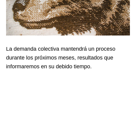
La demanda colectiva mantendrá un proceso
durante los próximos meses, resultados que
informaremos en su debido tiempo.