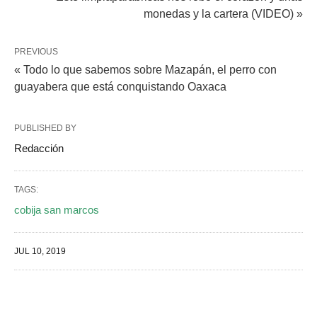
monedas y la cartera (VIDEO) »
PREVIOUS
« Todo lo que sabemos sobre Mazapán, el perro con
guayabera que está conquistando Oaxaca
PUBLISHED BY
Redacción
TAGS:
cobija san marcos
JUL 10, 2019