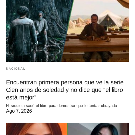
NACIONAL
Encuentran primera persona que ve la serie
Cien años de soledad y no dice que “el libro
está mejor”
Ni siquiera sacó el libro para demostrar que lo tenía subrayado
Ago 7, 2026