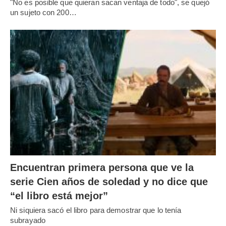
"No es posible que quieran sacan ventaja de todo", se quejó
un sujeto con 200…
Encuentran primera persona que ve la
serie Cien años de soledad y no dice que
“el libro está mejor”
Ni siquiera sacó el libro para demostrar que lo tenía
subrayado