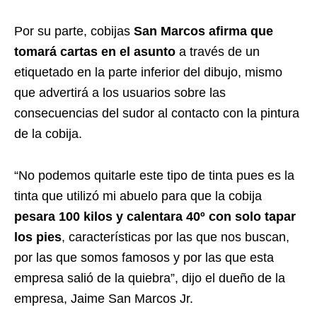
Por su parte, cobijas
San Marcos afirma que
tomará cartas en el asunto
a través de un
etiquetado en la parte inferior del dibujo, mismo
que advertirá a los usuarios sobre las
consecuencias del sudor al contacto con la pintura
de la cobija.
“No podemos quitarle este tipo de tinta pues es la
tinta que utilizó mi abuelo para que la cobija
pesara 100 kilos y calentara 40º con solo tapar
los pies
, características por las que nos buscan,
por las que somos famosos y por las que esta
empresa salió de la quiebra”, dijo el dueño de la
empresa, Jaime San Marcos Jr.