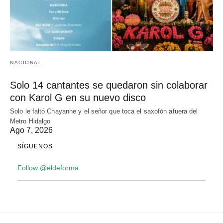
NACIONAL
Solo 14 cantantes se quedaron sin colaborar
con Karol G en su nuevo disco
Solo le faltó Chayanne y el señor que toca el saxofón afuera del
Metro Hidalgo
Ago 7, 2026
SÍGUENOS
Follow @eldeforma