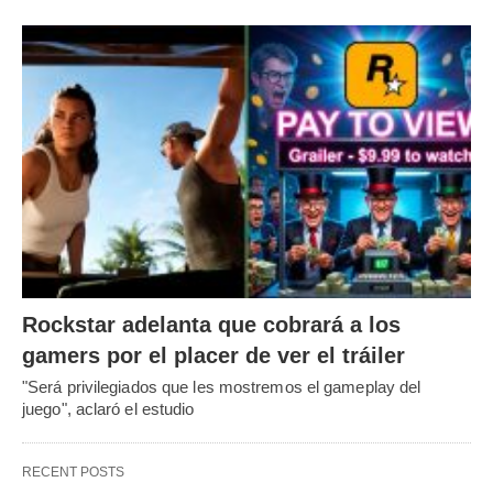
Rockstar adelanta que cobrará a los
gamers por el placer de ver el tráiler
"Será privilegiados que les mostremos el gameplay del
juego", aclaró el estudio
RECENT POSTS