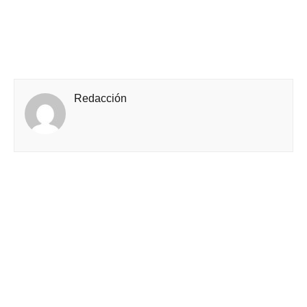
Redacción