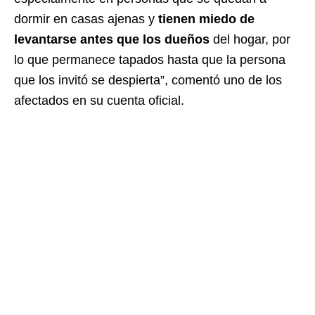
dormir en casas ajenas y
tienen miedo de
levantarse antes que los dueños
del hogar, por
lo que permanece tapados hasta que la persona
que los invitó se despierta”, comentó uno de los
afectados en su cuenta oficial.