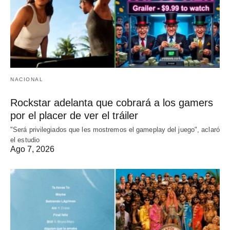
NACIONAL
Rockstar adelanta que cobrará a los gamers
por el placer de ver el tráiler
"Será privilegiados que les mostremos el gameplay del juego", aclaró
el estudio
Ago 7, 2026