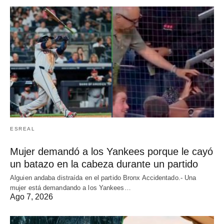
ESREAL
Mujer demandó a los Yankees porque le cayó
un batazo en la cabeza durante un partido
Alguien andaba distraída en el partido Bronx Accidentado.- Una
mujer está demandando a los Yankees…
Ago 7, 2026