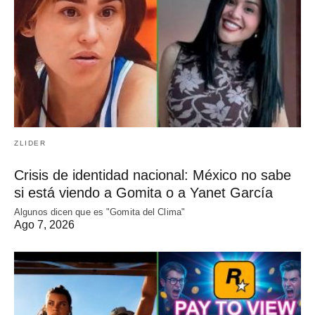
ZLIDER
Crisis de identidad nacional: México no sabe
si está viendo a Gomita o a Yanet García
Algunos dicen que es "Gomita del Clima"
Ago 7, 2026