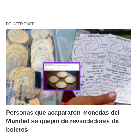
RELATED POST
Personas que acapararon monedas del
Mundial se quejan de revendedores de
boletos