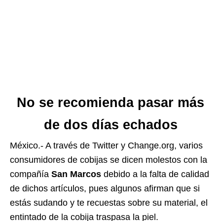
No se recomienda pasar más
de dos días echados
México.- A través de Twitter y Change.org, varios
consumidores de cobijas se dicen molestos con la
compañía
San Marcos
debido a la falta de calidad
de dichos artículos, pues algunos afirman que si
estás sudando y te recuestas sobre su material, el
entintado de la cobija traspasa la piel.