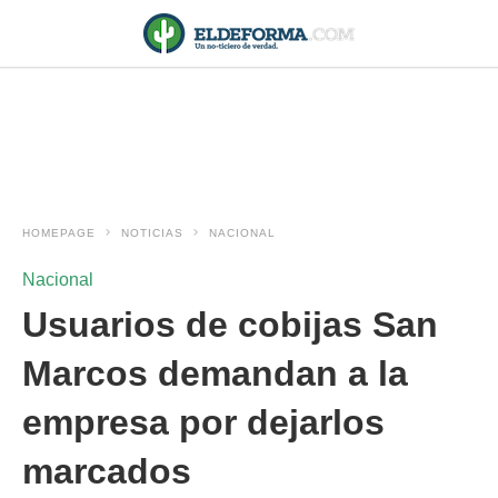
HOMEPAGE
NOTICIAS
NACIONAL
Nacional
Usuarios de cobijas San
Marcos demandan a la
empresa por dejarlos
marcados