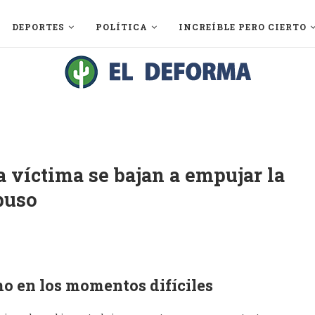
DEPORTES
POLÍTICA
INCREÍBLE PERO CIERTO
la víctima se bajan a empujar la
puso
 en los momentos difíciles