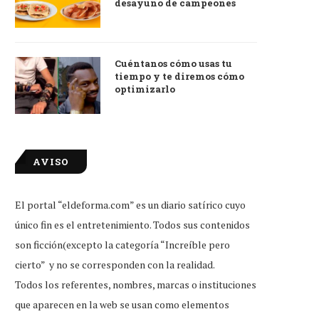
desayuno de campeones
Cuéntanos cómo usas tu
tiempo y te diremos cómo
optimizarlo
AVISO
El portal “eldeforma.com” es un diario satírico cuyo
único fin es el entretenimiento. Todos sus contenidos
son ficción(excepto la categoría “Increíble pero
cierto” y no se corresponden con la realidad.
Todos los referentes, nombres, marcas o instituciones
que aparecen en la web se usan como elementos