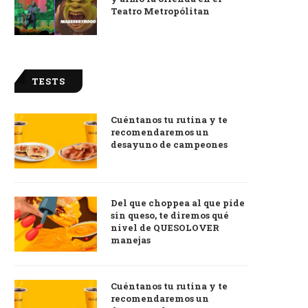
Teatro Metropólitan
TESTS
Cuéntanos tu rutina y te
recomendaremos un
desayuno de campeones
Del que choppea al que pide
sin queso, te diremos qué
nivel de QUESOLOVER
manejas
Cuéntanos tu rutina y te
recomendaremos un