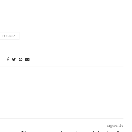
POLICIA
siguiente