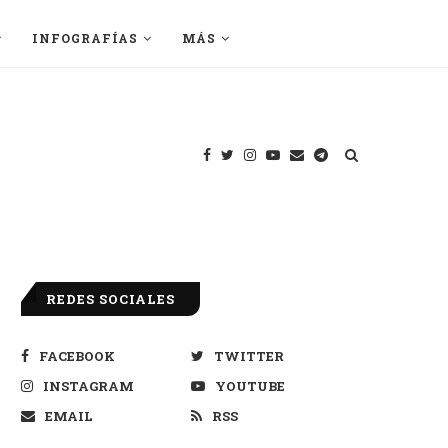
INFOGRAFÍAS
MÁS
REDES SOCIALES
FACEBOOK
TWITTER
INSTAGRAM
YOUTUBE
EMAIL
RSS