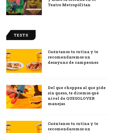
Teatro Metropólitan
TESTS
Cuéntanos tu rutina y te
recomendaremos un
desayuno de campeones
Del que choppea al que pide
sin queso, te diremos qué
nivel de QUESOLOVER
manejas
Cuéntanos tu rutina y te
recomendaremos un