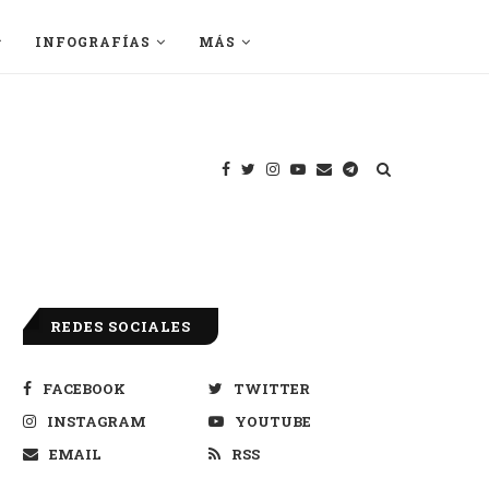
INFOGRAFÍAS
MÁS
REDES SOCIALES
FACEBOOK
TWITTER
INSTAGRAM
YOUTUBE
EMAIL
RSS