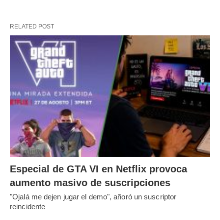
RELATED POST
Especial de GTA VI en Netflix provoca
aumento masivo de suscripciones
"Ojalá me dejen jugar el demo", añoró un suscriptor
reincidente