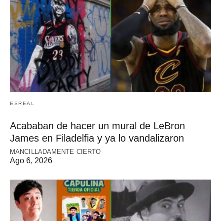
ESREAL
Acababan de hacer un mural de LeBron
James en Filadelfia y ya lo vandalizaron
MANCILLADAMENTE CIERTO
Ago 6, 2026