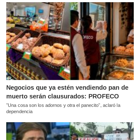
Negocios que ya estén vendiendo pan de
muerto serán clausurados: PROFECO
"Una cosa son los adornos y otra el panecito", aclaró la
dependencia