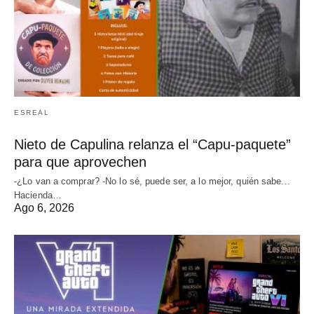
ESREAL
Nieto de Capulina relanza el “Capu-paquete”
para que aprovechen
-¿Lo van a comprar? -No lo sé, puede ser, a lo mejor, quién sabe...
Hacienda…
Ago 6, 2026