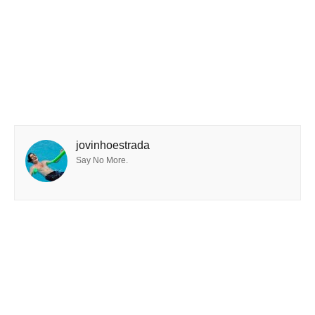
jovinhoestrada
Say No More.