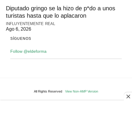
Diputado gringo se la hizo de p*do a unos
turistas hasta que lo aplacaron
INFLUYENTEMENTE REAL
Ago 6, 2026
SÍGUENOS
Follow @eldeforma
All Rights Reserved
View Non-AMP Version