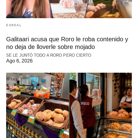
ESREAL
Galitaari acusa que Roro le roba contenido y
no deja de lloverle sobre mojado
SE LE JUNTÓ TODO A RORO PERO CIERTO
Ago 6, 2026