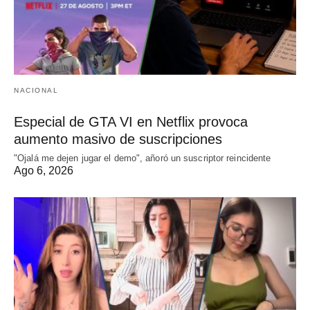
NACIONAL
Especial de GTA VI en Netflix provoca
aumento masivo de suscripciones
"Ojalá me dejen jugar el demo", añoró un suscriptor reincidente
Ago 6, 2026