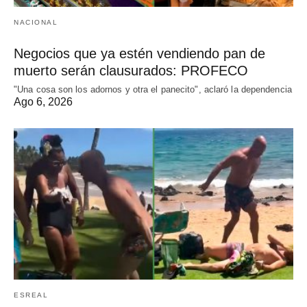
NACIONAL
Negocios que ya estén vendiendo pan de
muerto serán clausurados: PROFECO
"Una cosa son los adornos y otra el panecito", aclaró la dependencia
Ago 6, 2026
ESREAL