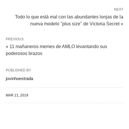
NEXT
Todo lo que está mal con las abundantes lonjas de la
nueva modelo "plus size" de Victoria Secret »
PREVIOUS
« 11 mañaneros memes de AMLO levantando sus
poderosos brazos
PUBLISHED BY
jovinhoestrada
MAR 21, 2019