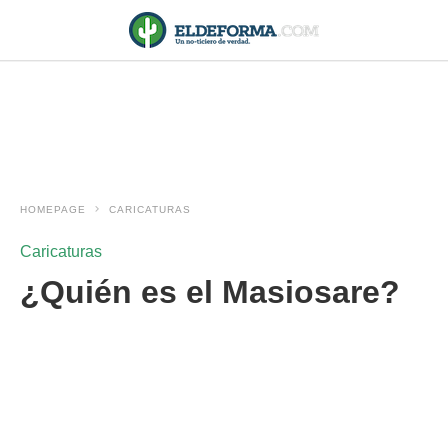
HOMEPAGE
CARICATURAS
Caricaturas
¿Quién es el Masiosare?