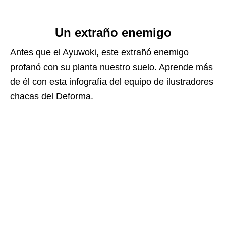
Un extraño enemigo
Antes que el Ayuwoki, este extrañó enemigo
profanó con su planta nuestro suelo. Aprende más
de él con esta infografía del equipo de ilustradores
chacas del Deforma.