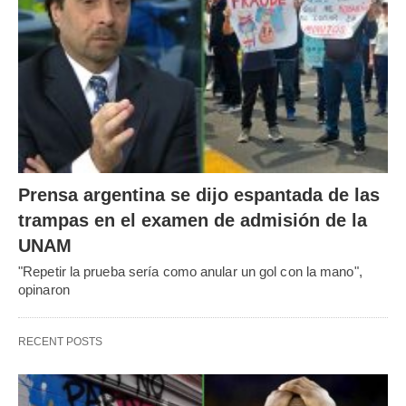
Prensa argentina se dijo espantada de las
trampas en el examen de admisión de la
UNAM
"Repetir la prueba sería como anular un gol con la mano",
opinaron
RECENT POSTS