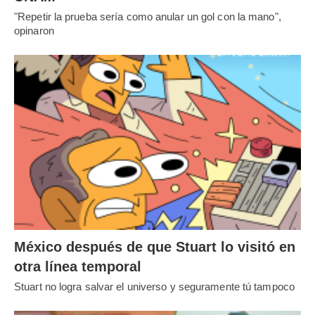
"Repetir la prueba sería como anular un gol con la mano",
opinaron
México después de que Stuart lo visitó en
otra línea temporal
Stuart no logra salvar el universo y seguramente tú tampoco