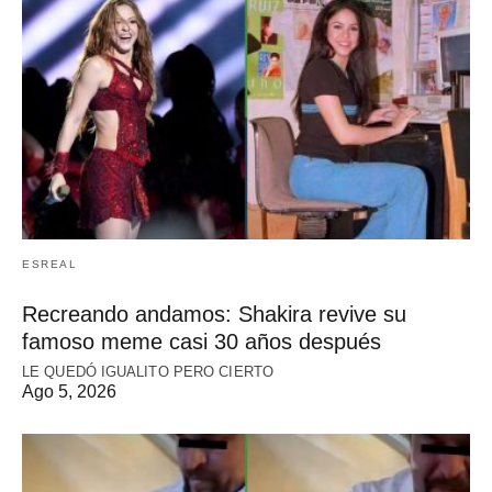
ESREAL
Recreando andamos: Shakira revive su
famoso meme casi 30 años después
LE QUEDÓ IGUALITO PERO CIERTO
Ago 5, 2026