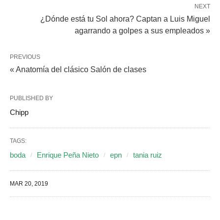
NEXT
¿Dónde está tu Sol ahora? Captan a Luis Miguel
agarrando a golpes a sus empleados »
PREVIOUS
« Anatomía del clásico Salón de clases
PUBLISHED BY
Chipp
TAGS:
boda
Enrique Peña Nieto
epn
tania ruiz
MAR 20, 2019