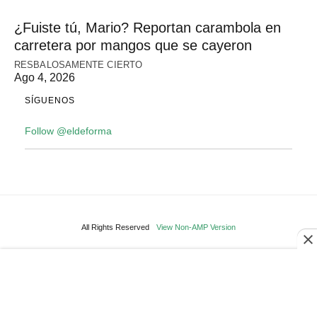
¿Fuiste tú, Mario? Reportan carambola en
carretera por mangos que se cayeron
RESBALOSAMENTE CIERTO
Ago 4, 2026
SÍGUENOS
Follow @eldeforma
All Rights Reserved
View Non-AMP Version