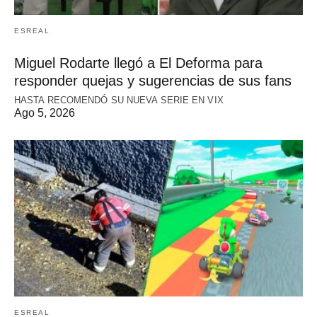
ESREAL
Miguel Rodarte llegó a El Deforma para
responder quejas y sugerencias de sus fans
HASTA RECOMENDÓ SU NUEVA SERIE EN VIX
Ago 5, 2026
ESREAL