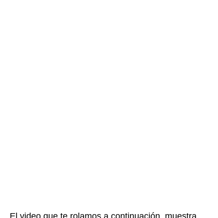
El video que te rolamos a continuación, muestra