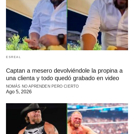
ESREAL
Captan a mesero devolviéndole la propina a
una clienta y todo quedó grabado en video
NOMÁS NO APRENDEN PERO CIERTO
Ago 5, 2026