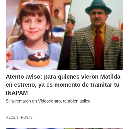
Atento aviso: para quienes vieron Matilda
en estreno, ya es momento de tramitar tu
INAPAM
Si la rentaron en Videocentro, también aplica
RECENT POSTS