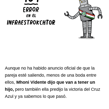
Aunque no ha habido anuncio oficial de que la
pareja esté saliendo, menos de una boda entre
ellos,
Mhoni Vidente dijo que van a tener un
hijo,
pero también ella predijo la victoria del Cruz
Azul y ya sabemos lo que pasó.