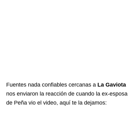
Fuentes nada confiables cercanas a
La Gaviota
nos enviaron la reacción de cuando la ex-esposa
de Peña vio el video, aquí te la dejamos: