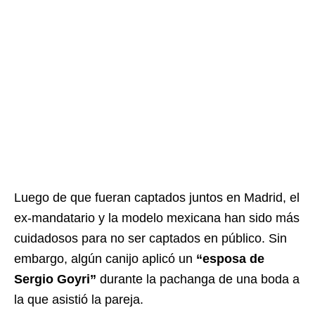
Luego de que fueran captados juntos en Madrid, el
ex-mandatario y la modelo mexicana han sido más
cuidadosos para no ser captados en público. Sin
embargo, algún canijo aplicó un
“esposa de
Sergio Goyri”
durante la pachanga de una boda a
la que asistió la pareja.