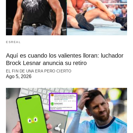
ESREAL
Aquí es cuando los valientes lloran: luchador
Brock Lesnar anuncia su retiro
EL FIN DE UNA ERA PERO CIERTO
Ago 5, 2026