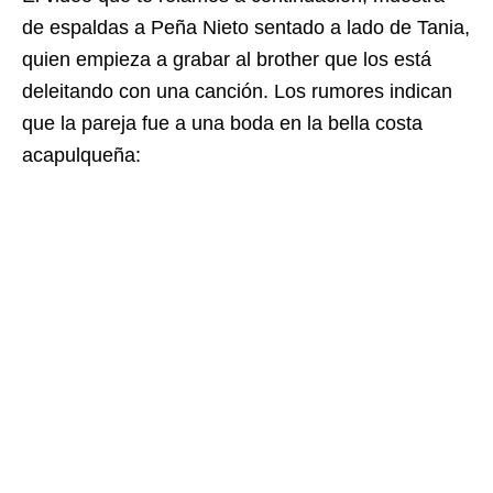
de espaldas a Peña Nieto sentado a lado de Tania,
quien empieza a grabar al brother que los está
deleitando con una canción. Los rumores indican
que la pareja fue a una boda en la bella costa
acapulqueña: