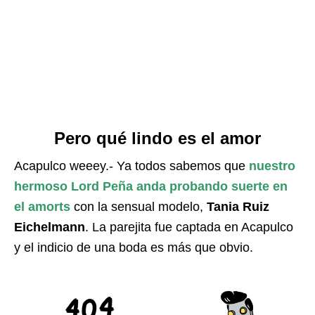
Pero qué lindo es el amor
Acapulco weeey.- Ya todos sabemos que
nuestro
hermoso Lord Peña anda probando suerte en
el amorts
con la sensual modelo,
Tania Ruiz
Eichelmann
. La parejita fue captada en Acapulco
y el indicio de una boda es más que obvio.