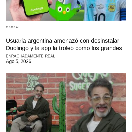
ESREAL
Usuaria argentina amenazó con desinstalar
Duolingo y la app la troleó como los grandes
ENRACHADAMENTE REAL
Ago 5, 2026