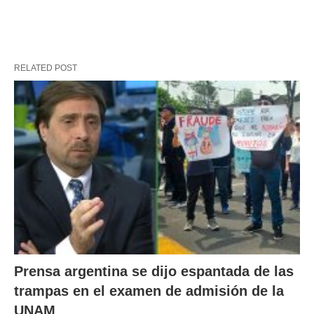
RELATED POST
Prensa argentina se dijo espantada de las
trampas en el examen de admisión de la
UNAM