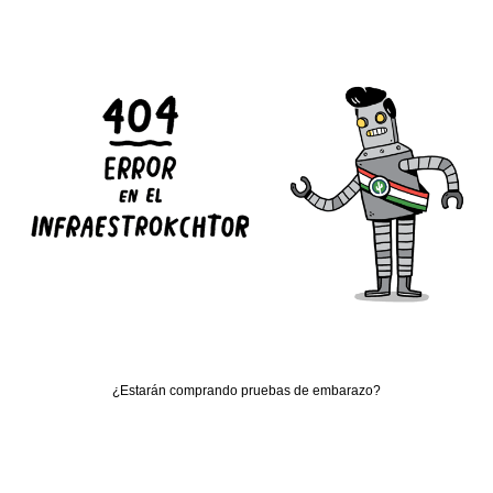
¿Estarán comprando pruebas de embarazo?