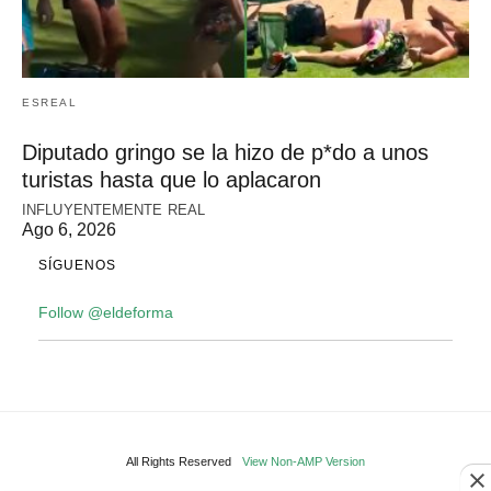
ESREAL
Diputado gringo se la hizo de p*do a unos
turistas hasta que lo aplacaron
INFLUYENTEMENTE REAL
Ago 6, 2026
SÍGUENOS
Follow @eldeforma
All Rights Reserved
View Non-AMP Version