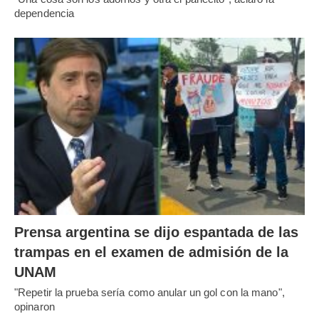
dependencia
Prensa argentina se dijo espantada de las
trampas en el examen de admisión de la
UNAM
"Repetir la prueba sería como anular un gol con la mano",
opinaron