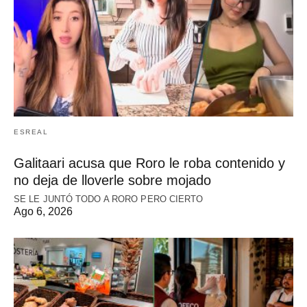
ESREAL
Galitaari acusa que Roro le roba contenido y
no deja de lloverle sobre mojado
SE LE JUNTÓ TODO A RORO PERO CIERTO
Ago 6, 2026