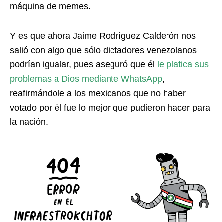
máquina de memes.
Y es que ahora Jaime Rodríguez Calderón nos
salió con algo que sólo dictadores venezolanos
podrían igualar, pues aseguró que él
le platica sus
problemas a Dios mediante WhatsApp
,
reafirmándole a los mexicanos que no haber
votado por él fue lo mejor que pudieron hacer para
la nación.