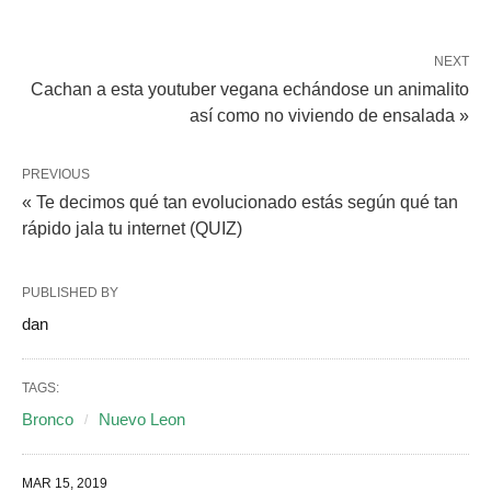
NEXT
Cachan a esta youtuber vegana echándose un animalito
así como no viviendo de ensalada »
PREVIOUS
« Te decimos qué tan evolucionado estás según qué tan
rápido jala tu internet (QUIZ)
PUBLISHED BY
dan
TAGS:
Bronco
Nuevo Leon
MAR 15, 2019