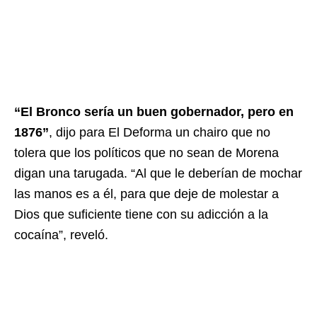
“El Bronco sería un buen gobernador, pero en
1876”
, dijo para El Deforma un chairo que no
tolera que los políticos que no sean de Morena
digan una tarugada. “Al que le deberían de mochar
las manos es a él, para que deje de molestar a
Dios que suficiente tiene con su adicción a la
cocaína”, reveló.