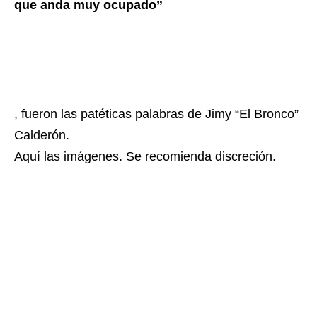
que anda muy ocupado”
, fueron las patéticas palabras de Jimy “El Bronco”
Calderón.
Aquí las imágenes. Se recomienda discreción.