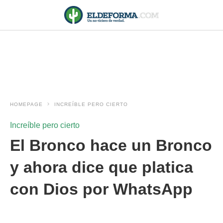
HOMEPAGE
INCREÍBLE PERO CIERTO
Increíble pero cierto
El Bronco hace un Bronco
y ahora dice que platica
con Dios por WhatsApp