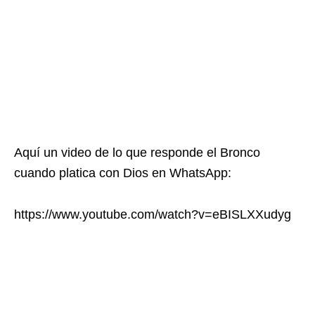
Aquí un video de lo que responde el Bronco
cuando platica con Dios en WhatsApp:
https://www.youtube.com/watch?v=eBISLXXudyg