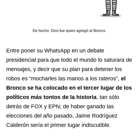
De hecho, Dios fue quien agregó al Bronco.
Entre poner su WhatsApp en un debate
presidencial para que todo el mundo lo saturara de
mensajes, y decir que su plan para detener los
robos es “mocharles las manos a los rateros”,
el
Bronco se ha colocado en el tercer lugar de los
políticos más tontos de la historia
, tan sólo
detrás de FOX y EPN; de haber ganado las
elecciones del año pasado, Jaime Rodríguez
Calderón sería el primer lugar indiscutible.