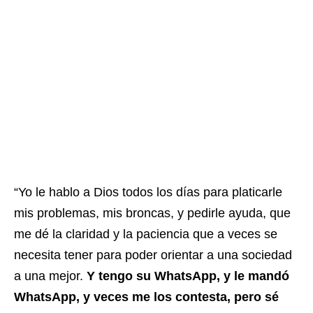
“Yo le hablo a Dios todos los días para platicarle
mis problemas, mis broncas, y pedirle ayuda, que
me dé la claridad y la paciencia que a veces se
necesita tener para poder orientar a una sociedad
a una mejor.
Y tengo su WhatsApp, y le mandó
WhatsApp, y veces me los contesta, pero sé