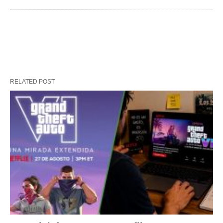
RELATED POST