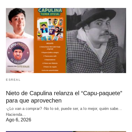
ESREAL
Nieto de Capulina relanza el “Capu-paquete”
para que aprovechen
-¿Lo van a comprar? -No lo sé, puede ser, a lo mejor, quién sabe...
Hacienda…
Ago 6, 2026