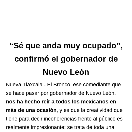
“Sé que anda muy ocupado”,
confirmó el gobernador de
Nuevo León
Nueva Tlaxcala.- El Bronco, ese comediante que
se hace pasar por gobernador de Nuevo León,
nos ha hecho reír a todos los mexicanos en
más de una ocasión
, y es que la creatividad que
tiene para decir incoherencias frente al público es
realmente impresionante; se trata de toda una