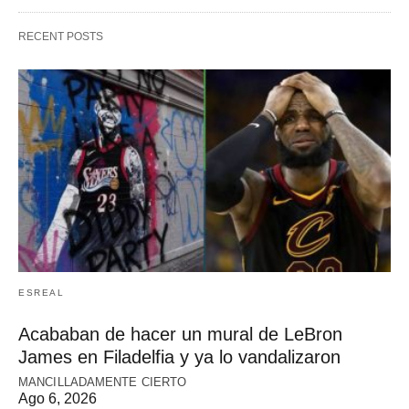
RECENT POSTS
ESREAL
Acababan de hacer un mural de LeBron
James en Filadelfia y ya lo vandalizaron
MANCILLADAMENTE CIERTO
Ago 6, 2026