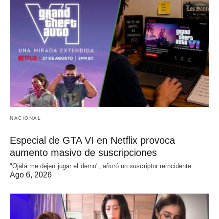
NACIONAL
Especial de GTA VI en Netflix provoca
aumento masivo de suscripciones
"Ojalá me dejen jugar el demo", añoró un suscriptor reincidente
Ago 6, 2026