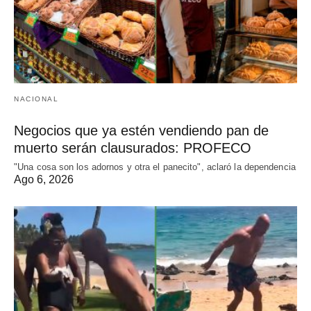
NACIONAL
Negocios que ya estén vendiendo pan de
muerto serán clausurados: PROFECO
"Una cosa son los adornos y otra el panecito", aclaró la dependencia
Ago 6, 2026