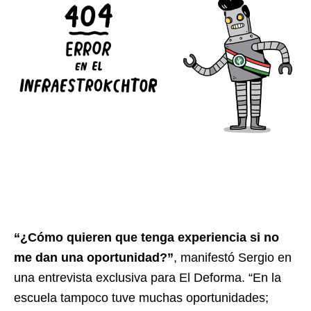
“¿Cómo quieren que tenga experiencia si no
me dan una oportunidad?”
, manifestó Sergio en
una entrevista exclusiva para El Deforma. “En la
escuela tampoco tuve muchas oportunidades;