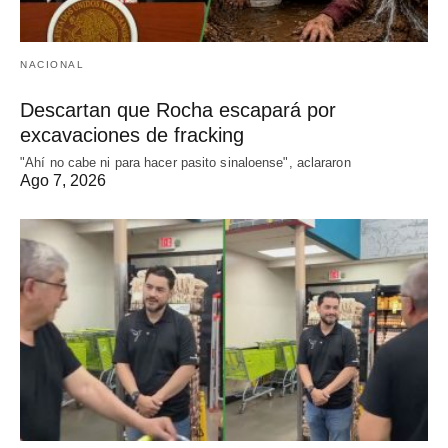
NACIONAL
Descartan que Rocha escapará por
excavaciones de fracking
"Ahí no cabe ni para hacer pasito sinaloense", aclararon
Ago 7, 2026