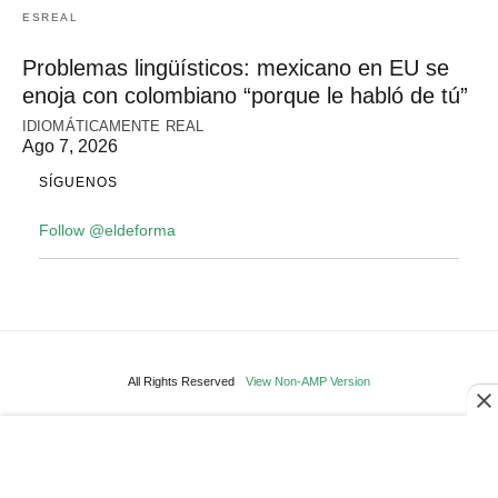
ESREAL
Problemas lingüísticos: mexicano en EU se
enoja con colombiano “porque le habló de tú”
IDIOMÁTICAMENTE REAL
Ago 7, 2026
SÍGUENOS
Follow @eldeforma
All Rights Reserved
View Non-AMP Version