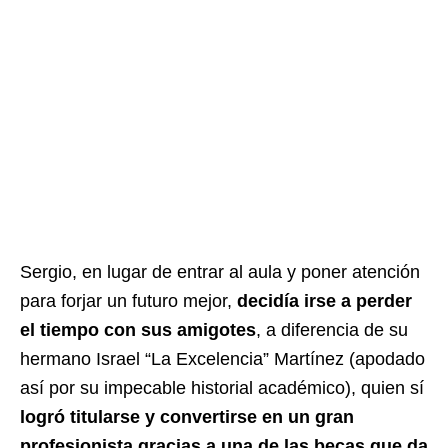
Sergio, en lugar de entrar al aula y poner atención
para forjar un futuro mejor,
decidía irse a perder
el tiempo con sus amigotes
, a diferencia de su
hermano Israel “La Excelencia” Martínez (apodado
así por su impecable historial académico), quien sí
logró titularse y convertirse en un gran
profesionista gracias a una de las becas que da