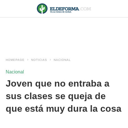
HOMEPAGE
NOTICIAS
NACIONAL
Nacional
Joven que no entraba a
sus clases se queja de
que está muy dura la cosa