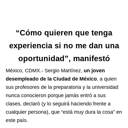
“Cómo quieren que tenga
experiencia si no me dan una
oportunidad”
, manifestó
México, CDMX.- Sergio Martínez,
un joven
desempleado de la Ciudad de México
, a quien
sus profesores de la preparatoria y la universidad
nunca conocieron porque jamás entró a sus
clases, declaró (y lo seguirá haciendo frente a
cualquier persona), que “está muy dura la cosa” en
este país.