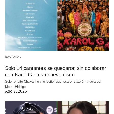
NACIONAL
Solo 14 cantantes se quedaron sin colaborar
con Karol G en su nuevo disco
Solo le faltó Chayanne y el señor que toca el saxofón afuera del
Metro Hidalgo
Ago 7, 2026