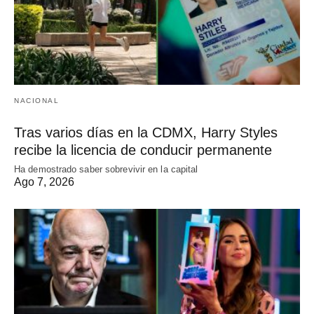
NACIONAL
Tras varios días en la CDMX, Harry Styles
recibe la licencia de conducir permanente
Ha demostrado saber sobrevivir en la capital
Ago 7, 2026