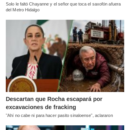
Solo le faltó Chayanne y el señor que toca el saxofón afuera
del Metro Hidalgo
Descartan que Rocha escapará por
excavaciones de fracking
"Ahí no cabe ni para hacer pasito sinaloense", aclararon