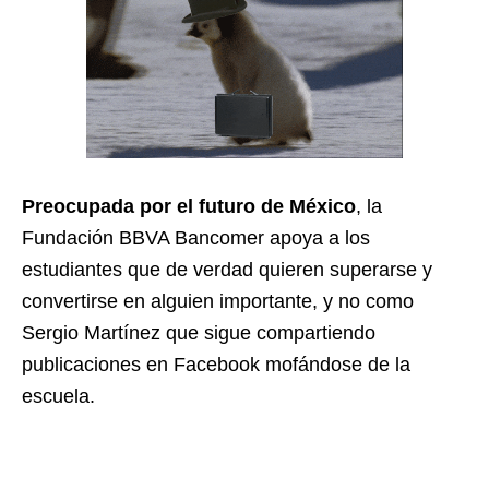
Preocupada por el futuro de México
, la
Fundación BBVA Bancomer apoya a los
estudiantes que de verdad quieren superarse y
convertirse en alguien importante, y no como
Sergio Martínez que sigue compartiendo
publicaciones en Facebook mofándose de la
escuela.