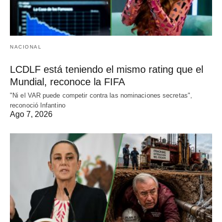
NACIONAL
LCDLF está teniendo el mismo rating que el
Mundial, reconoce la FIFA
"Ni el VAR puede competir contra las nominaciones secretas",
reconoció Infantino
Ago 7, 2026