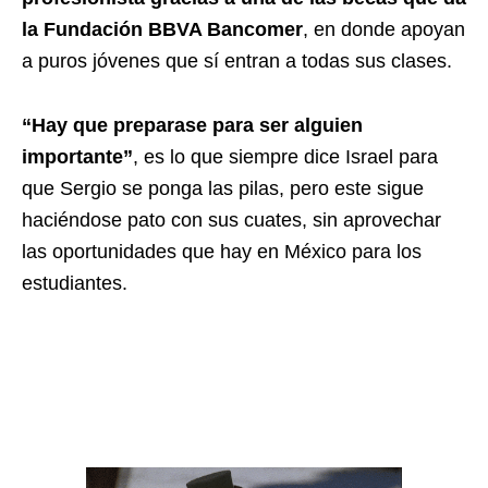
la Fundación BBVA Bancomer
, en donde apoyan
a puros jóvenes que sí entran a todas sus clases.
“Hay que preparase para ser alguien
importante”
, es lo que siempre dice Israel para
que Sergio se ponga las pilas, pero este sigue
haciéndose pato con sus cuates, sin aprovechar
las oportunidades que hay en México para los
estudiantes.