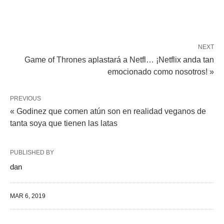
NEXT
Game of Thrones aplastará a Netfl… ¡Netflix anda tan
emocionado como nosotros! »
PREVIOUS
« Godinez que comen atún son en realidad veganos de
tanta soya que tienen las latas
PUBLISHED BY
dan
MAR 6, 2019