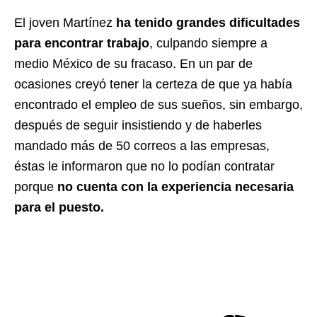
El joven Martínez
ha tenido grandes dificultades
para encontrar trabajo
, culpando siempre a
medio México de su fracaso. En un par de
ocasiones creyó tener la certeza de que ya había
encontrado el empleo de sus sueños, sin embargo,
después de seguir insistiendo y de haberles
mandado más de 50 correos a las empresas,
éstas le informaron que no lo podían contratar
porque
no cuenta con la experiencia necesaria
para el puesto.