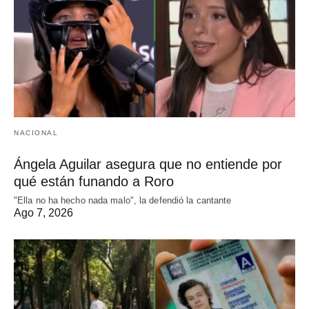
NACIONAL
Ángela Aguilar asegura que no entiende por
qué están funando a Roro
"Ella no ha hecho nada malo", la defendió la cantante
Ago 7, 2026