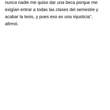
nunca nadie me quiso dar una beca porque me
exigían entrar a todas las clases del semestre y
acabar la tesis, y pues eso es una injusticia”,
afirmó.