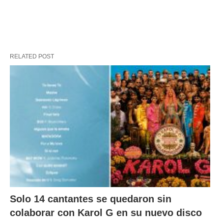
RELATED POST
Solo 14 cantantes se quedaron sin
colaborar con Karol G en su nuevo disco