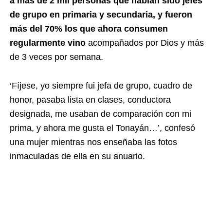
a más de 2 mil personas que habían sido jefes
de grupo en primaria y secundaria, y fueron
más del 70% los que ahora consumen
regularmente vino
acompañados por Dios y más
de 3 veces por semana.
‘Fíjese, yo siempre fui jefa de grupo, cuadro de
honor, pasaba lista en clases, conductora
designada, me usaban de comparación con mi
prima, y ahora me gusta el Tonayán…’, confesó
una mujer mientras nos enseñaba las fotos
inmaculadas de ella en su anuario.