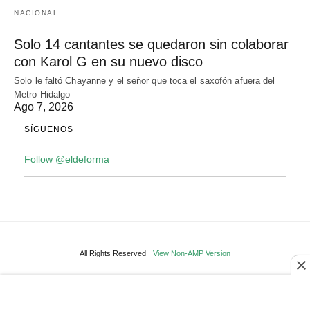
NACIONAL
Solo 14 cantantes se quedaron sin colaborar
con Karol G en su nuevo disco
Solo le faltó Chayanne y el señor que toca el saxofón afuera del
Metro Hidalgo
Ago 7, 2026
SÍGUENOS
Follow @eldeforma
All Rights Reserved
View Non-AMP Version