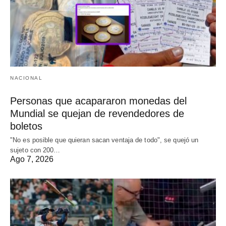
NACIONAL
Personas que acapararon monedas del
Mundial se quejan de revendedores de
boletos
"No es posible que quieran sacan ventaja de todo", se quejó un
sujeto con 200…
Ago 7, 2026