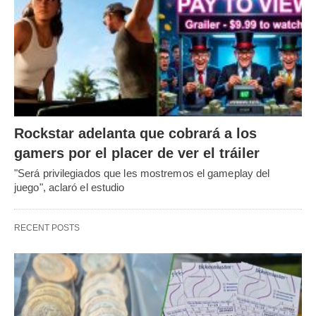
Rockstar adelanta que cobrará a los
gamers por el placer de ver el tráiler
"Será privilegiados que les mostremos el gameplay del
juego", aclaró el estudio
RECENT POSTS