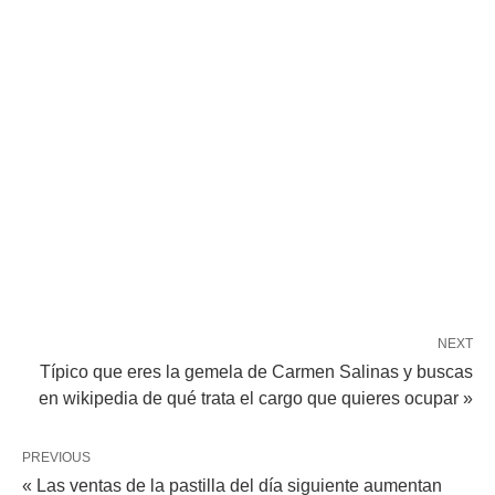
NEXT
Típico que eres la gemela de Carmen Salinas y buscas
en wikipedia de qué trata el cargo que quieres ocupar »
PREVIOUS
« Las ventas de la pastilla del día siguiente aumentan