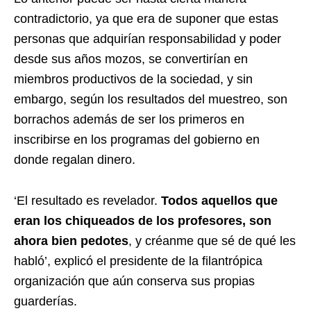
contradictorio, ya que era de suponer que estas
personas que adquirían responsabilidad y poder
desde sus años mozos, se convertirían en
miembros productivos de la sociedad, y sin
embargo, según los resultados del muestreo, son
borrachos además de ser los primeros en
inscribirse en los programas del gobierno en
donde regalan dinero.
‘El resultado es revelador.
Todos aquellos que
eran los chiqueados de los profesores, son
ahora bien pedotes
, y créanme que sé de qué les
habló’, explicó el presidente de la filantrópica
organización que aún conserva sus propias
guarderías.