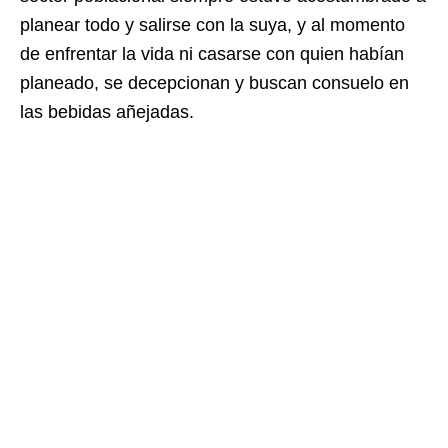
planear todo y salirse con la suya, y al momento
de enfrentar la vida ni casarse con quien habían
planeado, se decepcionan y buscan consuelo en
las bebidas añejadas.