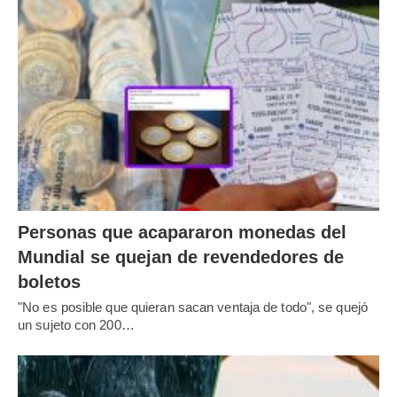
Personas que acapararon monedas del
Mundial se quejan de revendedores de
boletos
"No es posible que quieran sacan ventaja de todo", se quejó
un sujeto con 200…