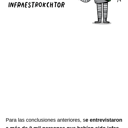
Para las conclusiones anteriores, s
e entrevistaron