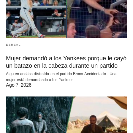
ESREAL
Mujer demandó a los Yankees porque le cayó
un batazo en la cabeza durante un partido
Alguien andaba distraída en el partido Bronx Accidentado.- Una
mujer está demandando a los Yankees…
Ago 7, 2026