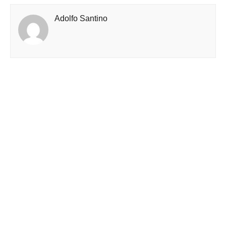
Adolfo Santino