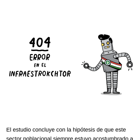
El estudio concluye con la hipótesis de que este
sector poblacional siempre estuvo acostumbrado a