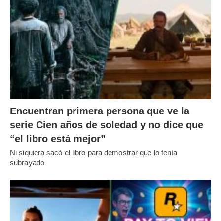
Encuentran primera persona que ve la
serie Cien años de soledad y no dice que
“el libro está mejor”
Ni siquiera sacó el libro para demostrar que lo tenía
subrayado