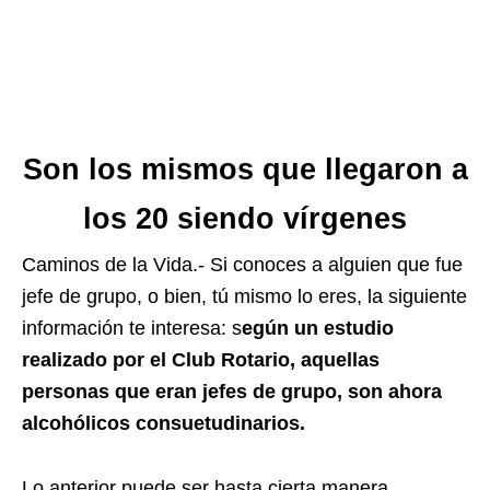
Son los mismos que llegaron a
los 20 siendo vírgenes
Caminos de la Vida.- Si conoces a alguien que fue
jefe de grupo, o bien, tú mismo lo eres, la siguiente
información te interesa: s
egún un estudio
realizado por el Club Rotario, aquellas
personas que eran jefes de grupo, son ahora
alcohólicos consuetudinarios.
Lo anterior puede ser hasta cierta manera