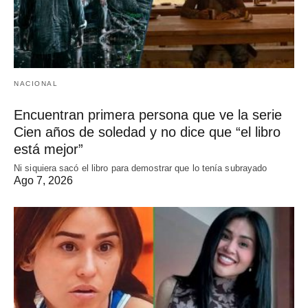
NACIONAL
Encuentran primera persona que ve la serie
Cien años de soledad y no dice que “el libro
está mejor”
Ni siquiera sacó el libro para demostrar que lo tenía subrayado
Ago 7, 2026