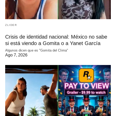
ZLIDER
Crisis de identidad nacional: México no sabe
si está viendo a Gomita o a Yanet García
Algunos dicen que es "Gomita del Clima"
Ago 7, 2026