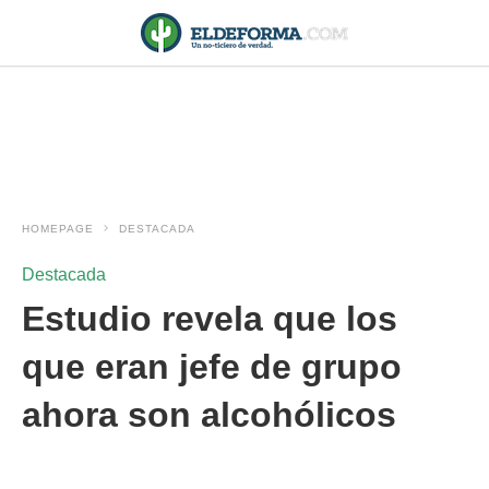
HOMEPAGE
DESTACADA
Destacada
Estudio revela que los
que eran jefe de grupo
ahora son alcohólicos