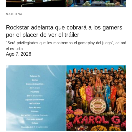
NACIONAL
Rockstar adelanta que cobrará a los gamers
por el placer de ver el tráiler
"Será privilegiados que les mostremos el gameplay del juego", aclaró
el estudio
Ago 7, 2026