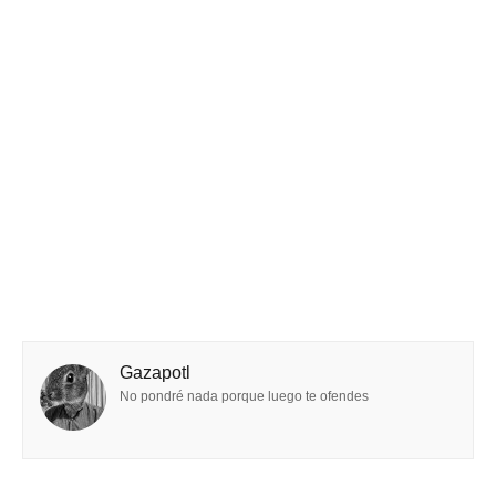
Gazapotl
No pondré nada porque luego te ofendes