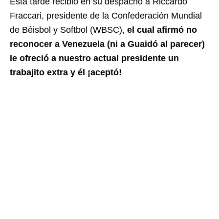
Esta tarde recibió en su despacho a Riccardo
Fraccari, presidente de la Confederación Mundial
de Béisbol y Softbol (WBSC),
el cual afirmó no
reconocer a Venezuela (ni a Guaidó al parecer)
le ofreció a nuestro actual presidente un
trabajito extra y él ¡aceptó!