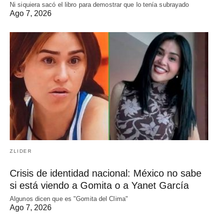
Ni siquiera sacó el libro para demostrar que lo tenía subrayado
Ago 7, 2026
ZLIDER
Crisis de identidad nacional: México no sabe
si está viendo a Gomita o a Yanet García
Algunos dicen que es "Gomita del Clima"
Ago 7, 2026