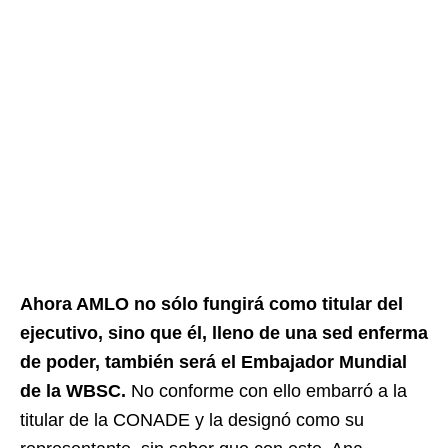
Ahora AMLO no sólo fungirá como titular del
ejecutivo, sino que él, lleno de una sed enferma
de poder, también será el Embajador Mundial
de la WBSC.
No conforme con ello embarró a la
titular de la CONADE y la designó como su