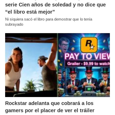
serie Cien años de soledad y no dice que
“el libro está mejor”
Ni siquiera sacó el libro para demostrar que lo tenía
subrayado
Rockstar adelanta que cobrará a los
gamers por el placer de ver el tráiler