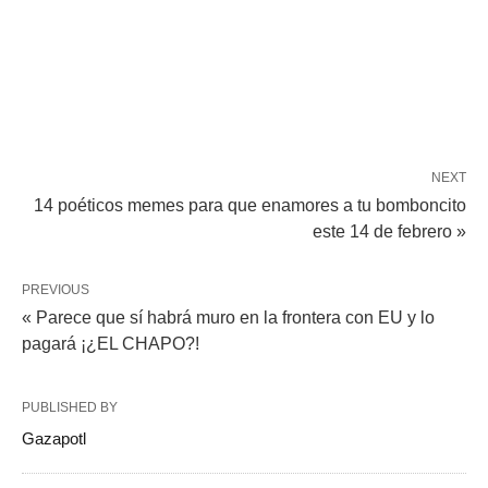
NEXT
14 poéticos memes para que enamores a tu bomboncito
este 14 de febrero »
PREVIOUS
« Parece que sí habrá muro en la frontera con EU y lo
pagará ¡¿EL CHAPO?!
PUBLISHED BY
Gazapotl