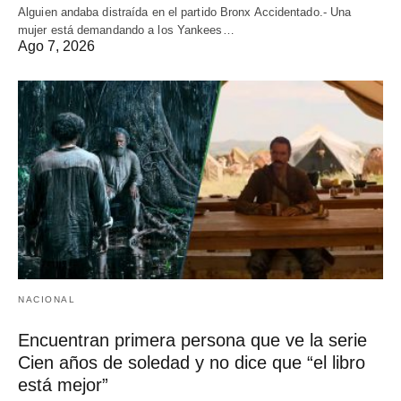
Alguien andaba distraída en el partido Bronx Accidentado.- Una
mujer está demandando a los Yankees…
Ago 7, 2026
NACIONAL
Encuentran primera persona que ve la serie
Cien años de soledad y no dice que “el libro
está mejor”