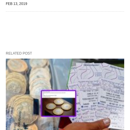
FEB 13, 2019
RELATED POST