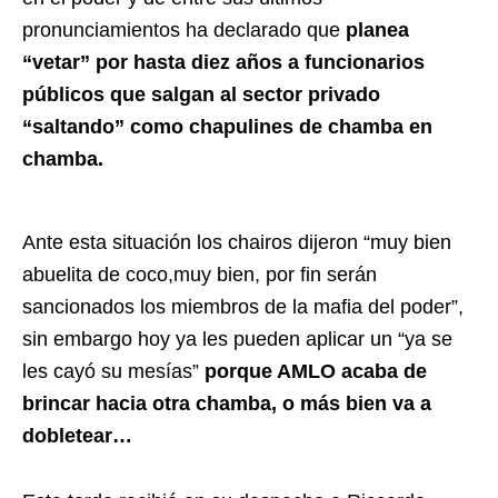
pronunciamientos ha declarado que
planea
“vetar” por hasta diez años a funcionarios
públicos que salgan al sector privado
“saltando” como chapulines de chamba en
chamba.
Ante esta situación los chairos dijeron “muy bien
abuelita de coco,muy bien, por fin serán
sancionados los miembros de la mafia del poder”,
sin embargo hoy ya les pueden aplicar un “ya se
les cayó su mesías”
porque AMLO acaba de
brincar hacia otra chamba, o más bien va a
dobletear…