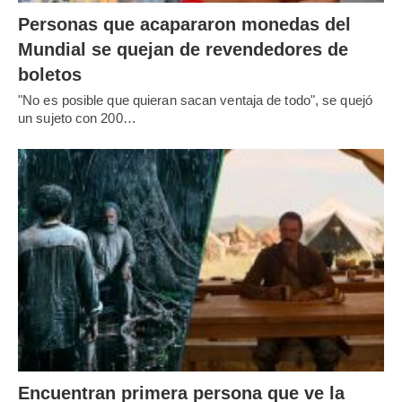
Personas que acapararon monedas del
Mundial se quejan de revendedores de
boletos
"No es posible que quieran sacan ventaja de todo", se quejó
un sujeto con 200…
Encuentran primera persona que ve la