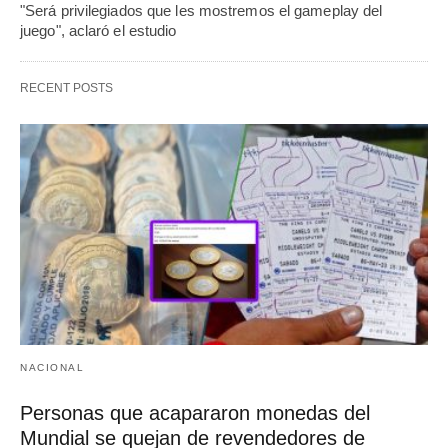
"Será privilegiados que les mostremos el gameplay del
juego", aclaró el estudio
RECENT POSTS
NACIONAL
Personas que acapararon monedas del
Mundial se quejan de revendedores de