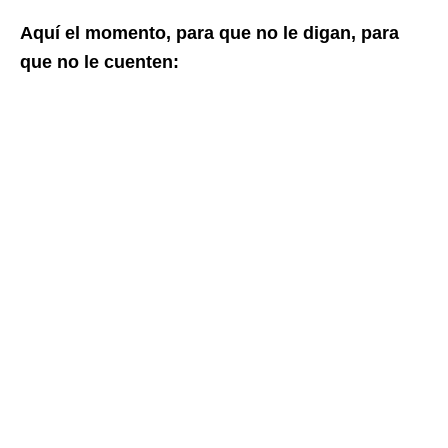
Aquí el momento, para que no le digan, para
que no le cuenten: