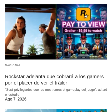
NACIONAL
Rockstar adelanta que cobrará a los gamers
por el placer de ver el tráiler
"Será privilegiados que les mostremos el gameplay del juego", aclaró
el estudio
Ago 7, 2026