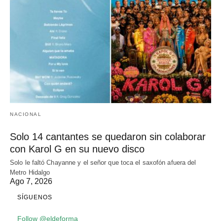
NACIONAL
Solo 14 cantantes se quedaron sin colaborar
con Karol G en su nuevo disco
Solo le faltó Chayanne y el señor que toca el saxofón afuera del
Metro Hidalgo
Ago 7, 2026
SÍGUENOS
Follow @eldeforma