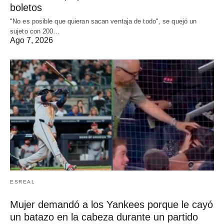
boletos
"No es posible que quieran sacan ventaja de todo", se quejó un
sujeto con 200…
Ago 7, 2026
ESREAL
Mujer demandó a los Yankees porque le cayó
un batazo en la cabeza durante un partido