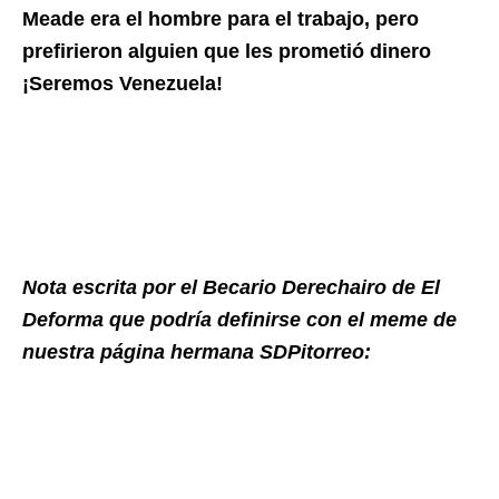
Meade era el hombre para el trabajo, pero
prefirieron alguien que les prometió dinero
¡Seremos Venezuela!
Nota escrita por el Becario Derechairo de El
Deforma que podría definirse con el meme de
nuestra página hermana SDPitorreo: