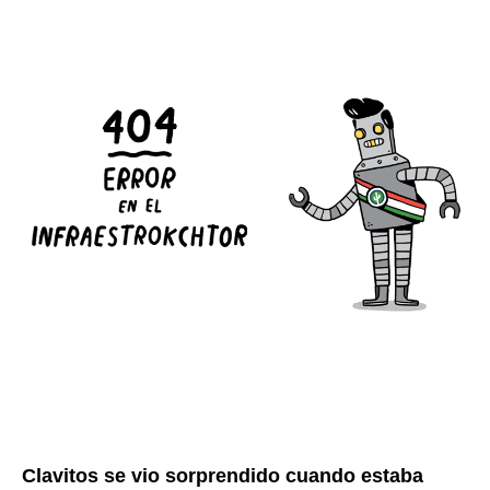
Clavitos se vio sorprendido cuando estaba