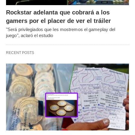
Rockstar adelanta que cobrará a los
gamers por el placer de ver el tráiler
"Será privilegiados que les mostremos el gameplay del
juego", aclaró el estudio
RECENT POSTS