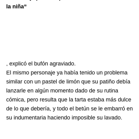
la niña”
, explicó el bufón agraviado.
El mismo personaje ya había tenido un problema
similar con un pastel de limón que su patiño debía
lanzarle en algún momento dado de su rutina
cómica, pero resulta que la tarta estaba más dulce
de lo que debería, y todo el betún se le embarró en
su indumentaria haciendo imposible su lavado.