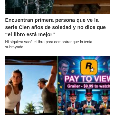
Encuentran primera persona que ve la
serie Cien años de soledad y no dice que
“el libro está mejor”
Ni siquiera sacó el libro para demostrar que lo tenía
subrayado