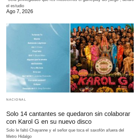
el estudio
Ago 7, 2026
NACIONAL
Solo 14 cantantes se quedaron sin colaborar
con Karol G en su nuevo disco
Solo le faltó Chayanne y el señor que toca el saxofón afuera del
Metro Hidalgo