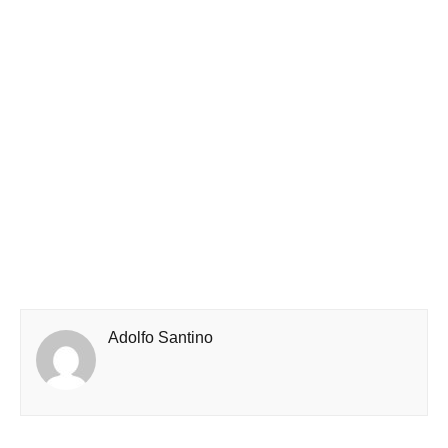
Adolfo Santino