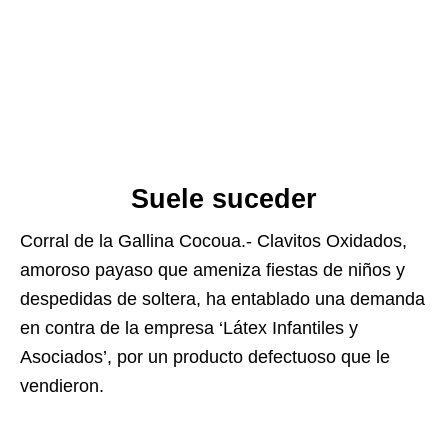
Suele suceder
Corral de la Gallina Cocoua.- Clavitos Oxidados,
amoroso payaso que ameniza fiestas de niños y
despedidas de soltera, ha entablado una demanda
en contra de la empresa ‘Látex Infantiles y
Asociados’, por un producto defectuoso que le
vendieron.