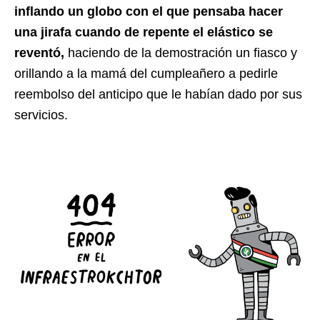
inflando un globo con el que pensaba hacer
una jirafa cuando de repente el elástico se
reventó,
haciendo de la demostración un fiasco y
orillando a la mamá del cumpleañero a pedirle
reembolso del anticipo que le habían dado por sus
servicios.