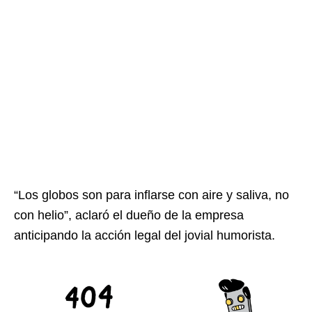
“Los globos son para inflarse con aire y saliva, no
con helio”, aclaró el dueño de la empresa
anticipando la acción legal del jovial humorista.