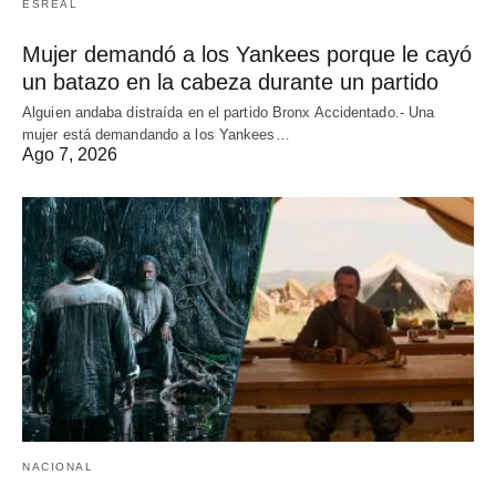
ESREAL
Mujer demandó a los Yankees porque le cayó
un batazo en la cabeza durante un partido
Alguien andaba distraída en el partido Bronx Accidentado.- Una
mujer está demandando a los Yankees…
Ago 7, 2026
NACIONAL