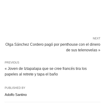
NEXT
Olga Sánchez Cordero pagó por penthouse con el dinero
de sus telenovelas »
PREVIOUS
« Joven de Iztapalapa que se cree francés tira los
papeles al retrete y tapa el baño
PUBLISHED BY
Adolfo Santino