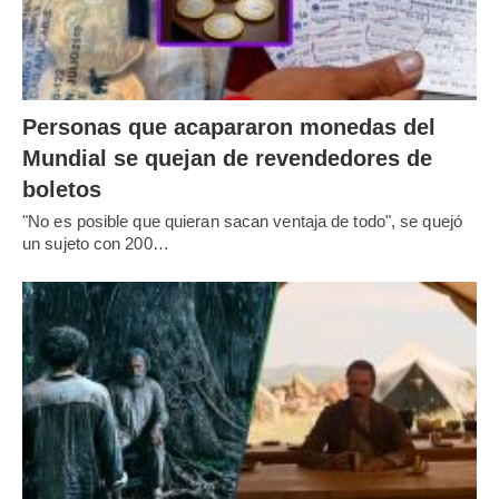
Personas que acapararon monedas del
Mundial se quejan de revendedores de
boletos
"No es posible que quieran sacan ventaja de todo", se quejó
un sujeto con 200…