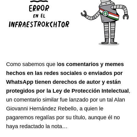
Como sabemos que l
os comentarios y memes
hechos en las redes sociales o enviados por
WhatsApp tienen derechos de autor y están
protegidos por la Ley de Protección Intelectual
,
un comentario similar fue lanzado por un tal Alan
Giovanni Hernández Rebello, a quien le
pagaremos regalías por su título, aunque él no
haya redactado la nota…