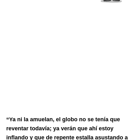
“Ya ni la amuelan, el globo no se tenía que
reventar todavía; ya verán que ahí estoy
inflando y que de repente estalla asustando a