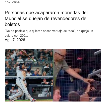
NACIONAL
Personas que acapararon monedas del
Mundial se quejan de revendedores de
boletos
"No es posible que quieran sacan ventaja de todo", se quejó un
sujeto con 200…
Ago 7, 2026