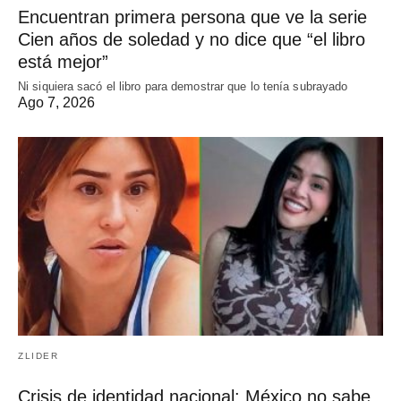
Encuentran primera persona que ve la serie
Cien años de soledad y no dice que “el libro
está mejor”
Ni siquiera sacó el libro para demostrar que lo tenía subrayado
Ago 7, 2026
ZLIDER
Crisis de identidad nacional: México no sabe