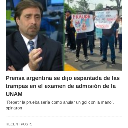
Prensa argentina se dijo espantada de las
trampas en el examen de admisión de la
UNAM
"Repetir la prueba sería como anular un gol con la mano",
opinaron
RECENT POSTS