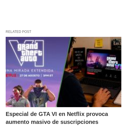
RELATED POST
Especial de GTA VI en Netflix provoca
aumento masivo de suscripciones