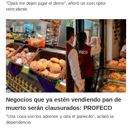
"Ojalá me dejen jugar el demo", añoró un suscriptor
reincidente
Negocios que ya estén vendiendo pan de
muerto serán clausurados: PROFECO
"Una cosa son los adornos y otra el panecito", aclaró la
dependencia