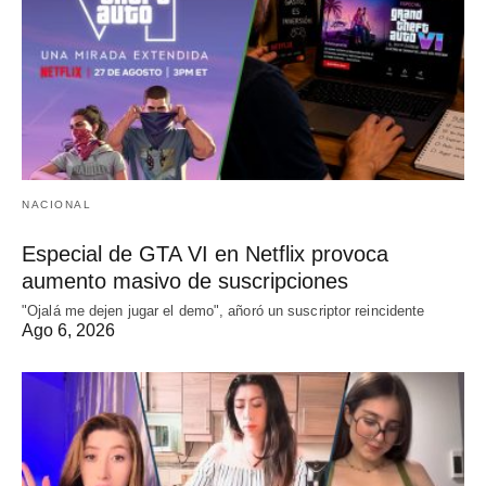
NACIONAL
Especial de GTA VI en Netflix provoca
aumento masivo de suscripciones
"Ojalá me dejen jugar el demo", añoró un suscriptor reincidente
Ago 6, 2026