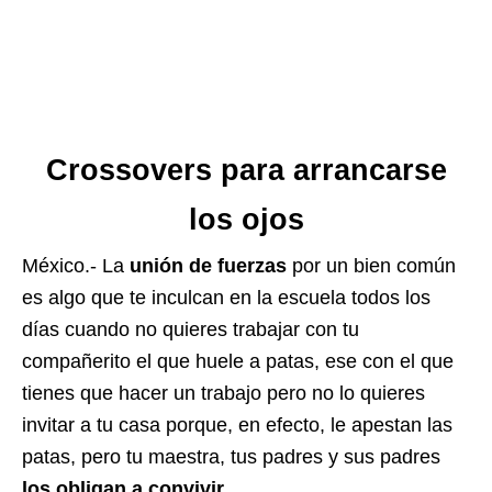
Crossovers para arrancarse
los ojos
México.- La
unión de fuerzas
por un bien común
es algo que te inculcan en la escuela todos los
días cuando no quieres trabajar con tu
compañerito el que huele a patas, ese con el que
tienes que hacer un trabajo pero no lo quieres
invitar a tu casa porque, en efecto, le apestan las
patas, pero tu maestra, tus padres y sus padres
los obligan a convivir
.