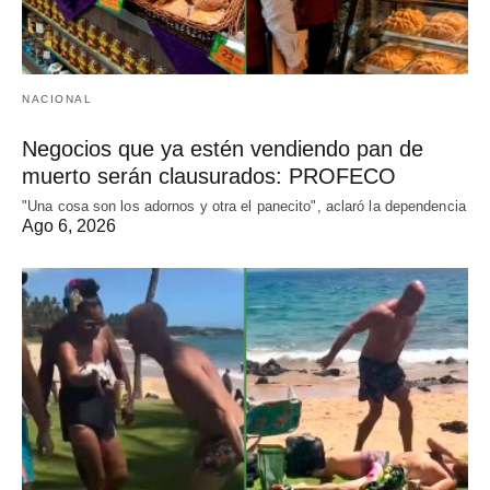
NACIONAL
Negocios que ya estén vendiendo pan de
muerto serán clausurados: PROFECO
"Una cosa son los adornos y otra el panecito", aclaró la dependencia
Ago 6, 2026