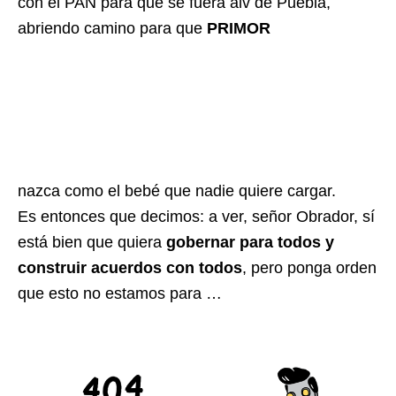
con el PAN para que se fuera alv de Puebla,
abriendo camino para que
PRIMOR
nazca como el bebé que nadie quiere cargar.
Es entonces que decimos: a ver, señor Obrador, sí
está bien que quiera
gobernar para todos y
construir acuerdos con todos
, pero ponga orden
que esto no estamos para …