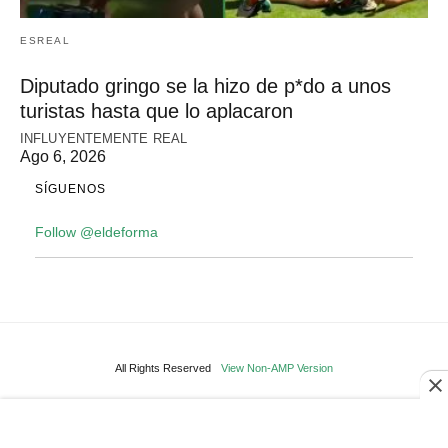
ESREAL
Diputado gringo se la hizo de p*do a unos
turistas hasta que lo aplacaron
INFLUYENTEMENTE REAL
Ago 6, 2026
SÍGUENOS
Follow @eldeforma
All Rights Reserved
View Non-AMP Version