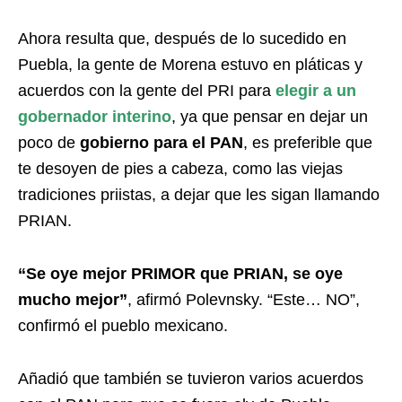
Ahora resulta que, después de lo sucedido en
Puebla, la gente de Morena estuvo en pláticas y
acuerdos con la gente del PRI para
elegir a un
gobernador interino
, ya que pensar en dejar un
poco de
gobierno para el PAN
, es preferible que
te desoyen de pies a cabeza, como las viejas
tradiciones priistas, a dejar que les sigan llamando
PRIAN.
“Se oye mejor PRIMOR que PRIAN, se oye
mucho mejor”
, afirmó Polevnsky. “Este… NO”,
confirmó el pueblo mexicano.
Añadió que también se tuvieron varios acuerdos