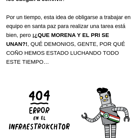
Por un tiempo, esta idea de obligarse a trabajar en
equipo en santa paz para realizar una tarea está
bien, pero
¡¿QUE MORENA Y EL PRI SE
UNAN?!
, QUÉ DEMONIOS, GENTE, POR QUÉ
COÑO HEMOS ESTADO LUCHANDO TODO
ESTE TIEMPO…