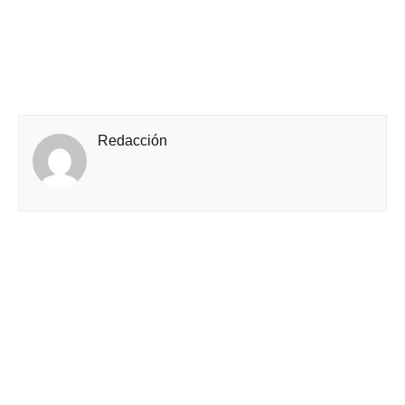
Redacción