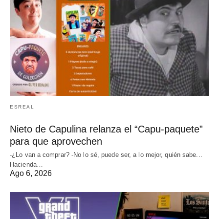
ESREAL
Nieto de Capulina relanza el “Capu-paquete”
para que aprovechen
-¿Lo van a comprar? -No lo sé, puede ser, a lo mejor, quién sabe...
Hacienda…
Ago 6, 2026