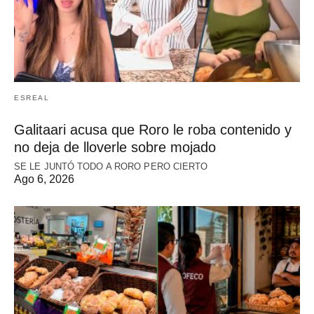
ESREAL
Galitaari acusa que Roro le roba contenido y
no deja de lloverle sobre mojado
SE LE JUNTÓ TODO A RORO PERO CIERTO
Ago 6, 2026