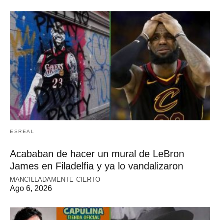
ESREAL
Acababan de hacer un mural de LeBron
James en Filadelfia y ya lo vandalizaron
MANCILLADAMENTE CIERTO
Ago 6, 2026