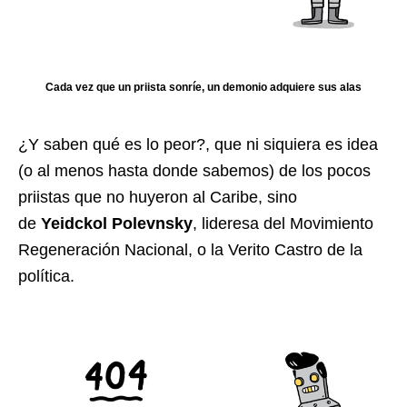
Cada vez que un priista sonríe, un demonio adquiere sus alas
¿Y saben qué es lo peor?, que ni siquiera es idea
(o al menos hasta donde sabemos) de los pocos
priistas que no huyeron al Caribe, sino
de
Yeidckol Polevnsky
, lideresa del Movimiento
Regeneración Nacional, o la Verito Castro de la
política.