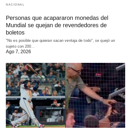
NACIONAL
Personas que acapararon monedas del
Mundial se quejan de revendedores de
boletos
"No es posible que quieran sacan ventaja de todo", se quejó un
sujeto con 200…
Ago 7, 2026