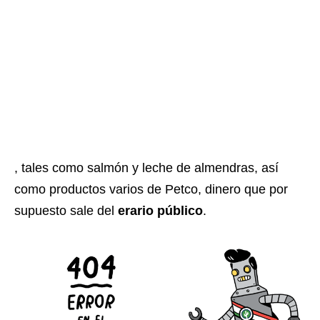
, tales como salmón y leche de almendras, así
como productos varios de Petco, dinero que por
supuesto sale del
erario público
.