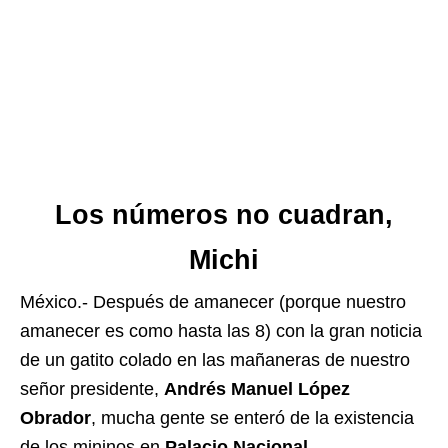
Los números no cuadran,
Michi
México.- Después de amanecer (porque nuestro
amanecer es como hasta las 8) con la gran noticia
de un gatito colado en las mañaneras de nuestro
señor presidente,
Andrés Manuel López
Obrador
, mucha gente se enteró de la existencia
de los mininos en
Palacio Nacional
,