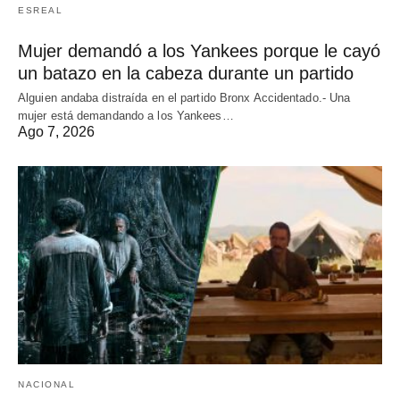
ESREAL
Mujer demandó a los Yankees porque le cayó
un batazo en la cabeza durante un partido
Alguien andaba distraída en el partido Bronx Accidentado.- Una
mujer está demandando a los Yankees…
Ago 7, 2026
NACIONAL