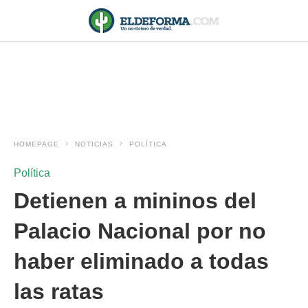
HOMEPAGE
NOTICIAS
POLÍTICA
Política
Detienen a mininos del
Palacio Nacional por no
haber eliminado a todas
las ratas