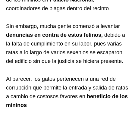
coordinadores de plagas dentro del recinto.
Sin embargo, mucha gente comenzó a levantar
denuncias en contra de estos felinos,
debido a
la falta de cumplimiento en su labor, pues varias
ratas a lo largo de varios sexenios se escaparon
del edificio sin que la justicia se hiciera presente.
Al parecer, los gatos pertenecen a una red de
corrupción que permite la entrada y salida de ratas
a cambio de costosos favores en
beneficio de los
mininos