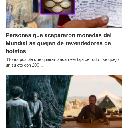
Personas que acapararon monedas del
Mundial se quejan de revendedores de
boletos
"No es posible que quieran sacan ventaja de todo", se quejó
un sujeto con 200…