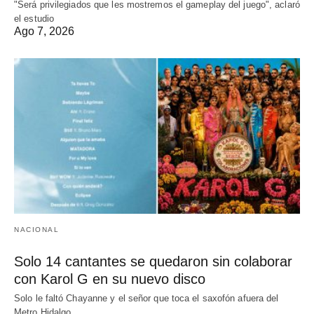
"Será privilegiados que les mostremos el gameplay del juego", aclaró
el estudio
Ago 7, 2026
NACIONAL
Solo 14 cantantes se quedaron sin colaborar
con Karol G en su nuevo disco
Solo le faltó Chayanne y el señor que toca el saxofón afuera del
Metro Hidalgo