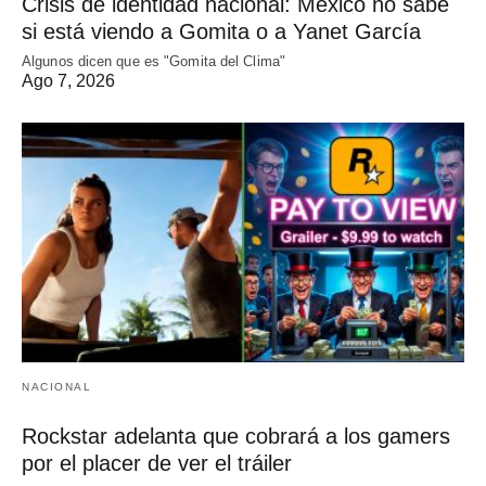
Crisis de identidad nacional: México no sabe
si está viendo a Gomita o a Yanet García
Algunos dicen que es "Gomita del Clima"
Ago 7, 2026
NACIONAL
Rockstar adelanta que cobrará a los gamers
por el placer de ver el tráiler