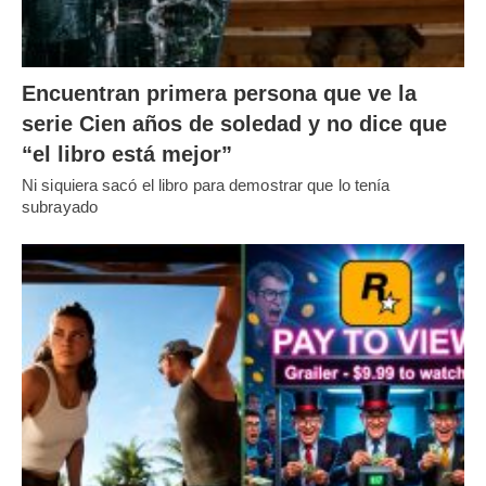
Encuentran primera persona que ve la
serie Cien años de soledad y no dice que
“el libro está mejor”
Ni siquiera sacó el libro para demostrar que lo tenía
subrayado