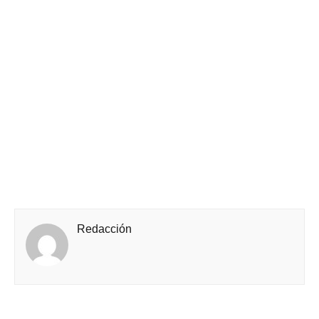
Redacción