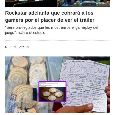
Rockstar adelanta que cobrará a los
gamers por el placer de ver el tráiler
"Será privilegiados que les mostremos el gameplay del
juego", aclaró el estudio
RECENT POSTS