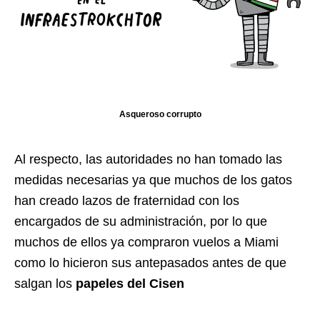
Asqueroso corrupto
Al respecto, las autoridades no han tomado las
medidas necesarias ya que muchos de los gatos
han creado lazos de fraternidad con los
encargados de su administración, por lo que
muchos de ellos ya compraron vuelos a Miami
como lo hicieron sus antepasados antes de que
salgan los
papeles del Cisen