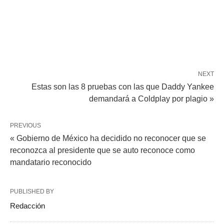
NEXT
Estas son las 8 pruebas con las que Daddy Yankee
demandará a Coldplay por plagio »
PREVIOUS
« Gobierno de México ha decidido no reconocer que se
reconozca al presidente que se auto reconoce como
mandatario reconocido
PUBLISHED BY
Redacción