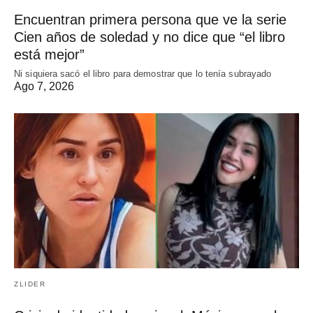
Encuentran primera persona que ve la serie
Cien años de soledad y no dice que “el libro
está mejor”
Ni siquiera sacó el libro para demostrar que lo tenía subrayado
Ago 7, 2026
ZLIDER