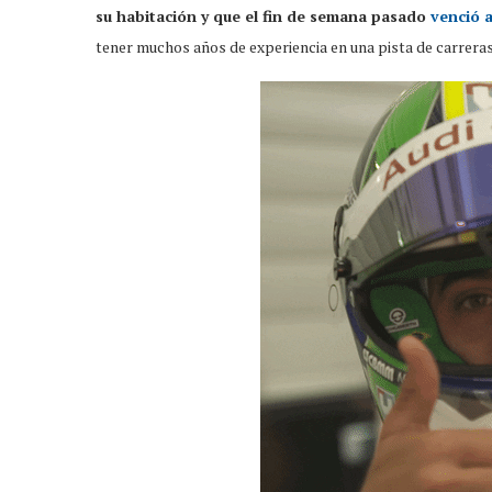
su habitación y que el fin de semana pasado
venció a
tener muchos años de experiencia en una pista de carreras