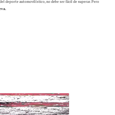
del deporte automovilístico, no debe ser fácil de superar. Pero
eva.