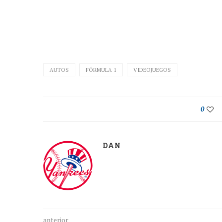
AUTOS
FÓRMULA 1
VIDEOJUEGOS
0
DAN
anterior