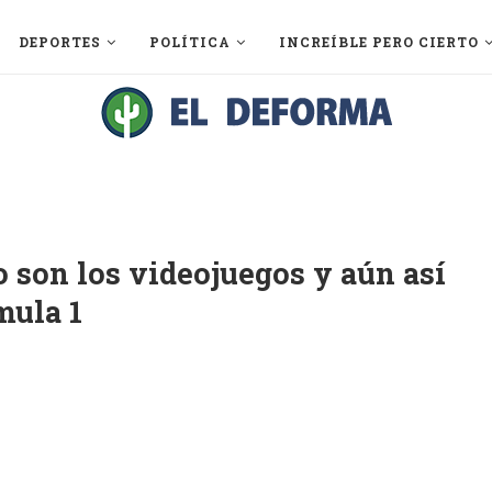
DEPORTES
POLÍTICA
INCREÍBLE PERO CIERTO
o son los videojuegos y aún así
mula 1