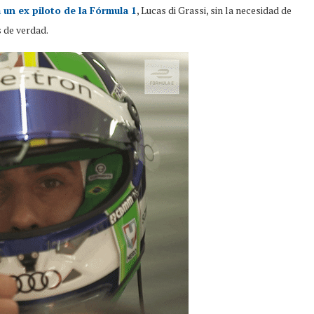
 un ex piloto de la Fórmula 1
, Lucas di Grassi, sin la necesidad de
 de verdad.