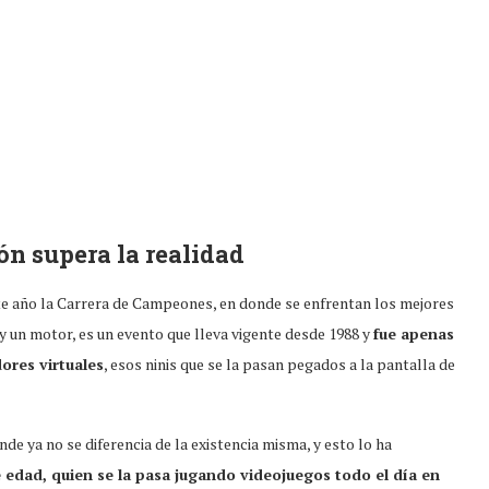
ón supera la realidad
te año la Carrera de Campeones, en donde se enfrentan los mejores
y un motor, es un evento que lleva vigente desde 1988 y
fue apenas
ores virtuales
, esos ninis que se la pasan pegados a la pantalla de
de ya no se diferencia de la existencia misma, y esto lo ha
 edad, quien se la pasa jugando videojuegos todo el día en