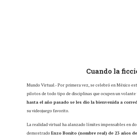
Cuando la ficci
Mundo Virtual.- Por primera vez, se celebró en México es
pilotos de todo tipo de disciplinas que ocupen un volante 
hasta el año pasado se les dio la bienvenida a corred
su videojuego favorito.
La realidad virtual ha alanzado límites impensables en don
demostrado
Enzo Bonito (nombre real) de 23 años de