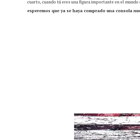
cuarto, cuando tú eres una figura importante en el mundo 
esperemos que ya se haya comprado una consola nu