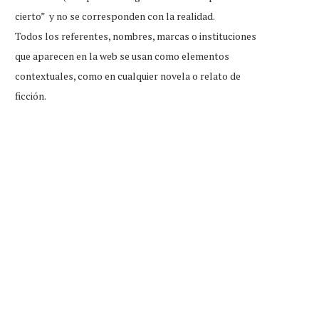
cierto” y no se corresponden con la realidad.
Todos los referentes, nombres, marcas o instituciones
que aparecen en la web se usan como elementos
contextuales, como en cualquier novela o relato de
ficción.