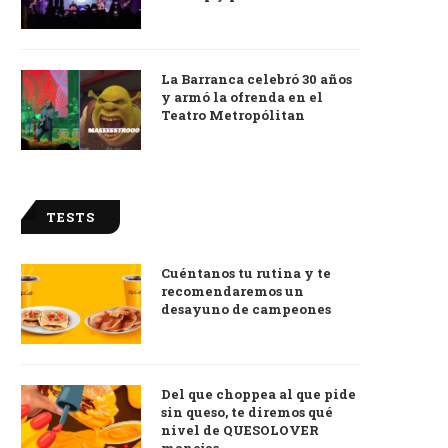
La Barranca celebró 30 años
y armó la ofrenda en el
Teatro Metropólitan
TESTS
Cuéntanos tu rutina y te
recomendaremos un
desayuno de campeones
Del que choppea al que pide
sin queso, te diremos qué
nivel de QUESOLOVER