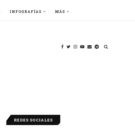
INFOGRAFÍAS
MÁS
REDES SOCIALES