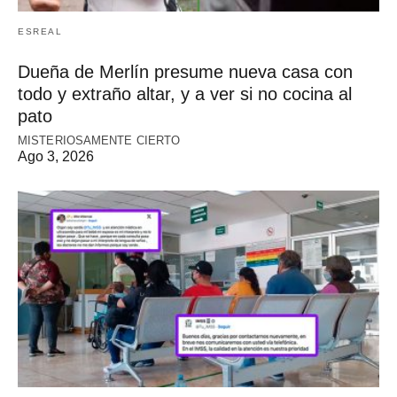
ESREAL
Dueña de Merlín presume nueva casa con
todo y extraño altar, y a ver si no cocina al
pato
MISTERIOSAMENTE CIERTO
Ago 3, 2026