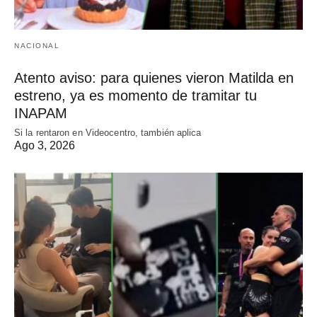
NACIONAL
Atento aviso: para quienes vieron Matilda en
estreno, ya es momento de tramitar tu
INAPAM
Si la rentaron en Videocentro, también aplica
Ago 3, 2026