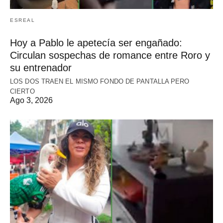
ESREAL
Hoy a Pablo le apetecía ser engañado:
Circulan sospechas de romance entre Roro y
su entrenador
LOS DOS TRAEN EL MISMO FONDO DE PANTALLA PERO
CIERTO
Ago 3, 2026