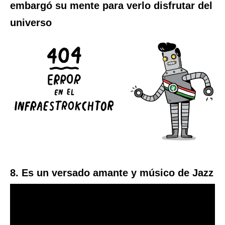
embargó su mente para verlo disfrutar del
universo
8. Es un versado amante y músico de Jazz