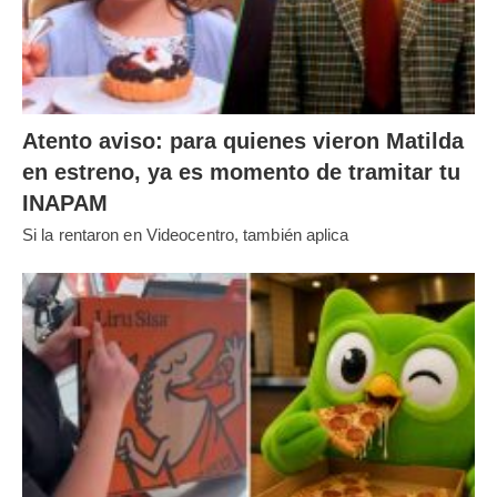
Atento aviso: para quienes vieron Matilda
en estreno, ya es momento de tramitar tu
INAPAM
Si la rentaron en Videocentro, también aplica