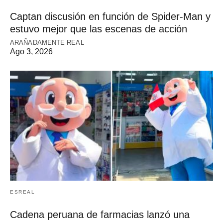
Captan discusión en función de Spider-Man y
estuvo mejor que las escenas de acción
ARAÑADAMENTE REAL
Ago 3, 2026
ESREAL
Cadena peruana de farmacias lanzó una