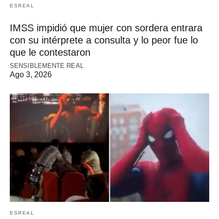
ESREAL
IMSS impidió que mujer con sordera entrara
con su intérprete a consulta y lo peor fue lo
que le contestaron
SENSIBLEMENTE REAL
Ago 3, 2026
ESREAL