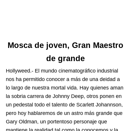
Mosca de joven, Gran Maestro
de grande
Hollyweed.- El mundo cinematográfico industrial
nos ha permitido conocer a más de una deidad a
lo largo de nuestra mortal vida. Hay quienes aman
la sobria carrera de Johnny Deep, otros ponen en
un pedestal todo el talento de Scarlett Johannson,
pero hoy hablaremos de un astro más grande que
Gary Oldman, un portentoso personaje que
mantiene la realidad tal como la conocemos y la