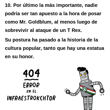
10. Por último la más importante, nadie
podría ser tan apuesto a la hora de posar
como Mr. Goldblum, al menos luego de
sobrevivir al ataque de un T Rex.
Su postura ha pasado a la historia de la
cultura popular, tanto que hay una estatua
en su honor.