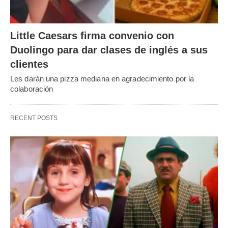
Little Caesars firma convenio con
Duolingo para dar clases de inglés a sus
clientes
Les darán una pizza mediana en agradecimiento por la
colaboración
RECENT POSTS