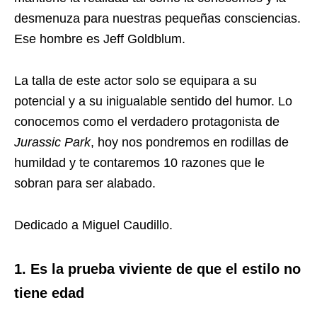
desmenuza para nuestras pequeñas consciencias.
Ese hombre es Jeff Goldblum.
La talla de este actor solo se equipara a su
potencial y a su inigualable sentido del humor. Lo
conocemos como el verdadero protagonista de
Jurassic Park
, hoy nos pondremos en rodillas de
humildad y te contaremos 10 razones que le
sobran para ser alabado.
Dedicado a Miguel Caudillo.
1. Es la prueba viviente de que el estilo no
tiene edad