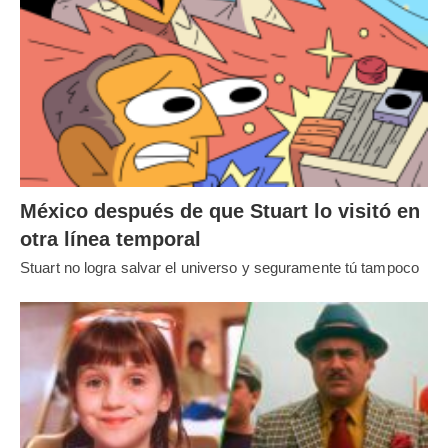
México después de que Stuart lo visitó en
otra línea temporal
Stuart no logra salvar el universo y seguramente tú tampoco