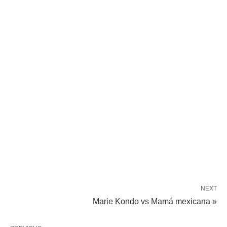
NEXT
Marie Kondo vs Mamá mexicana »