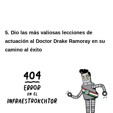
5. Dio las más valiosas lecciones de
actuación al Doctor Drake Ramoray en su
camino al éxito