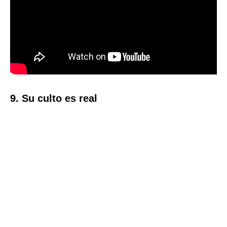
9. Su culto es real