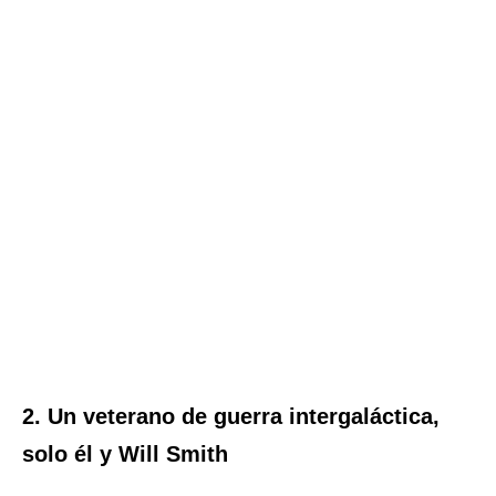
2. Un veterano de guerra intergaláctica,
solo él y Will Smith