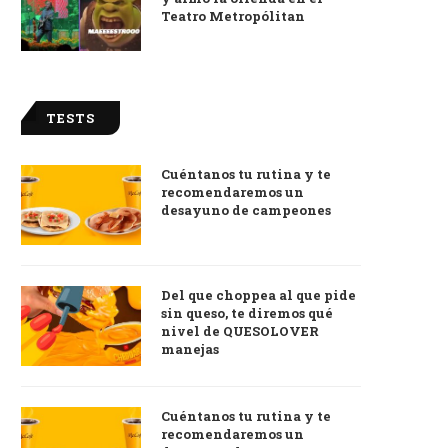
Teatro Metropólitan
TESTS
Cuéntanos tu rutina y te
recomendaremos un
desayuno de campeones
Del que choppea al que pide
sin queso, te diremos qué
nivel de QUESOLOVER
manejas
Cuéntanos tu rutina y te
recomendaremos un