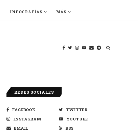
INFOGRAFÍAS
MÁS
REDES SOCIALES
FACEBOOK
TWITTER
INSTAGRAM
YOUTUBE
EMAIL
RSS