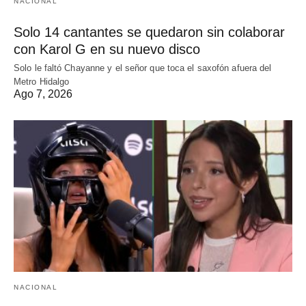
NACIONAL
Solo 14 cantantes se quedaron sin colaborar
con Karol G en su nuevo disco
Solo le faltó Chayanne y el señor que toca el saxofón afuera del
Metro Hidalgo
Ago 7, 2026
NACIONAL