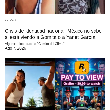
ZLIDER
Crisis de identidad nacional: México no sabe
si está viendo a Gomita o a Yanet García
Algunos dicen que es "Gomita del Clima"
Ago 7, 2026