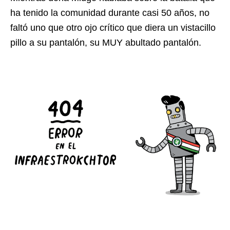
ha tenido la comunidad durante casi 50 años, no
faltó uno que otro ojo crítico que diera un vistacillo
pillo a su pantalón, su MUY abultado pantalón.