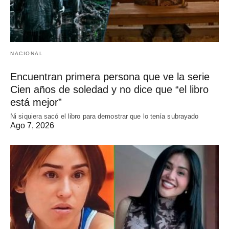
NACIONAL
Encuentran primera persona que ve la serie
Cien años de soledad y no dice que “el libro
está mejor”
Ni siquiera sacó el libro para demostrar que lo tenía subrayado
Ago 7, 2026