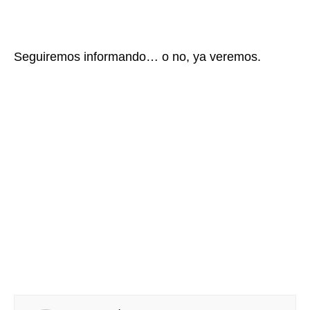
Seguiremos informando… o no, ya veremos.