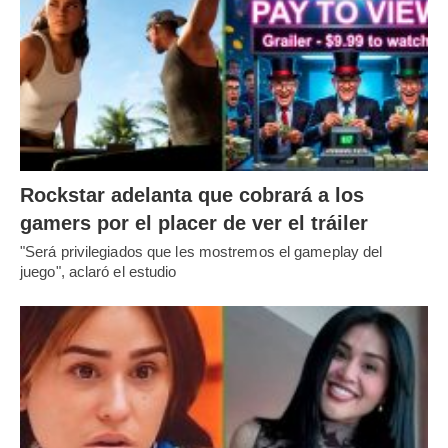
Rockstar adelanta que cobrará a los
gamers por el placer de ver el tráiler
"Será privilegiados que les mostremos el gameplay del
juego", aclaró el estudio