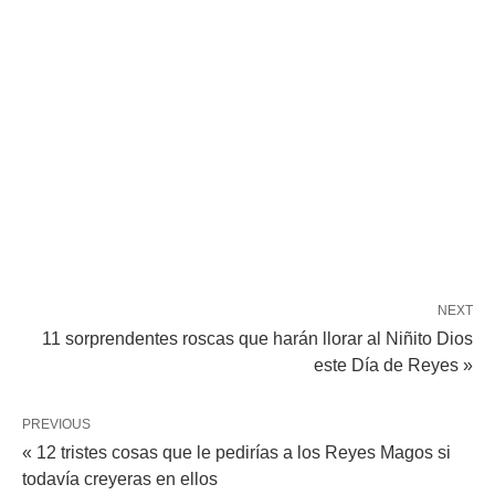
NEXT
11 sorprendentes roscas que harán llorar al Niñito Dios
este Día de Reyes »
PREVIOUS
« 12 tristes cosas que le pedirías a los Reyes Magos si
todavía creyeras en ellos