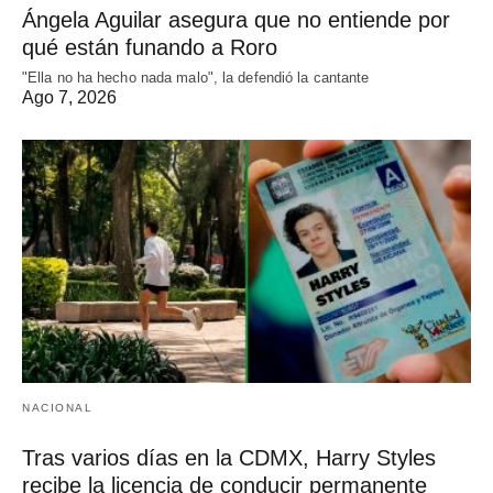
Ángela Aguilar asegura que no entiende por
qué están funando a Roro
"Ella no ha hecho nada malo", la defendió la cantante
Ago 7, 2026
NACIONAL
Tras varios días en la CDMX, Harry Styles
recibe la licencia de conducir permanente