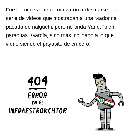
Fue entonces que comenzaron a desatarse una
serie de videos que mostraban a una Madonna
pasada de nalguchi, pero no onda Yanet “bien
paraditas” García, sino más inclinado a lo que
viene siendo el payasito de crucero.