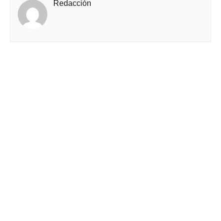
Redacción