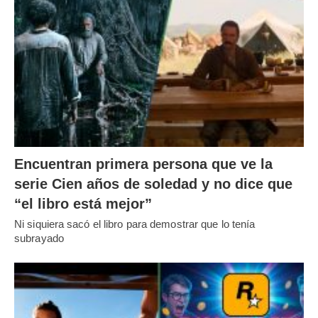
Encuentran primera persona que ve la
serie Cien años de soledad y no dice que
“el libro está mejor”
Ni siquiera sacó el libro para demostrar que lo tenía
subrayado