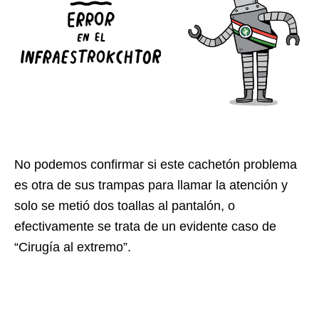
No podemos confirmar si este cachetón problema
es otra de sus trampas para llamar la atención y
solo se metió dos toallas al pantalón, o
efectivamente se trata de un evidente caso de
“Cirugía al extremo”.