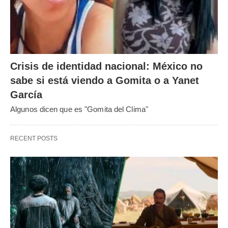
Crisis de identidad nacional: México no
sabe si está viendo a Gomita o a Yanet
García
Algunos dicen que es "Gomita del Clima"
RECENT POSTS