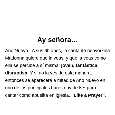
Ay señora…
Año Nuevo.- A sus 60 años, la cantante neoyorkina
Madonna quiere que la veas, y que la veas como
ella se percibe a sí misma:
joven, fantástica,
disruptiva
. Y si no la ves de esta manera,
entonces se aparecerá a mitad de Año Nuevo en
uno de los principales bares gay de NY para
cantar como abuelita en iglesia,
“Like a Prayer”
.