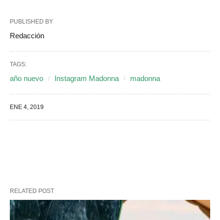
PUBLISHED BY
Redacción
TAGS:
año nuevo
Instagram Madonna
madonna
ENE 4, 2019
RELATED POST