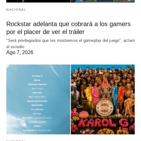
NACIONAL
Rockstar adelanta que cobrará a los gamers
por el placer de ver el tráiler
"Será privilegiados que les mostremos el gameplay del juego", aclaró
el estudio
Ago 7, 2026