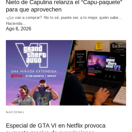
Nieto de Capulina relanza el “Capu-paquete”
para que aprovechen
-¿Lo van a comprar? -No lo sé, puede ser, a lo mejor, quién sabe...
Hacienda…
Ago 6, 2026
NACIONAL
Especial de GTA VI en Netflix provoca