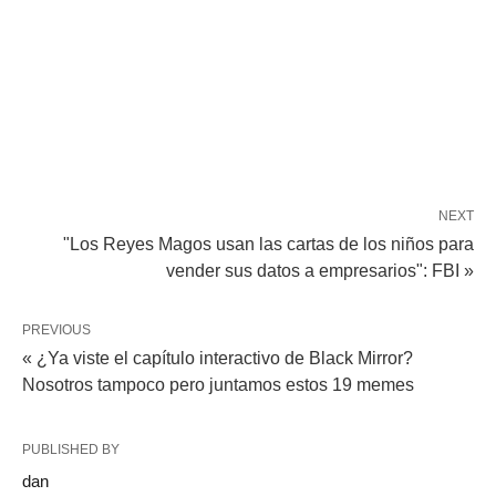
NEXT
"Los Reyes Magos usan las cartas de los niños para
vender sus datos a empresarios": FBI »
PREVIOUS
« ¿Ya viste el capítulo interactivo de Black Mirror?
Nosotros tampoco pero juntamos estos 19 memes
PUBLISHED BY
dan