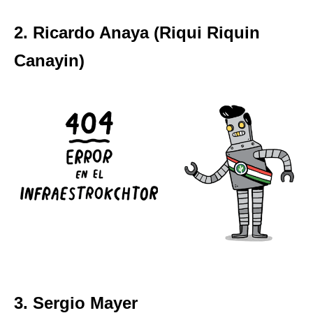
2. Ricardo Anaya (Riqui Riquin
Canayin)
3. Sergio Mayer