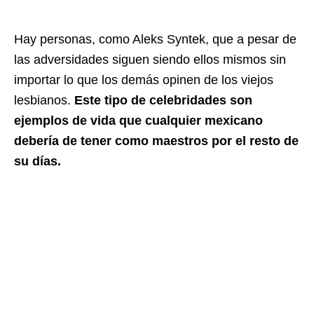
Hay personas, como Aleks Syntek, que a pesar de
las adversidades siguen siendo ellos mismos sin
importar lo que los demás opinen de los viejos
lesbianos.
Este tipo de celebridades son
ejemplos de vida que cualquier mexicano
debería de tener como maestros por el resto de
su días.