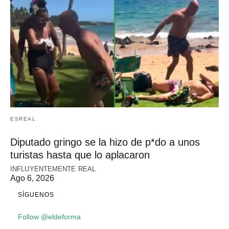
ESREAL
Diputado gringo se la hizo de p*do a unos
turistas hasta que lo aplacaron
INFLUYENTEMENTE REAL
Ago 6, 2026
SÍGUENOS
Follow @eldeforma