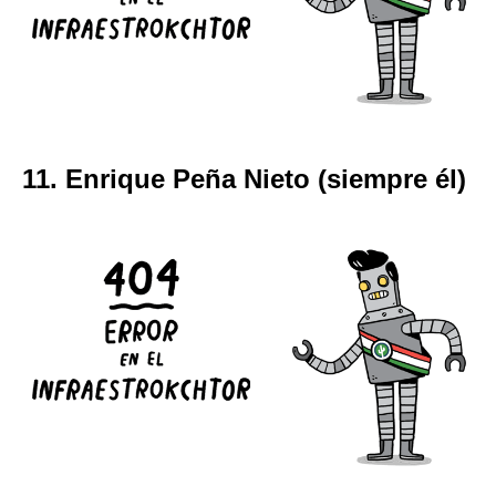
11. Enrique Peña Nieto (siempre él)