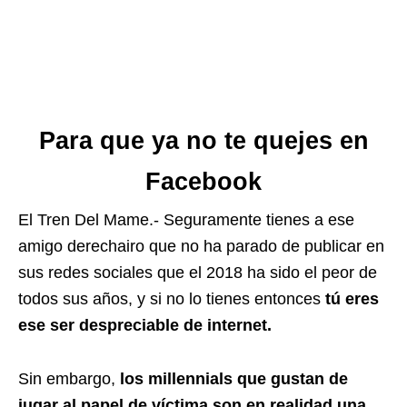
Para que ya no te quejes en
Facebook
El Tren Del Mame.- Seguramente tienes a ese
amigo derechairo que no ha parado de publicar en
sus redes sociales que el 2018 ha sido el peor de
todos sus años, y si no lo tienes entonces
tú eres
ese ser despreciable de internet.
Sin embargo,
los millennials que gustan de
jugar al papel de víctima son en realidad una