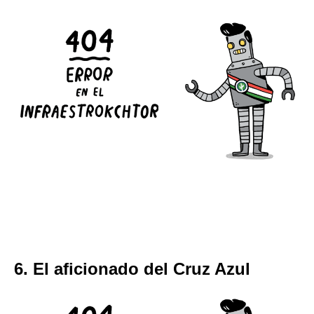
6. El aficionado del Cruz Azul