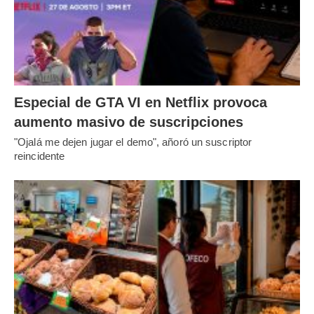
Especial de GTA VI en Netflix provoca
aumento masivo de suscripciones
"Ojalá me dejen jugar el demo", añoró un suscriptor
reincidente