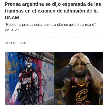
Prensa argentina se dijo espantada de las
trampas en el examen de admisión de la
UNAM
"Repetir la prueba sería como anular un gol con la mano",
opinaron
RECENT POSTS