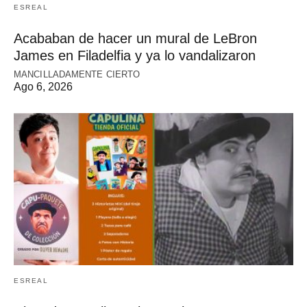
ESREAL
Acababan de hacer un mural de LeBron
James en Filadelfia y ya lo vandalizaron
MANCILLADAMENTE CIERTO
Ago 6, 2026
ESREAL