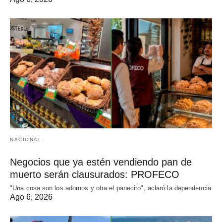
NACIONAL
Negocios que ya estén vendiendo pan de
muerto serán clausurados: PROFECO
"Una cosa son los adornos y otra el panecito", aclaró la dependencia
Ago 6, 2026