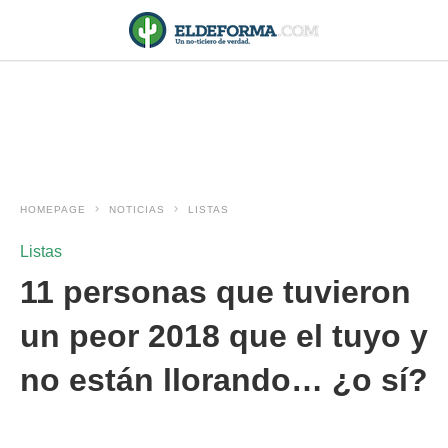
HOMEPAGE
NOTICIAS
LISTAS
Listas
11 personas que tuvieron
un peor 2018 que el tuyo y
no están llorando… ¿o sí?