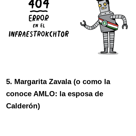
5. Margarita Zavala (o como la
conoce AMLO: la esposa de
Calderón)