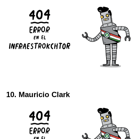
10. Mauricio Clark