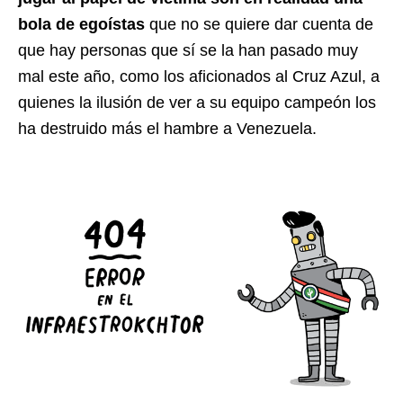
bola de egoístas
que no se quiere dar cuenta de
que hay personas que sí se la han pasado muy
mal este año, como los aficionados al Cruz Azul, a
quienes la ilusión de ver a su equipo campeón los
ha destruido más el hambre a Venezuela.