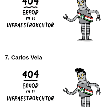
7. Carlos Vela