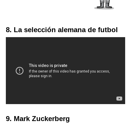
8. La selección alemana de futbol
9. Mark Zuckerberg