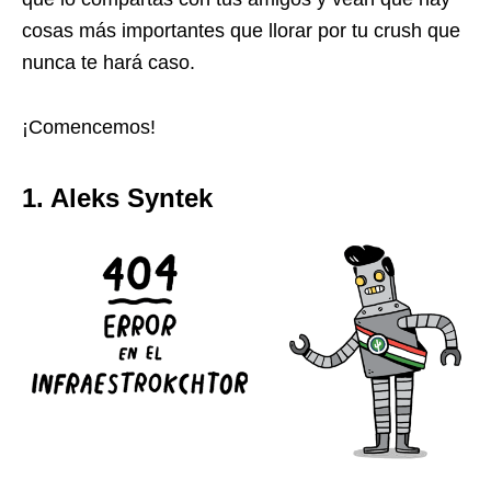
cosas más importantes que llorar por tu crush que
nunca te hará caso.
¡Comencemos!
1. Aleks Syntek