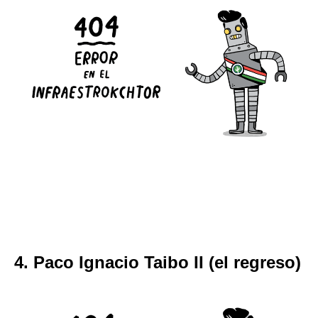
4. Paco Ignacio Taibo II (el regreso)