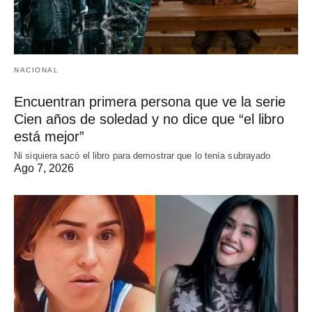
NACIONAL
Encuentran primera persona que ve la serie
Cien años de soledad y no dice que “el libro
está mejor”
Ni siquiera sacó el libro para demostrar que lo tenía subrayado
Ago 7, 2026