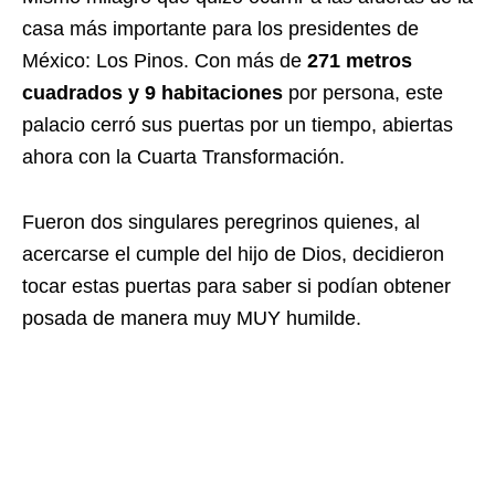
casa más importante para los presidentes de
México: Los Pinos. Con más de
271 metros
cuadrados y 9 habitaciones
por persona, este
palacio cerró sus puertas por un tiempo, abiertas
ahora con la Cuarta Transformación.
Fueron dos singulares peregrinos quienes, al
acercarse el cumple del hijo de Dios, decidieron
tocar estas puertas para saber si podían obtener
posada de manera muy MUY humilde.