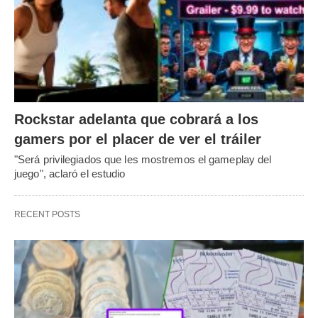
Rockstar adelanta que cobrará a los
gamers por el placer de ver el tráiler
"Será privilegiados que les mostremos el gameplay del
juego", aclaró el estudio
RECENT POSTS