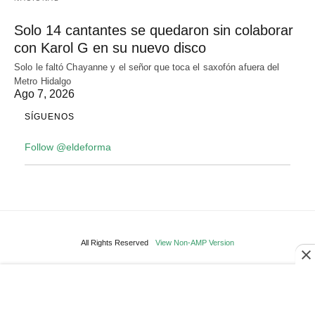
Solo 14 cantantes se quedaron sin colaborar
con Karol G en su nuevo disco
Solo le faltó Chayanne y el señor que toca el saxofón afuera del
Metro Hidalgo
Ago 7, 2026
SÍGUENOS
Follow @eldeforma
All Rights Reserved
View Non-AMP Version