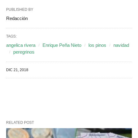
PUBLISHED BY
Redacción
TAGS:
angelica rivera
Enrique Peña Nieto
los pinos
navidad
peregrinos
DIC 21, 2018
RELATED POST