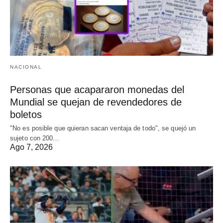
NACIONAL
Personas que acapararon monedas del
Mundial se quejan de revendedores de
boletos
"No es posible que quieran sacan ventaja de todo", se quejó un
sujeto con 200…
Ago 7, 2026