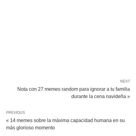
NEXT
Nota con 27 memes random para ignorar a tu familia
durante la cena navideña »
PREVIOUS
« 14 memes sobre la máxima capacidad humana en su
más glorioso momento