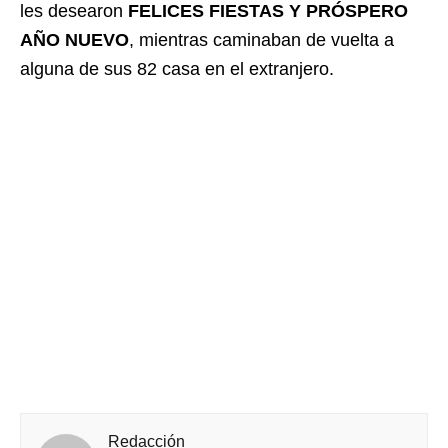
les desearon
FELICES FIESTAS Y PRÓSPERO
AÑO NUEVO
, mientras caminaban de vuelta a
alguna de sus 82 casa en el extranjero.
Redacción