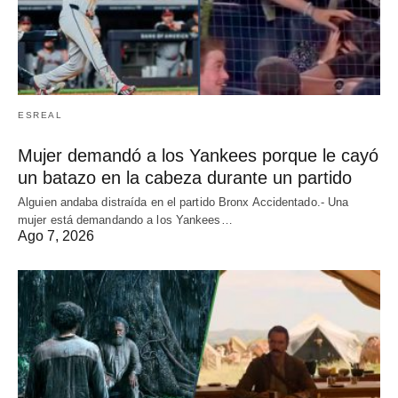
ESREAL
Mujer demandó a los Yankees porque le cayó
un batazo en la cabeza durante un partido
Alguien andaba distraída en el partido Bronx Accidentado.- Una
mujer está demandando a los Yankees…
Ago 7, 2026