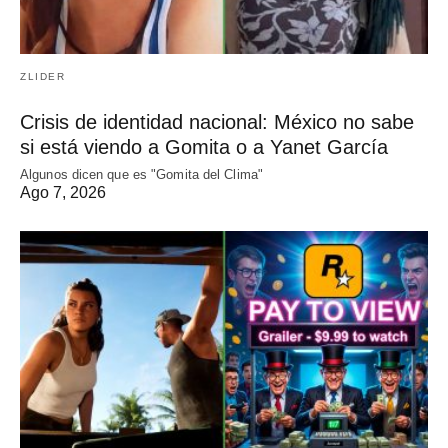
ZLIDER
Crisis de identidad nacional: México no sabe
si está viendo a Gomita o a Yanet García
Algunos dicen que es "Gomita del Clima"
Ago 7, 2026