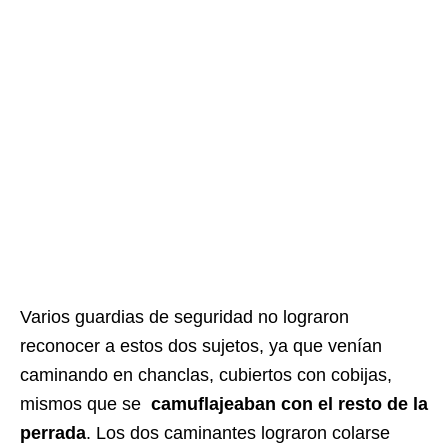
Varios guardias de seguridad no lograron
reconocer a estos dos sujetos, ya que venían
caminando en chanclas, cubiertos con cobijas,
mismos que se
camuflajeaban con el resto de la
perrada
. Los dos caminantes lograron colarse