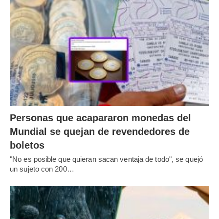
Personas que acapararon monedas del
Mundial se quejan de revendedores de
boletos
"No es posible que quieran sacan ventaja de todo", se quejó
un sujeto con 200…