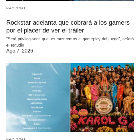
NACIONAL
Rockstar adelanta que cobrará a los gamers
por el placer de ver el tráiler
"Será privilegiados que les mostremos el gameplay del juego", aclaró
el estudio
Ago 7, 2026
NACIONAL