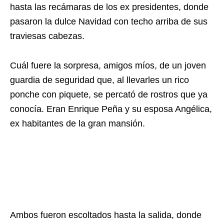
hasta las recámaras de los ex presidentes, donde
pasaron la dulce Navidad con techo arriba de sus
traviesas cabezas.
Cuál fuere la sorpresa, amigos míos, de un joven
guardia de seguridad que, al llevarles un rico
ponche con piquete, se percató de rostros que ya
conocía. Eran Enrique Peña y su esposa Angélica,
ex habitantes de la gran mansión.
Ambos fueron escoltados hasta la salida, donde