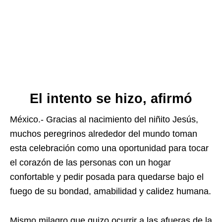
El intento se hizo, afirmó
México.- Gracias al nacimiento del niñito Jesús,
muchos peregrinos alrededor del mundo toman
esta celebración como una oportunidad para tocar
el corazón de las personas con un hogar
confortable y pedir posada para quedarse bajo el
fuego de su bondad, amabilidad y calidez humana.
Mismo milagro que quizo ocurrir a las afueras de la