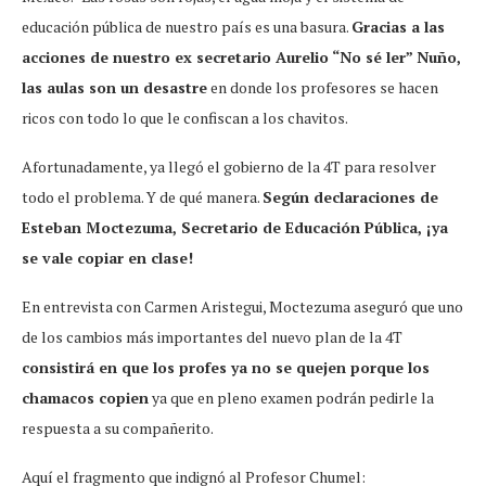
educación pública de nuestro país es una basura.
Gracias a las
acciones de nuestro ex secretario Aurelio “No sé ler” Nuño,
las aulas son un desastre
en donde los profesores se hacen
ricos con todo lo que le confiscan a los chavitos.
Afortunadamente, ya llegó el gobierno de la 4T para resolver
todo el problema. Y de qué manera.
Según declaraciones de
Esteban Moctezuma, Secretario de Educación Pública, ¡ya
se vale copiar en clase!
En entrevista con Carmen Aristegui, Moctezuma aseguró que uno
de los cambios más importantes del nuevo plan de la 4T
consistirá en que los profes ya no se quejen porque los
chamacos copien
ya que en pleno examen podrán pedirle la
respuesta a su compañerito.
Aquí el fragmento que indignó al Profesor Chumel: