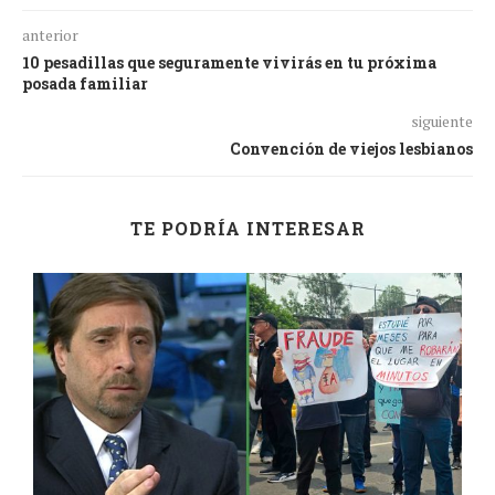
anterior
10 pesadillas que seguramente vivirás en tu próxima
posada familiar
siguiente
Convención de viejos lesbianos
TE PODRÍA INTERESAR