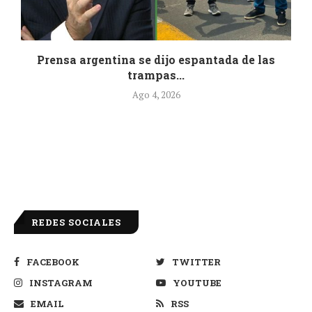
.
Prensa argentina se dijo espantada de las
trampas...
Ago 4, 2026
REDES SOCIALES
FACEBOOK
TWITTER
INSTAGRAM
YOUTUBE
EMAIL
RSS