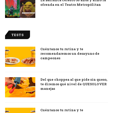
ofrenda en el Teatro Metropólitan
TESTS
Cuéntanos tu rutina y te
recomendaremos un desayuno de
campeones
Del que choppea al que pide sin queso,
te diremos qué nivel de QUESOLOVER
manejas
Cuéntanos tu rutina y te