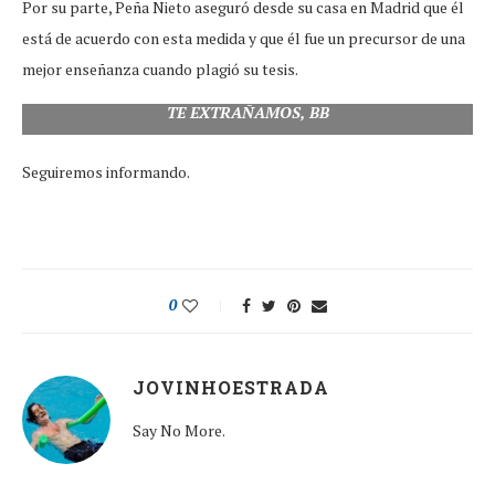
Por su parte, Peña Nieto aseguró desde su casa en Madrid que él
está de acuerdo con esta medida y que él fue un precursor de una
mejor enseñanza cuando plagió su tesis.
TE EXTRAÑAMOS, BB
Seguiremos informando.
0
JOVINHOESTRADA
Say No More.