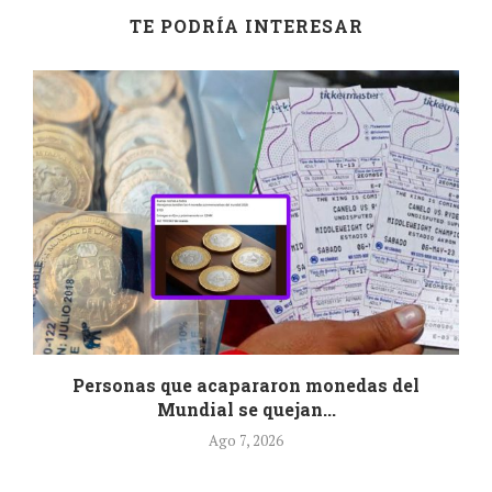
TE PODRÍA INTERESAR
r
Personas que acapararon monedas del
Mundial se quejan...
Ago 7, 2026