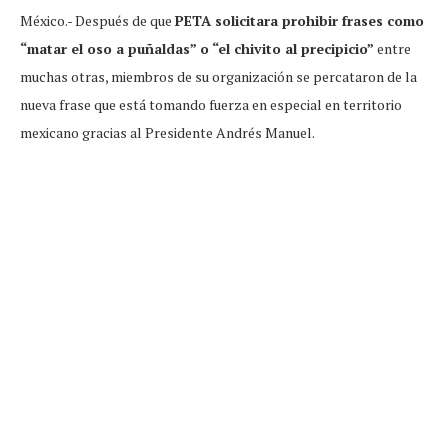
México.- Después de que
PETA solicitara prohibir frases como
“matar el oso a puñaldas” o “el chivito al precipicio”
entre
muchas otras, miembros de su organización se percataron de la
nueva frase que está tomando fuerza en especial en territorio
mexicano gracias al Presidente Andrés Manuel.