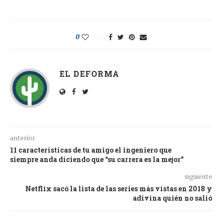
0
EL DEFORMA
anterior
11 características de tu amigo el ingeniero que
siempre anda diciendo que “su carrera es la mejor”
siguiente
Netflix sacó la lista de las series más vistas en 2018 y
adivina quién no salió