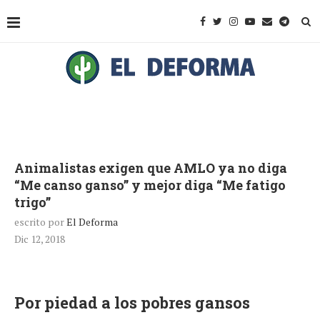
Animalistas exigen que AMLO ya no diga
“Me canso ganso” y mejor diga “Me fatigo
trigo”
escrito por
El Deforma
Dic 12, 2018
Por piedad a los pobres gansos