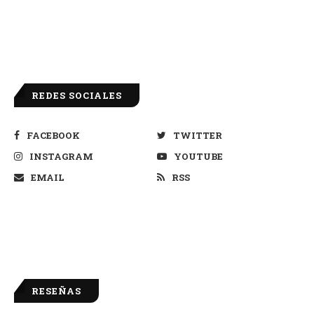
REDES SOCIALES
FACEBOOK
TWITTER
INSTAGRAM
YOUTUBE
EMAIL
RSS
RESEÑAS