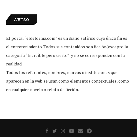
AVISO
El portal “eldeforma.com” es un diario satírico cuyo único fin es
el entretenimiento. Todos sus contenidos son ficción(excepto la
categoría “Increíble pero cierto” y no se corresponden con la
realidad.
Todos los referentes, nombres, marcas o instituciones que
aparecen en la web se usan como elementos contextuales, como
en cualquier novela o relato de ficción.