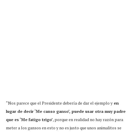
“Nos parece que el Presidente debería de dar el ejemplo y
en
lugar de decir ‘Me canso ganso’, puede usar otra muy padre
que es ‘Me fatigo trigo’
, porque en realidad no hay razón para
meter a los gansos en esto y no es justo que unos animalitos se