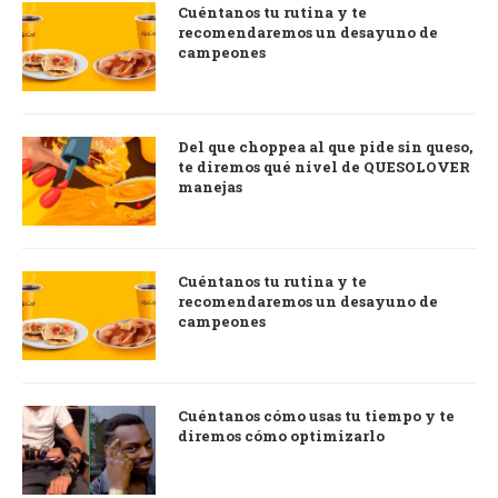
Cuéntanos tu rutina y te
recomendaremos un desayuno de
campeones
Del que choppea al que pide sin queso,
te diremos qué nivel de QUESOLOVER
manejas
Cuéntanos tu rutina y te
recomendaremos un desayuno de
campeones
Cuéntanos cómo usas tu tiempo y te
diremos cómo optimizarlo