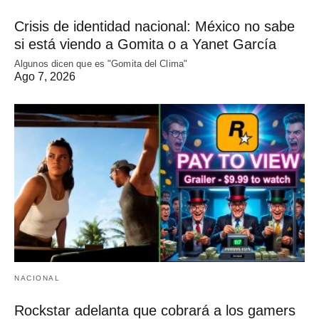
Crisis de identidad nacional: México no sabe
si está viendo a Gomita o a Yanet García
Algunos dicen que es "Gomita del Clima"
Ago 7, 2026
NACIONAL
Rockstar adelanta que cobrará a los gamers