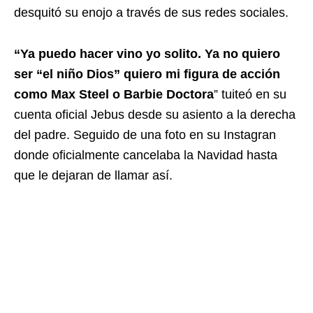
desquitó su enojo a través de sus redes sociales.
“Ya puedo hacer vino yo solito. Ya no quiero
ser “el niño Dios” quiero mi figura de acción
como Max Steel o Barbie Doctora
” tuiteó en su
cuenta oficial Jebus desde su asiento a la derecha
del padre. Seguido de una foto en su Instagran
donde oficialmente cancelaba la Navidad hasta
que le dejaran de llamar así.