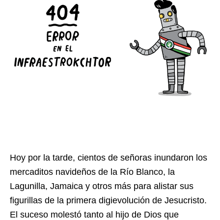
Hoy por la tarde, cientos de señoras inundaron los
mercaditos navideños de la Río Blanco, la
Lagunilla, Jamaica y otros más para alistar sus
figurillas de la primera digievolución de Jesucristo.
El suceso molestó tanto al hijo de Dios que