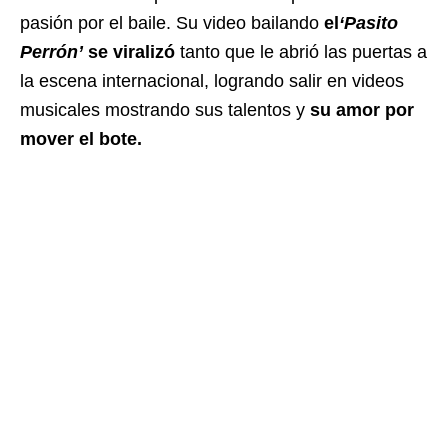
pasión por el baile. Su video bailando
el
‘Pasito
Perrón’
se viralizó
tanto que le abrió las puertas a
la escena internacional, logrando salir en videos
musicales mostrando sus talentos y
su amor por
mover el bote.