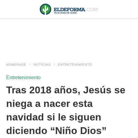
HOMEPAGE
NOTICIAS
ENTRETENIMIENTO
Entretenimiento
Tras 2018 años, Jesús se
niega a nacer esta
navidad si le siguen
diciendo “Niño Dios”