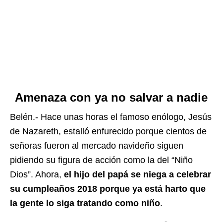
Amenaza con ya no salvar a nadie
Belén.- Hace unas horas el famoso enólogo, Jesús
de Nazareth, estalló enfurecido porque cientos de
señoras fueron al mercado navideño siguen
pidiendo su figura de acción como la del “Niño
Dios”. Ahora,
el hijo del papá se niega a celebrar
su cumpleaños 2018 porque ya está harto que
la gente lo siga tratando como niño
.