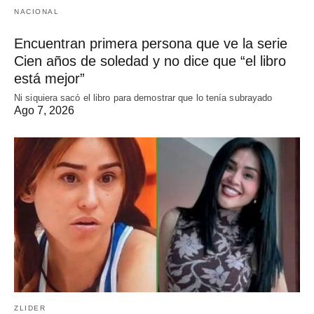
NACIONAL
Encuentran primera persona que ve la serie
Cien años de soledad y no dice que “el libro
está mejor”
Ni siquiera sacó el libro para demostrar que lo tenía subrayado
Ago 7, 2026
ZLIDER