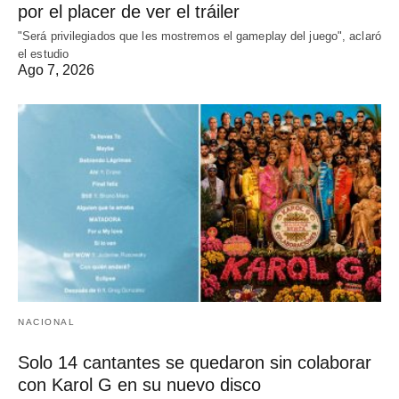
por el placer de ver el tráiler
"Será privilegiados que les mostremos el gameplay del juego", aclaró
el estudio
Ago 7, 2026
NACIONAL
Solo 14 cantantes se quedaron sin colaborar
con Karol G en su nuevo disco