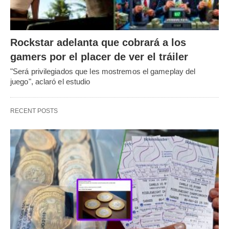
Rockstar adelanta que cobrará a los
gamers por el placer de ver el tráiler
"Será privilegiados que les mostremos el gameplay del
juego", aclaró el estudio
RECENT POSTS