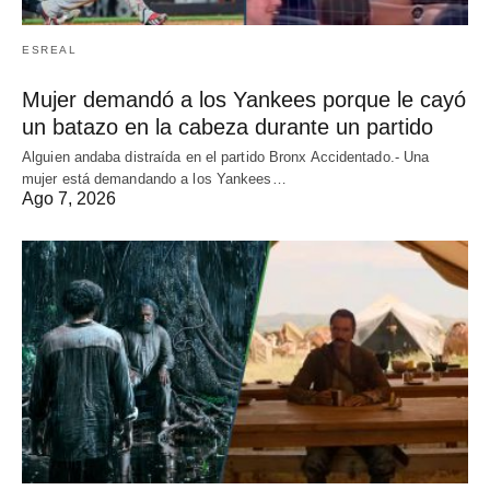
ESREAL
Mujer demandó a los Yankees porque le cayó
un batazo en la cabeza durante un partido
Alguien andaba distraída en el partido Bronx Accidentado.- Una
mujer está demandando a los Yankees…
Ago 7, 2026