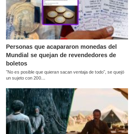
Personas que acapararon monedas del
Mundial se quejan de revendedores de
boletos
"No es posible que quieran sacan ventaja de todo", se quejó
un sujeto con 200…