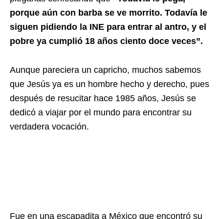
porque aún con barba se ve morrito. Todavía le
siguen pidiendo la INE para entrar al antro, y el
pobre ya cumplió 18 años ciento doce veces”.
Aunque pareciera un capricho, muchos sabemos
que Jesús ya es un hombre hecho y derecho, pues
después de resucitar hace 1985 años, Jesús se
dedicó a viajar por el mundo para encontrar su
verdadera vocación.
Fue en una escapadita a México que encontró su