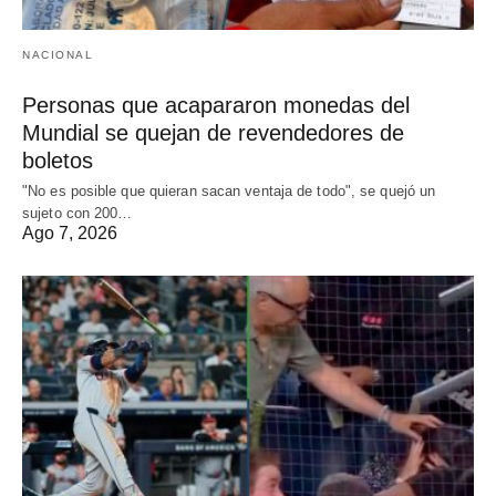
NACIONAL
Personas que acapararon monedas del
Mundial se quejan de revendedores de
boletos
"No es posible que quieran sacan ventaja de todo", se quejó un
sujeto con 200…
Ago 7, 2026