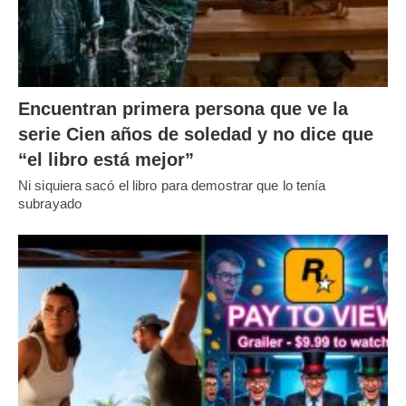
Encuentran primera persona que ve la
serie Cien años de soledad y no dice que
“el libro está mejor”
Ni siquiera sacó el libro para demostrar que lo tenía
subrayado