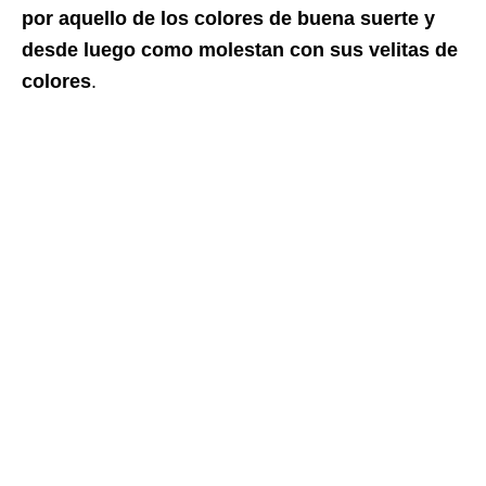
por aquello de los colores de buena suerte y
desde luego como molestan con sus velitas de
colores
.