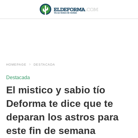
HOMEPAGE
DESTACADA
Destacada
El mistico y sabio tío
Deforma te dice que te
deparan los astros para
este fin de semana