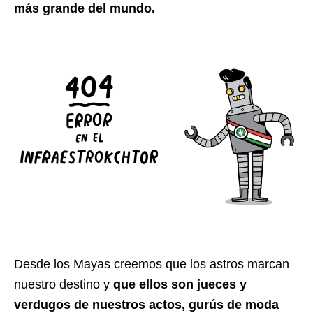
más grande del mundo.
Desde los Mayas creemos que los astros marcan
nuestro destino y
que ellos son jueces y
verdugos de nuestros actos, gurús de moda