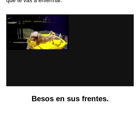
que te vas a enfermar.
Besos en sus frentes.