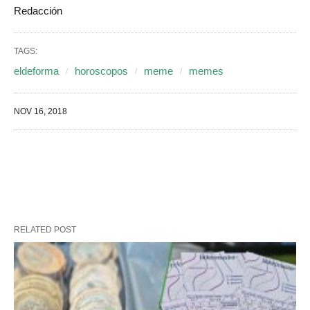
Redacción
TAGS:
eldeforma
horoscopos
meme
memes
NOV 16, 2018
RELATED POST