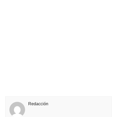
Redacción