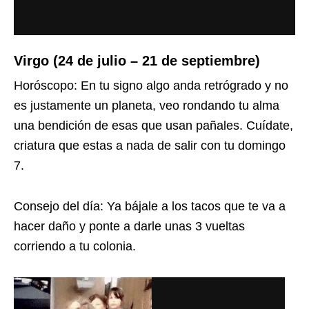
Virgo (24 de julio – 21 de septiembre)
Horóscopo: En tu signo algo anda retrógrado y no
es justamente un planeta, veo rondando tu alma
una bendición de esas que usan pañales. Cuídate,
criatura que estas a nada de salir con tu domingo
7.
Consejo del día: Ya bájale a los tacos que te va a
hacer daño y ponte a darle unas 3 vueltas
corriendo a tu colonia.