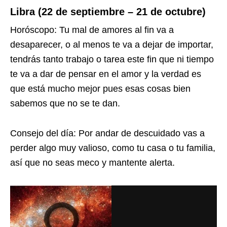
Libra (22 de septiembre – 21 de octubre)
Horóscopo: Tu mal de amores al fin va a
desaparecer, o al menos te va a dejar de importar,
tendrás tanto trabajo o tarea este fin que ni tiempo
te va a dar de pensar en el amor y la verdad es
que está mucho mejor pues esas cosas bien
sabemos que no se te dan.
Consejo del día: Por andar de descuidado vas a
perder algo muy valioso, como tu casa o tu familia,
así que no seas meco y mantente alerta.