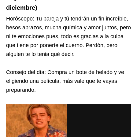
diciembre)
Horóscopo: Tu pareja y tú tendrán un fin increíble,
besos abrazos, mucha química y amor juntos, pero
ni te emociones pues, todo es gracias a la culpa
que tiene por ponerte el cuerno. Perdón, pero
alguien te lo tenia qué decir.
Consejo del día: Compra un bote de helado y ve
eligiendo una película, más vale que te vayas
preparando.