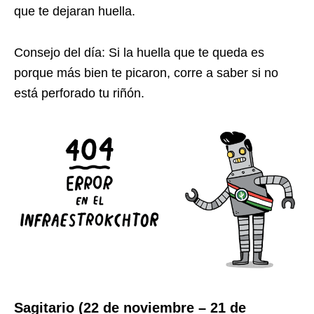
que te dejaran huella.
Consejo del día: Si la huella que te queda es
porque más bien te picaron, corre a saber si no
está perforado tu riñón.
Sagitario (22 de noviembre – 21 de