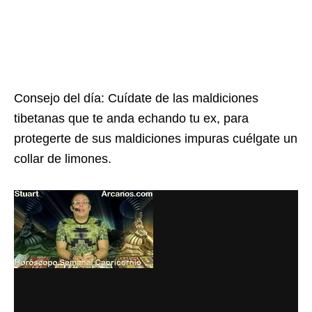
Consejo del día: Cuídate de las maldiciones
tibetanas que te anda echando tu ex, para
protegerte de sus maldiciones impuras cuélgate un
collar de limones.