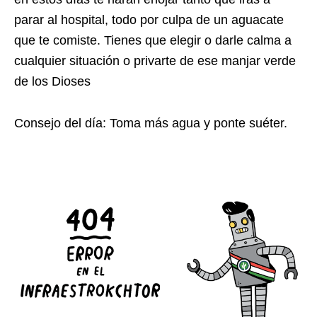
parar al hospital, todo por culpa de un aguacate
que te comiste. Tienes que elegir o darle calma a
cualquier situación o privarte de ese manjar verde
de los Dioses
Consejo del día: Toma más agua y ponte suéter.