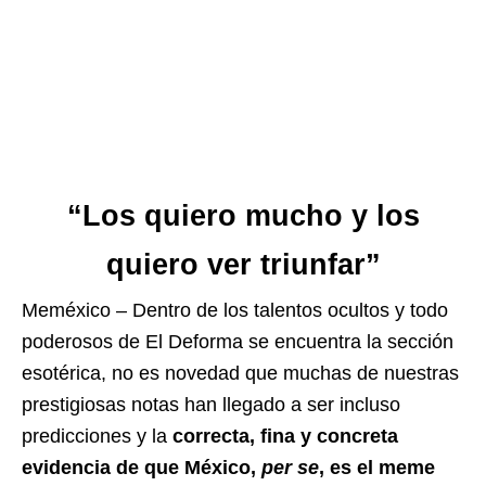
“Los quiero mucho y los
quiero ver triunfar”
Meméxico – Dentro de los talentos ocultos y todo
poderosos de El Deforma se encuentra la sección
esotérica, no es novedad que muchas de nuestras
prestigiosas notas han llegado a ser incluso
predicciones y la
correcta, fina y concreta
evidencia de que México,
per se
, es el meme