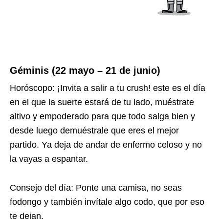
Géminis (22 mayo – 21 de junio)
Horóscopo: ¡Invita a salir a tu crush! este es el día
en el que la suerte estará de tu lado, muéstrate
altivo y empoderado para que todo salga bien y
desde luego demuéstrale que eres el mejor
partido. Ya deja de andar de enfermo celoso y no
la vayas a espantar.
Consejo del día: Ponte una camisa, no seas
fodongo y también invítale algo codo, que por eso
te dejan.