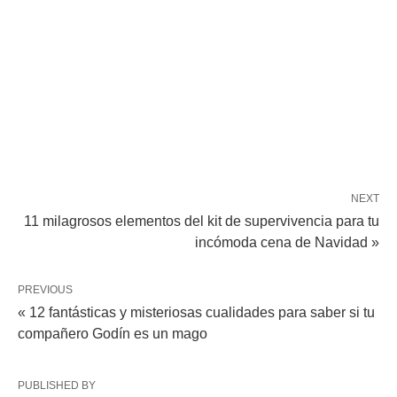
NEXT
11 milagrosos elementos del kit de supervivencia para tu
incómoda cena de Navidad »
PREVIOUS
« 12 fantásticas y misteriosas cualidades para saber si tu
compañero Godín es un mago
PUBLISHED BY