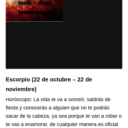
Escorpio (22 de octubre – 22 de
noviembre)
Horóscopo: La vida te va a sonreír, saldrás de
fiesta y conocerás a alguien que no te podrás
sacar de la cabeza, ya sea porque te van a robar o
te vas a enamorar, de cualquier manera es oficial