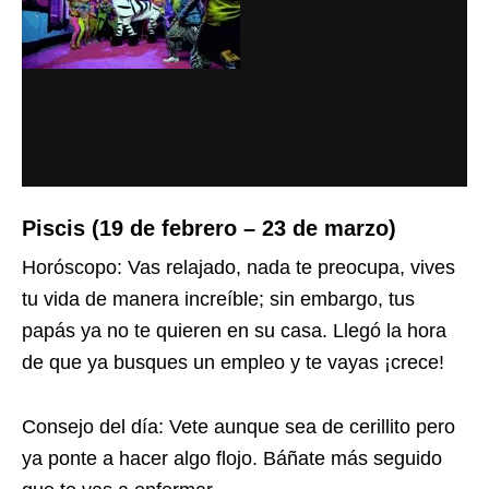
Piscis (19 de febrero – 23 de marzo)
Horóscopo: Vas relajado, nada te preocupa, vives
tu vida de manera increíble; sin embargo, tus
papás ya no te quieren en su casa. Llegó la hora
de que ya busques un empleo y te vayas ¡crece!
Consejo del día: Vete aunque sea de cerillito pero
ya ponte a hacer algo flojo. Báñate más seguido