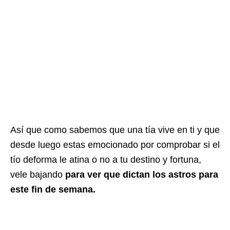
Así que como sabemos que una tía vive en ti y que
desde luego estas emocionado por comprobar si el
tío deforma le atina o no a tu destino y fortuna,
vele bajando
para ver que dictan los astros para
este fin de semana.