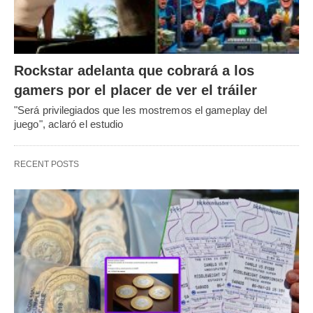
Rockstar adelanta que cobrará a los
gamers por el placer de ver el tráiler
"Será privilegiados que les mostremos el gameplay del
juego", aclaró el estudio
RECENT POSTS