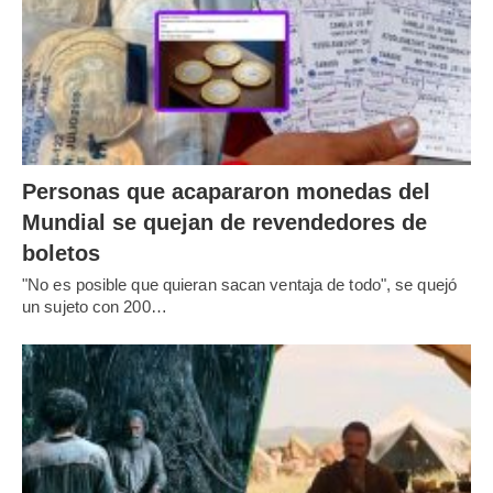
Personas que acapararon monedas del
Mundial se quejan de revendedores de
boletos
"No es posible que quieran sacan ventaja de todo", se quejó
un sujeto con 200…