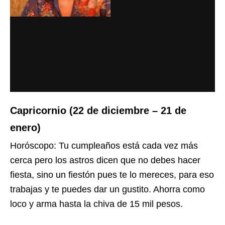
Capricornio (22 de diciembre – 21 de
enero)
Horóscopo: Tu cumpleaños está cada vez más
cerca pero los astros dicen que no debes hacer
fiesta, sino un fiestón pues te lo mereces, para eso
trabajas y te puedes dar un gustito. Ahorra como
loco y arma hasta la chiva de 15 mil pesos.