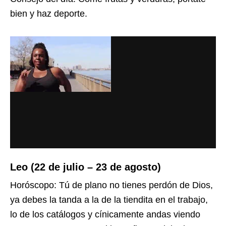
bien y haz deporte.
Leo (22 de julio – 23 de agosto)
Horóscopo: Tú de plano no tienes perdón de Dios,
ya debes la tanda a la de la tiendita en el trabajo,
lo de los catálogos y cínicamente andas viendo