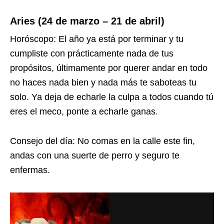
Aries (24 de marzo – 21 de abril)
Horóscopo: El año ya está por terminar y tu
cumpliste con prácticamente nada de tus
propósitos, últimamente por querer andar en todo
no haces nada bien y nada más te saboteas tu
solo. Ya deja de echarle la culpa a todos cuando tú
eres el meco, ponte a echarle ganas.
Consejo del día: No comas en la calle este fin,
andas con una suerte de perro y seguro te
enfermas.