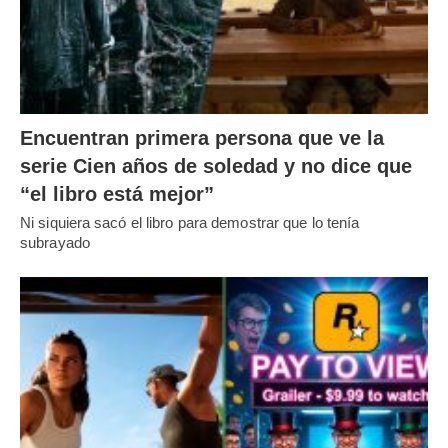
Encuentran primera persona que ve la
serie Cien años de soledad y no dice que
“el libro está mejor”
Ni siquiera sacó el libro para demostrar que lo tenía
subrayado