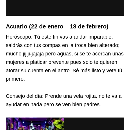
Acuario (22 de enero – 18 de febrero)
Horóscopo: Tú este fin vas a andar imparable,
saldrás con tus compas en la troca bien alterado;
mucho jijiji-jajaja pero aguas, si se te acercan unas
mujeres a platicar prevente pues solo te quieren
atorar su cuenta en el antro. Sé más listo y vete tú
primero.
Consejo del día: Prende una vela rojita, no te va a
ayudar en nada pero se ven bien padres.