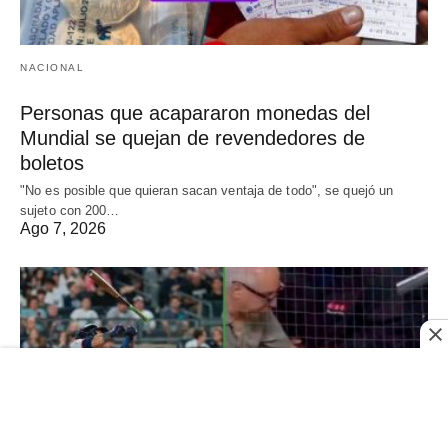
NACIONAL
Personas que acapararon monedas del
Mundial se quejan de revendedores de
boletos
"No es posible que quieran sacan ventaja de todo", se quejó un
sujeto con 200…
Ago 7, 2026