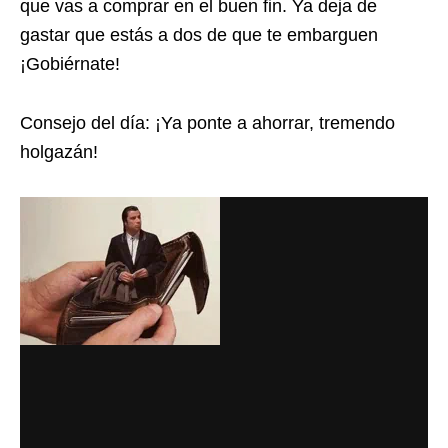
que vas a comprar en el buen fin. Ya deja de
gastar que estás a dos de que te embarguen
¡Gobiérnate!
Consejo del día: ¡Ya ponte a ahorrar, tremendo
holgazán!