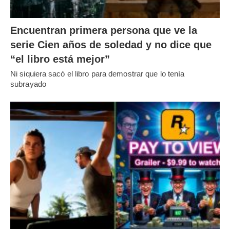
Encuentran primera persona que ve la
serie Cien años de soledad y no dice que
“el libro está mejor”
Ni siquiera sacó el libro para demostrar que lo tenía
subrayado