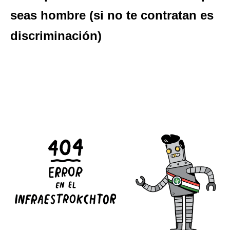
seas hombre (si no te contratan es
discriminación)