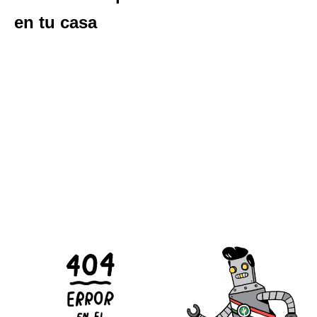
en tu casa