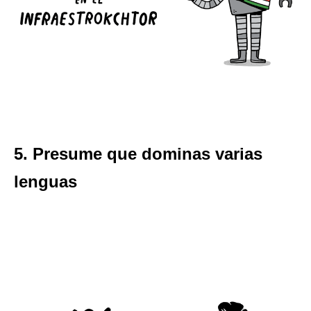
5. Presume que dominas varias
lenguas