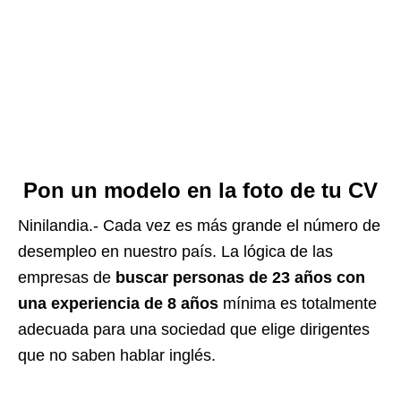
Pon un modelo en la foto de tu CV
Ninilandia.- Cada vez es más grande el número de
desempleo en nuestro país. La lógica de las
empresas de
buscar personas de 23 años con
una experiencia de 8 años
mínima es totalmente
adecuada para una sociedad que elige dirigentes
que no saben hablar inglés.