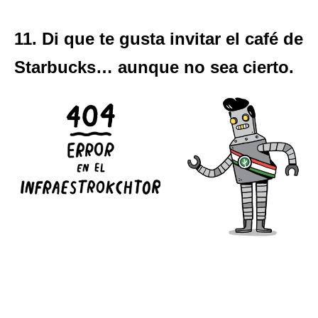
11. Di que te gusta invitar el café de
Starbucks… aunque no sea cierto.