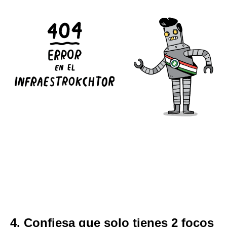
4. Confiesa que solo tienes 2 focos