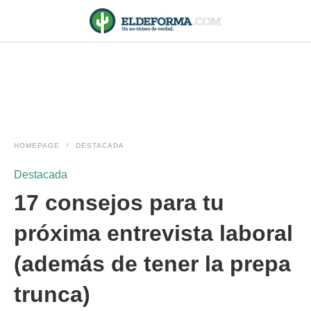
HOMEPAGE
DESTACADA
Destacada
17 consejos para tu
próxima entrevista laboral
(además de tener la prepa
trunca)