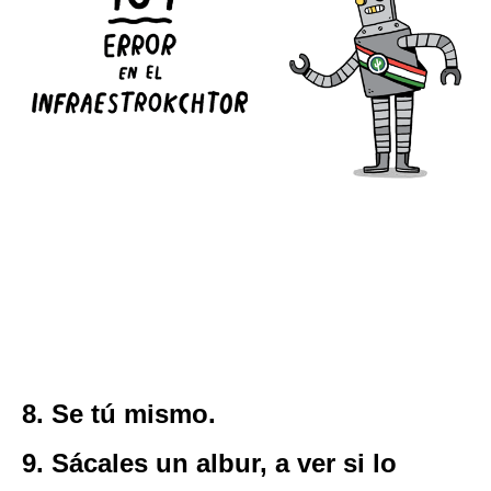
8. Se tú mismo.
9. Sácales un albur, a ver si lo