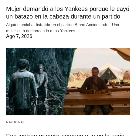
Mujer demandó a los Yankees porque le cayó
un batazo en la cabeza durante un partido
Alguien andaba distraída en el partido Bronx Accidentado.- Una
mujer está demandando a los Yankees…
Ago 7, 2026
NACIONAL