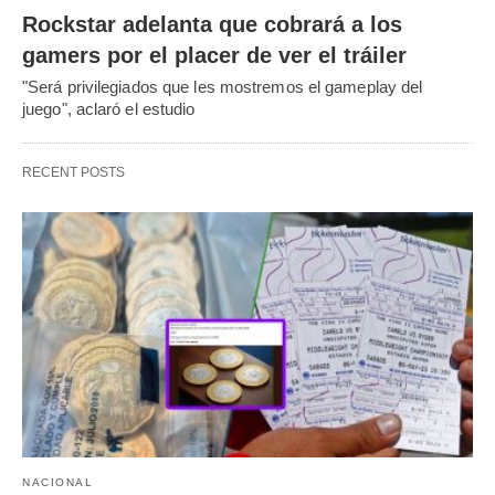
Rockstar adelanta que cobrará a los
gamers por el placer de ver el tráiler
"Será privilegiados que les mostremos el gameplay del
juego", aclaró el estudio
RECENT POSTS
NACIONAL