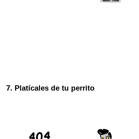
7. Platícales de tu perrito