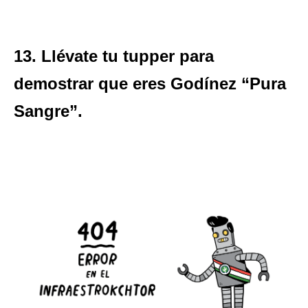
13. Llévate tu tupper para
demostrar que eres Godínez “Pura
Sangre”.