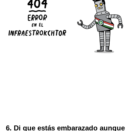
6. Di que estás embarazado aunque