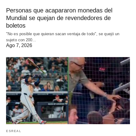
Personas que acapararon monedas del
Mundial se quejan de revendedores de
boletos
"No es posible que quieran sacan ventaja de todo", se quejó un
sujeto con 200…
Ago 7, 2026
ESREAL