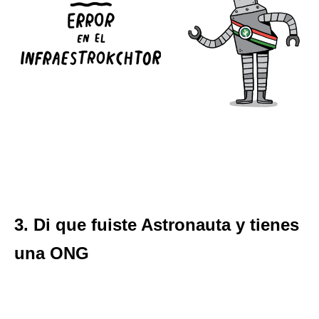
3. Di que fuiste Astronauta y tienes
una ONG