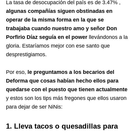
La tasa de desocupación del país es de 3.47% ,
algunas compañías siguen obstinadas en
operar de la misma forma en la que se
trabajaba cuando nuestro amo y señor Don
Porfirio Díaz
seguía en el power
llevándonos a la
gloria. Estaríamos mejor con ese santo que
desprestigiamos.
Por eso,
le preguntamos a los becarios del
Deforma que cosas habían hecho ellos para
quedarse con el puesto que tienen actualmente
y estos son los tips más fregones que ellos usaron
para dejar de ser NiNis:
1. Lleva tacos o quesadillas para