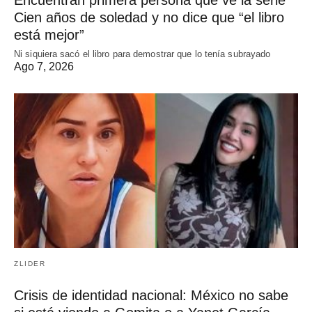
Encuentran primera persona que ve la serie
Cien años de soledad y no dice que “el libro
está mejor”
Ni siquiera sacó el libro para demostrar que lo tenía subrayado
Ago 7, 2026
ZLIDER
Crisis de identidad nacional: México no sabe