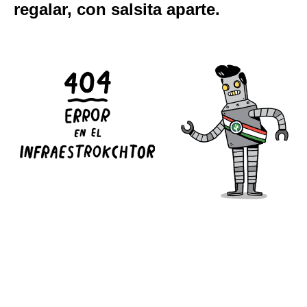
regalar, con salsita aparte.