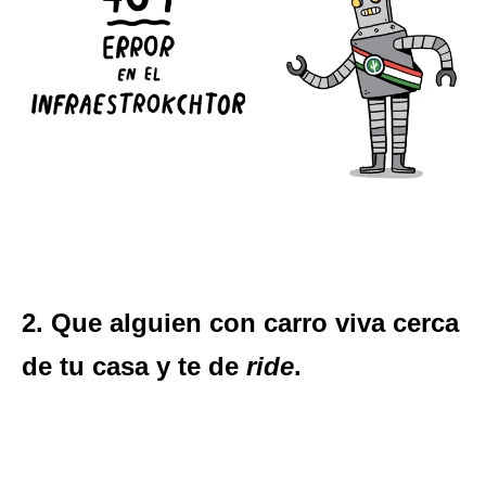
2. Que alguien con carro viva cerca
de tu casa y te de
ride
.