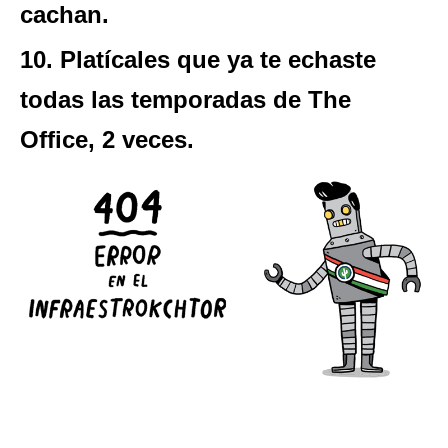
cachan.
10. Platícales que ya te echaste
todas las temporadas de The
Office, 2 veces.