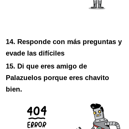
14. Responde con más preguntas y
evade las difíciles
15. Di que eres amigo de
Palazuelos porque eres chavito
bien.