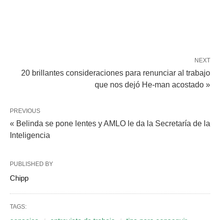
NEXT
20 brillantes consideraciones para renunciar al trabajo
que nos dejó He-man acostado »
PREVIOUS
« Belinda se pone lentes y AMLO le da la Secretaría de la
Inteligencia
PUBLISHED BY
Chipp
TAGS: