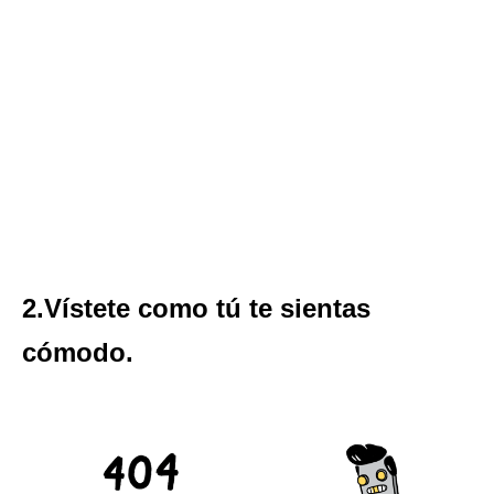
2.Vístete como tú te sientas
cómodo.