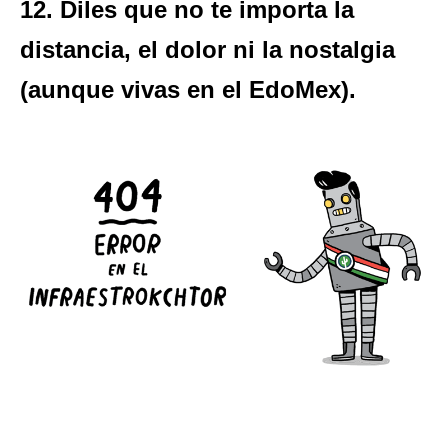
12. Diles que no te importa la
distancia, el dolor ni la nostalgia
(aunque vivas en el EdoMex).