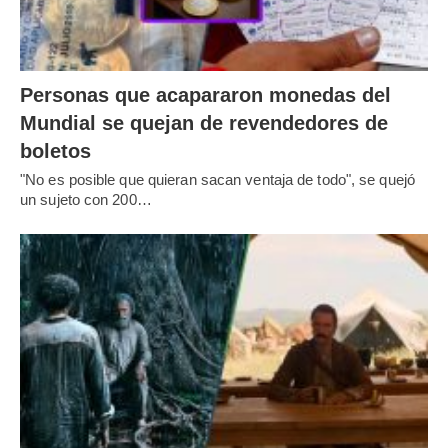
Personas que acapararon monedas del
Mundial se quejan de revendedores de
boletos
"No es posible que quieran sacan ventaja de todo", se quejó
un sujeto con 200…