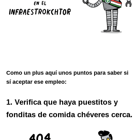
Como un plus aquí unos puntos para saber si
sí aceptar ese empleo:
1. Verifica que haya puestitos y
fonditas de comida chéveres cerca.