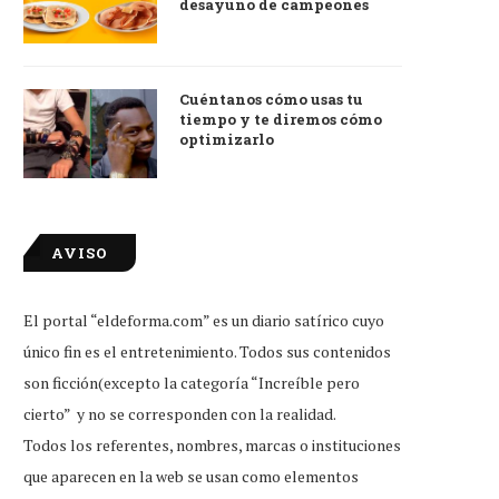
desayuno de campeones
Cuéntanos cómo usas tu
tiempo y te diremos cómo
optimizarlo
AVISO
El portal “eldeforma.com” es un diario satírico cuyo
único fin es el entretenimiento. Todos sus contenidos
son ficción(excepto la categoría “Increíble pero
cierto” y no se corresponden con la realidad.
Todos los referentes, nombres, marcas o instituciones
que aparecen en la web se usan como elementos