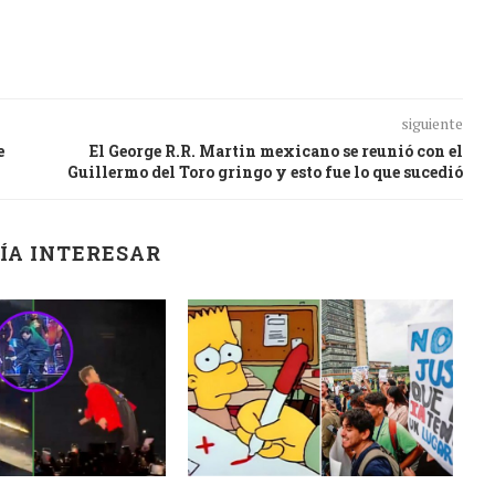
siguiente
e
El George R.R. Martin mexicano se reunió con el
Guillermo del Toro gringo y esto fue lo que sucedió
ÍA INTERESAR