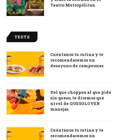
Teatro Metropólitan
TESTS
Cuéntanos tu rutina y te
recomendaremos un
desayuno de campeones
Del que choppea al que pide
sin queso, te diremos qué
nivel de QUESOLOVER
manejas
Cuéntanos tu rutina y te
recomendaremos un