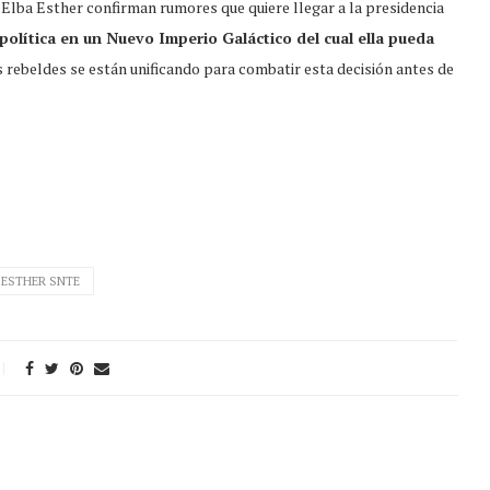
 Elba Esther confirman rumores que quiere llegar a la presidencia
 política en un Nuevo Imperio Galáctico del cual ella pueda
s rebeldes se están unificando para combatir esta decisión antes de
 ESTHER SNTE