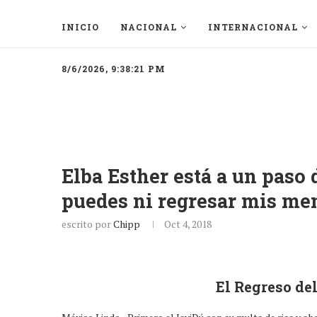
INICIO
NACIONAL
INTERNACIONAL
8/6/2026, 9:38:21 PM
Elba Esther está a un paso 
puedes ni regresar mis me
escrito por
Chipp
Oct 4, 2018
El Regreso del