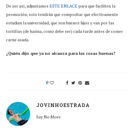
De ser así, adjuntamos
ESTE ENLACE
para que faciliten la
promoción, solo tendrán que comprobar que efectivamente
estudian la universidad, que son buenos hijos y van por las
tortillas (de harina, como debe ser) cada tarde antes de comer
carne asada.
¿Quién dijo que ya no alcanza para las cosas buenas?
0
JOVINHOESTRADA
Say No More.