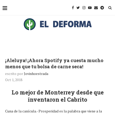
¡Aleluya! ¡Ahora Spotify ya cuesta mucho
menos que tu bolsa de carne seca!
escrito por
Jovinhoestrada
Oct 1, 2018
Lo mejor de Monterrey desde que
inventaron el Cabrito
Cuna de la canícula.- Prosperidad es la palabra que viene a la