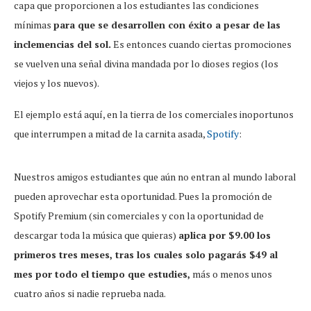
capa que proporcionen a los estudiantes las condiciones
mínimas
para que se desarrollen con éxito a pesar de las
inclemencias del sol.
Es entonces cuando ciertas promociones
se vuelven una señal divina mandada por lo dioses regios (los
viejos y los nuevos).
El ejemplo está aquí, en la tierra de los comerciales inoportunos
que interrumpen a mitad de la carnita asada,
Spotify
:
Nuestros amigos estudiantes que aún no entran al mundo laboral
pueden aprovechar esta oportunidad. Pues la promoción de
Spotify Premium (sin comerciales y con la oportunidad de
descargar toda la música que quieras)
aplica por $9.00 los
primeros tres meses, tras los cuales solo pagarás $49 al
mes por todo el tiempo que estudies,
más o menos unos
cuatro años si nadie reprueba nada.