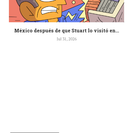
México después de que Stuart lo visitó en...
Jul 31, 2026