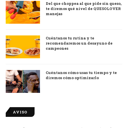
Del que choppea al que pide sin queso,
te diremos qué nivel de QUESOLOVER
manejas
Cuéntanos tu rutina y te
recomendaremos un desayuno de
campeones
Cuéntanos cómo usas tu tiempo y te
diremos cómo optimizarlo
AVISO