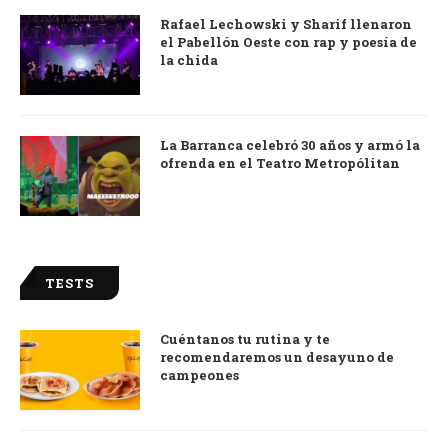
Rafael Lechowski y Sharif llenaron
el Pabellón Oeste con rap y poesía de
la chida
La Barranca celebró 30 años y armó la
ofrenda en el Teatro Metropólitan
TESTS
Cuéntanos tu rutina y te
recomendaremos un desayuno de
campeones