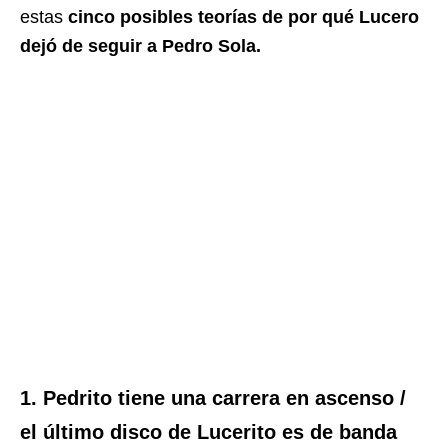
estas
cinco posibles teorías de por qué Lucero
dejó de seguir a Pedro Sola.
1. Pedrito tiene una carrera en ascenso /
el último disco de Lucerito es de banda