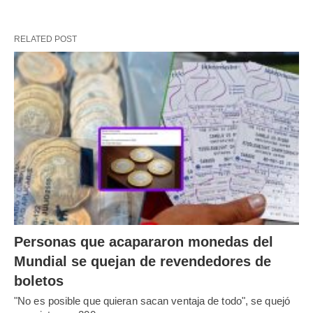
RELATED POST
Personas que acapararon monedas del
Mundial se quejan de revendedores de
boletos
"No es posible que quieran sacan ventaja de todo", se quejó