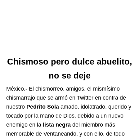
Chismoso pero dulce abuelito,
no se deje
México.- El chismorreo, amigos, el mismísimo
chismarrajo que se armó en Twitter en contra de
nuestro
Pedrito Sola
amado, idolatrado, querido y
tocado por la mano de Dios, debido a un nuevo
enemigo en la
lista negra
del miembro más
memorable de Ventaneando, y con ello, de todo