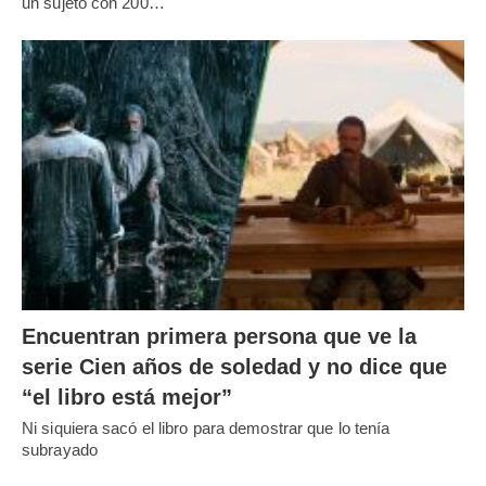
un sujeto con 200…
Encuentran primera persona que ve la
serie Cien años de soledad y no dice que
“el libro está mejor”
Ni siquiera sacó el libro para demostrar que lo tenía
subrayado