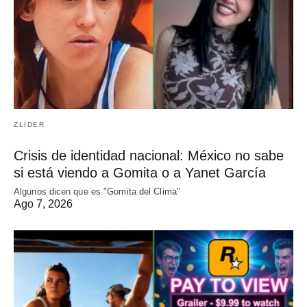
ZLIDER
Crisis de identidad nacional: México no sabe
si está viendo a Gomita o a Yanet García
Algunos dicen que es "Gomita del Clima"
Ago 7, 2026