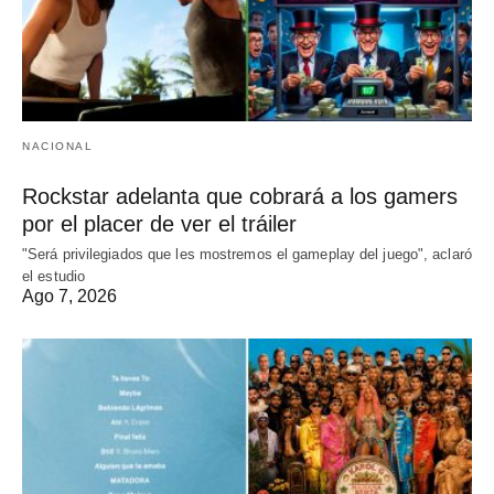
NACIONAL
Rockstar adelanta que cobrará a los gamers
por el placer de ver el tráiler
"Será privilegiados que les mostremos el gameplay del juego", aclaró
el estudio
Ago 7, 2026