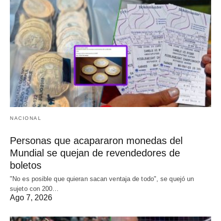
NACIONAL
Personas que acapararon monedas del
Mundial se quejan de revendedores de
boletos
"No es posible que quieran sacan ventaja de todo", se quejó un
sujeto con 200…
Ago 7, 2026