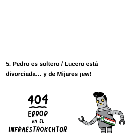
5. Pedro es soltero / Lucero está
divorciada… y de Mijares ¡ew!