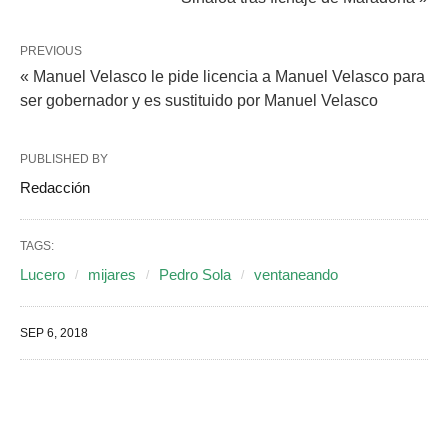
PREVIOUS
« Manuel Velasco le pide licencia a Manuel Velasco para
ser gobernador y es sustituido por Manuel Velasco
PUBLISHED BY
Redacción
TAGS:
Lucero
mijares
Pedro Sola
ventaneando
SEP 6, 2018