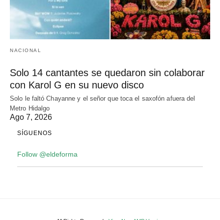
NACIONAL
Solo 14 cantantes se quedaron sin colaborar
con Karol G en su nuevo disco
Solo le faltó Chayanne y el señor que toca el saxofón afuera del
Metro Hidalgo
Ago 7, 2026
SÍGUENOS
Follow @eldeforma