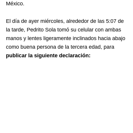
México.
El día de ayer miércoles, alrededor de las 5:07 de
la tarde, Pedrito Sola tomó su celular con ambas
manos y lentes ligeramente inclinados hacia abajo
como buena persona de la tercera edad, para
publicar la siguiente declaración: