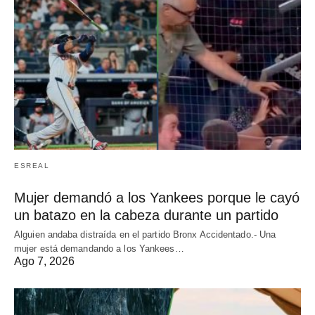
ESREAL
Mujer demandó a los Yankees porque le cayó
un batazo en la cabeza durante un partido
Alguien andaba distraída en el partido Bronx Accidentado.- Una
mujer está demandando a los Yankees…
Ago 7, 2026