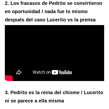
2. Los fracasos de Pedrito se convirtieron
en oportunidad / nada fue lo mismo
después del caso Lucerito vs la prensa
3. Pedrito es la reina del chisme / Lucerito
ni se parece a ella misma