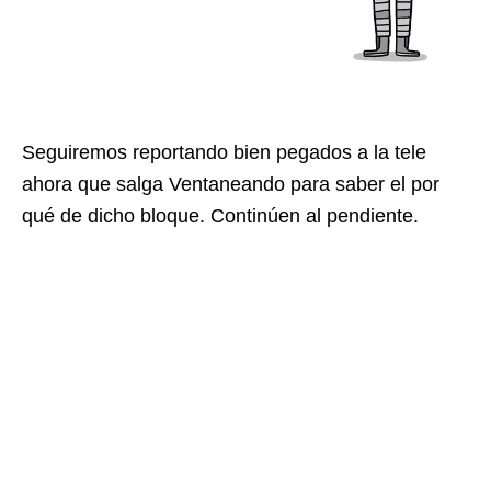
Seguiremos reportando bien pegados a la tele
ahora que salga Ventaneando para saber el por
qué de dicho bloque. Continúen al pendiente.