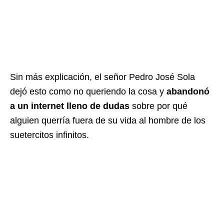
Sin más explicación, el señor Pedro José Sola
dejó esto como no queriendo la cosa y
abandonó
a un internet lleno de dudas
sobre por qué
alguien querría fuera de su vida al hombre de los
suetercitos infinitos.