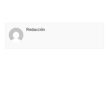
Redacción