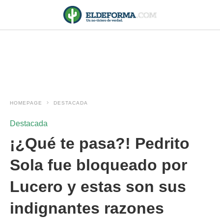
HOMEPAGE
DESTACADA
Destacada
¡¿Qué te pasa?! Pedrito
Sola fue bloqueado por
Lucero y estas son sus
indignantes razones