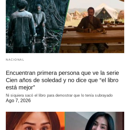
NACIONAL
Encuentran primera persona que ve la serie
Cien años de soledad y no dice que “el libro
está mejor”
Ni siquiera sacó el libro para demostrar que lo tenía subrayado
Ago 7, 2026