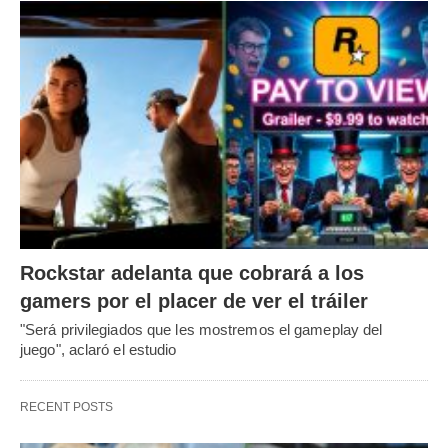
Rockstar adelanta que cobrará a los
gamers por el placer de ver el tráiler
"Será privilegiados que les mostremos el gameplay del
juego", aclaró el estudio
RECENT POSTS