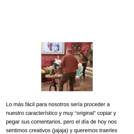
Lo más fácil para nosotros sería proceder a
nuestro característico y muy “original” copiar y
pegar sus comentarios, pero el día de hoy nos
sentimos creativos (jajaja) y queremos traerles