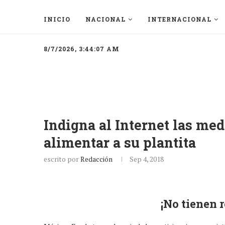
INICIO
NACIONAL
INTERNACIONAL
8/7/2026, 3:44:07 AM
Indigna al Internet las me
alimentar a su plantita
escrito por
Redacción
Sep 4, 2018
¡No tienen 