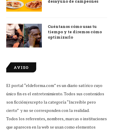
desayuno de campeones
Cuéntanos cómo usas tu
tiempo y te diremos cómo
optimizarlo
AVISO
El portal “eldeforma.com” es un diario satírico cuyo
único fin es el entretenimiento. Todos sus contenidos
son ficción(excepto la categoría “Increíble pero
cierto” y no se corresponden con la realidad.
Todos los referentes, nombres, marcas o instituciones
que aparecen en la web se usan como elementos