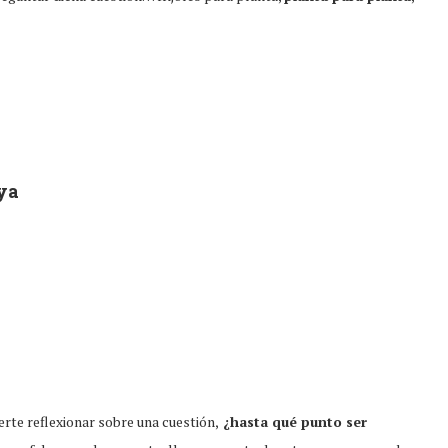
 ya
rte reflexionar sobre una cuestión,
¿hasta qué punto ser