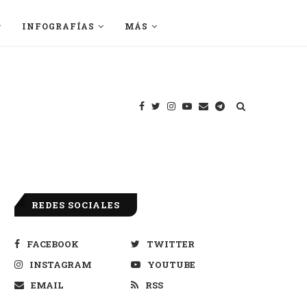
INFOGRAFÍAS
MÁS
REDES SOCIALES
FACEBOOK
TWITTER
INSTAGRAM
YOUTUBE
EMAIL
RSS