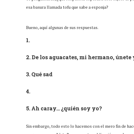
esa basura llamada tofu que sabe a esponja?
Bueno, aquí algunas de sus respuestas.
1.
2. De los aguacates, mi hermano, únete
3. Qué sad
4.
5. Ah caray… ¿quién soy yo?
Sin embargo, todo esto lo hacemos con el mero fin de hace