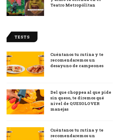
Teatro Metropólitan
TESTS
Cuéntanos tu rutina y te
recomendaremos un
desayuno de campeones
Del que choppea al que pide
sin queso, te diremos qué
nivel de QUESOLOVER
manejas
Cuéntanos tu rutina y te
recomendaremos un