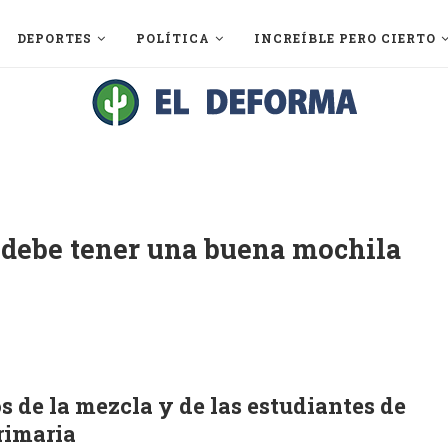
DEPORTES
POLÍTICA
INCREÍBLE PERO CIERTO
e debe tener una buena mochila
s de la mezcla y de las estudiantes de
rimaria