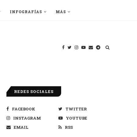
INFOGRAFÍAS
MÁS
REDES SOCIALES
FACEBOOK
TWITTER
INSTAGRAM
YOUTUBE
EMAIL
RSS