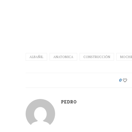
ALBAÑIL
ANATOMICA
CONSTRUCCIÓN
MOCHI
0
PEDRO