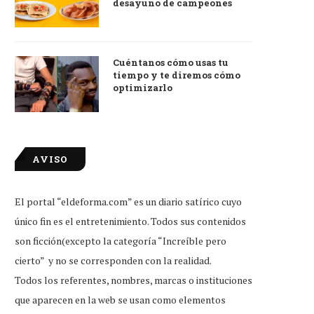
desayuno de campeones
Cuéntanos cómo usas tu
tiempo y te diremos cómo
optimizarlo
AVISO
El portal “eldeforma.com” es un diario satírico cuyo
único fin es el entretenimiento. Todos sus contenidos
son ficción(excepto la categoría “Increíble pero
cierto” y no se corresponden con la realidad.
Todos los referentes, nombres, marcas o instituciones
que aparecen en la web se usan como elementos