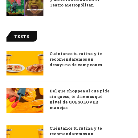
Teatro Metropólitan
TESTS
Cuéntanos tu rutina y te
recomendaremos un
desayuno de campeones
Del que choppea al que pide
sin queso, te diremos qué
nivel de QUESOLOVER
manejas
Cuéntanos tu rutina y te
recomendaremos un