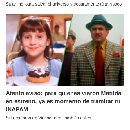
Stuart no logra salvar el universo y seguramente tú tampoco
Atento aviso: para quienes vieron Matilda
en estreno, ya es momento de tramitar tu
INAPAM
Si la rentaron en Videocentro, también aplica