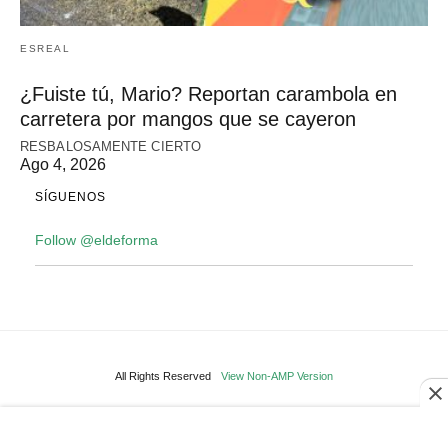
ESREAL
¿Fuiste tú, Mario? Reportan carambola en
carretera por mangos que se cayeron
RESBALOSAMENTE CIERTO
Ago 4, 2026
SÍGUENOS
Follow @eldeforma
All Rights Reserved
View Non-AMP Version