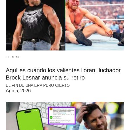
ESREAL
Aquí es cuando los valientes lloran: luchador
Brock Lesnar anuncia su retiro
EL FIN DE UNA ERA PERO CIERTO
Ago 5, 2026