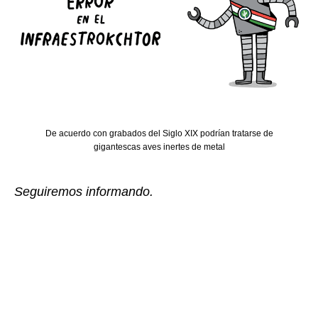
De acuerdo con grabados del Siglo XIX podrían tratarse de
gigantescas aves inertes de metal
Seguiremos informando.