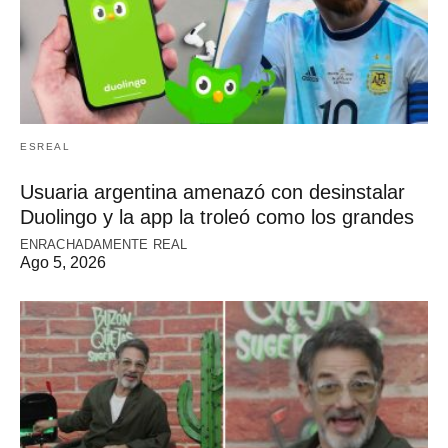
ESREAL
Usuaria argentina amenazó con desinstalar
Duolingo y la app la troleó como los grandes
ENRACHADAMENTE REAL
Ago 5, 2026