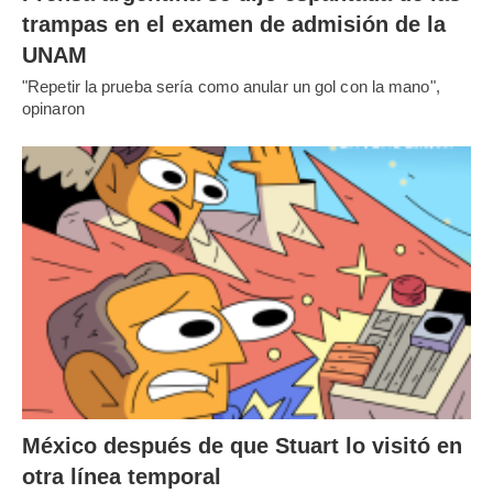
trampas en el examen de admisión de la
UNAM
"Repetir la prueba sería como anular un gol con la mano",
opinaron
México después de que Stuart lo visitó en
otra línea temporal