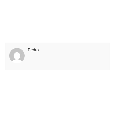
Pedro