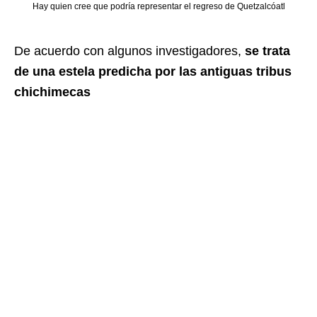
Hay quien cree que podría representar el regreso de Quetzalcóatl
De acuerdo con algunos investigadores,
se trata
de una estela predicha por las antiguas tribus
chichimecas