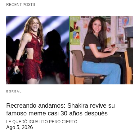
RECENT POSTS
ESREAL
Recreando andamos: Shakira revive su
famoso meme casi 30 años después
LE QUEDÓ IGUALITO PERO CIERTO
Ago 5, 2026