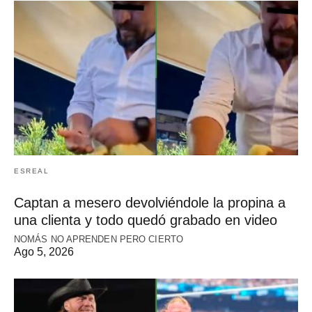
ESREAL
Captan a mesero devolviéndole la propina a
una clienta y todo quedó grabado en video
NOMÁS NO APRENDEN PERO CIERTO
Ago 5, 2026