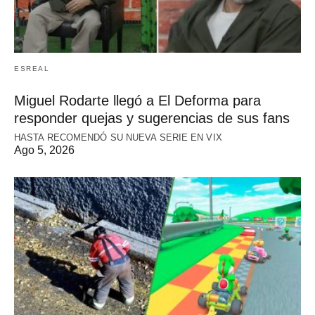
ESREAL
Miguel Rodarte llegó a El Deforma para
responder quejas y sugerencias de sus fans
HASTA RECOMENDÓ SU NUEVA SERIE EN VIX
Ago 5, 2026