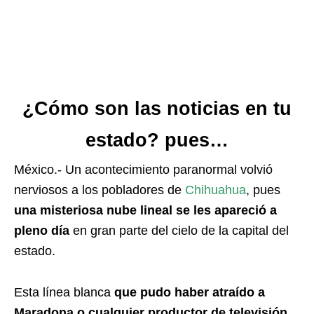
¿Cómo son las noticias en tu
estado? pues…
México.- Un acontecimiento paranormal volvió
nerviosos a los pobladores de
Chihuahua
, pues
una misteriosa nube lineal se les apareció a
pleno día
en gran parte del cielo de la capital del
estado.
Esta línea blanca
que pudo haber atraído a
Maradona o cualquier productor de televisión