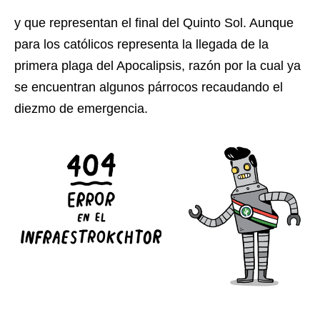
y que representan el final del Quinto Sol. Aunque
para los católicos representa la llegada de la
primera plaga del Apocalipsis, razón por la cual ya
se encuentran algunos párrocos recaudando el
diezmo de emergencia.