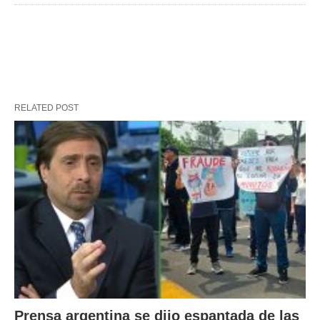
RELATED POST
Prensa argentina se dijo espantada de las