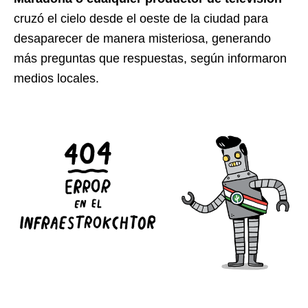
cruzó el cielo desde el oeste de la ciudad para
desaparecer de manera misteriosa, generando
más preguntas que respuestas, según informaron
medios locales.