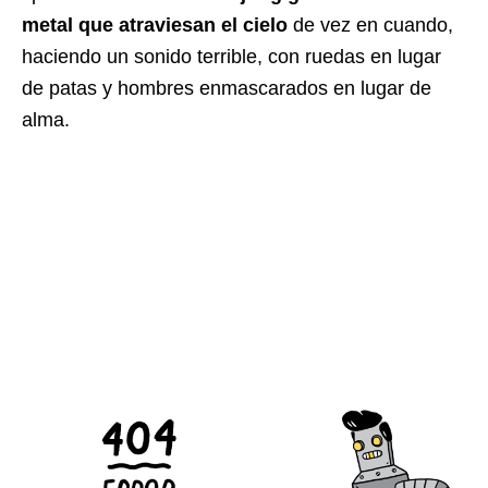
metal que atraviesan el cielo
de vez en cuando,
haciendo un sonido terrible, con ruedas en lugar
de patas y hombres enmascarados en lugar de
alma.