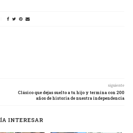
siguiente
Clásico que dejas suelto a tu hijo y termina con 200
años de historia de nuestra independencia
ÍA INTERESAR