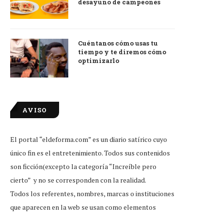
desayuno de campeones
Cuéntanos cómo usas tu
tiempo y te diremos cómo
optimizarlo
AVISO
El portal “eldeforma.com” es un diario satírico cuyo
único fin es el entretenimiento. Todos sus contenidos
son ficción(excepto la categoría “Increíble pero
cierto” y no se corresponden con la realidad.
Todos los referentes, nombres, marcas o instituciones
que aparecen en la web se usan como elementos