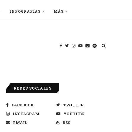
INFOGRAFÍAS
MÁS
REDES SOCIALES
FACEBOOK
TWITTER
INSTAGRAM
YOUTUBE
EMAIL
RSS