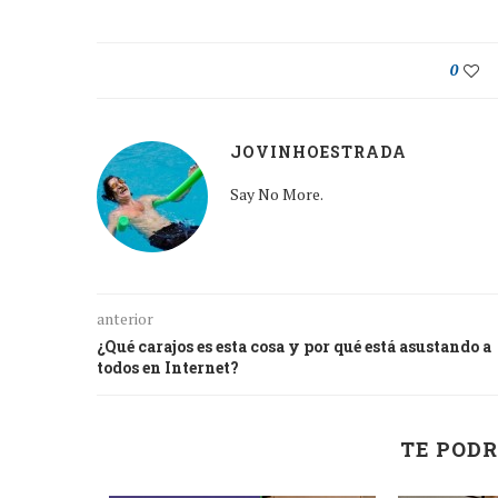
0
JOVINHOESTRADA
Say No More.
anterior
¿Qué carajos es esta cosa y por qué está asustando a
todos en Internet?
TE PODR