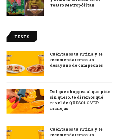
Teatro Metropólitan
TESTS
Cuéntanos tu rutina y te
recomendaremos un
desayuno de campeones
Del que choppea al que pide
sin queso, te diremos qué
nivel de QUESOLOVER
manejas
Cuéntanos tu rutina y te
recomendaremos un