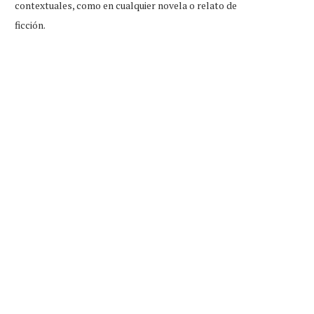
contextuales, como en cualquier novela o relato de
ficción.