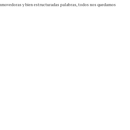
conmovedoras y bien estructuradas palabras, todos nos quedamos