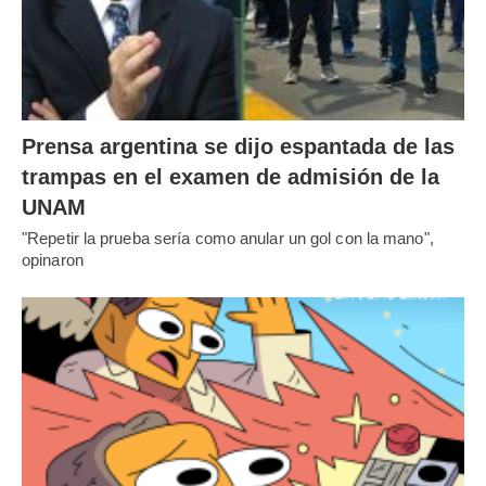
Prensa argentina se dijo espantada de las
trampas en el examen de admisión de la
UNAM
"Repetir la prueba sería como anular un gol con la mano",
opinaron