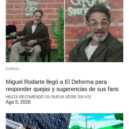
ESREAL
Miguel Rodarte llegó a El Deforma para
responder quejas y sugerencias de sus fans
HASTA RECOMENDÓ SU NUEVA SERIE EN VIX
Ago 5, 2026