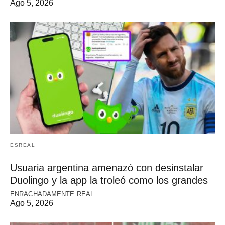
Ago 5, 2026
ESREAL
Usuaria argentina amenazó con desinstalar
Duolingo y la app la troleó como los grandes
ENRACHADAMENTE REAL
Ago 5, 2026