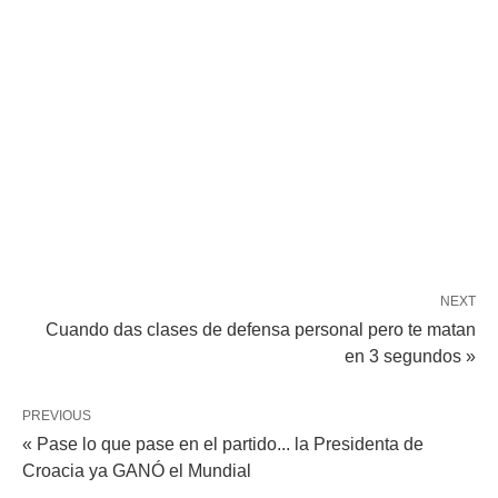
NEXT
Cuando das clases de defensa personal pero te matan
en 3 segundos »
PREVIOUS
« Pase lo que pase en el partido... la Presidenta de
Croacia ya GANÓ el Mundial