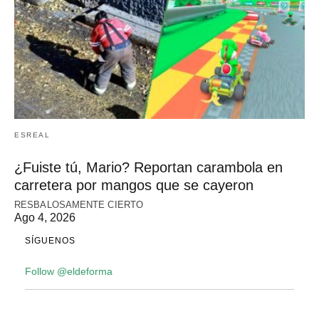
ESREAL
¿Fuiste tú, Mario? Reportan carambola en
carretera por mangos que se cayeron
RESBALOSAMENTE CIERTO
Ago 4, 2026
SÍGUENOS
Follow @eldeforma