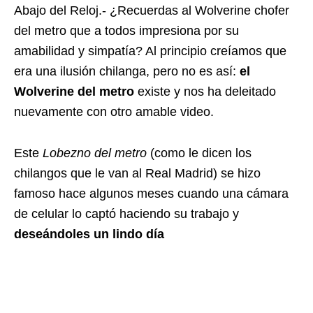
Abajo del Reloj.- ¿Recuerdas al Wolverine chofer
del metro que a todos impresiona por su
amabilidad y simpatía? Al principio creíamos que
era una ilusión chilanga, pero no es así:
el
Wolverine del metro
existe y nos ha deleitado
nuevamente con otro amable video.
Este
Lobezno del metro
(como le dicen los
chilangos que le van al Real Madrid) se hizo
famoso hace algunos meses cuando una cámara
de celular lo captó haciendo su trabajo y
deseándoles un lindo día