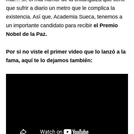
que sufrir a diario un metro que le complica la
existencia. Así que, Academia Sueca, tenemos a
un importante candidato para recibir
el Premio
Nobel de la Paz.
Por si no viste el primer video que lo lanzó a la
fama, aquí te lo dejamos también: