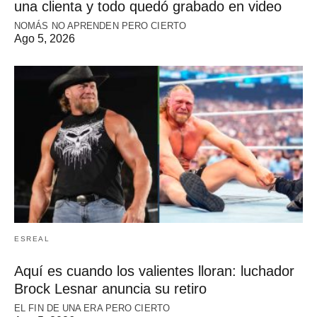
una clienta y todo quedó grabado en video
NOMÁS NO APRENDEN PERO CIERTO
Ago 5, 2026
ESREAL
Aquí es cuando los valientes lloran: luchador
Brock Lesnar anuncia su retiro
EL FIN DE UNA ERA PERO CIERTO