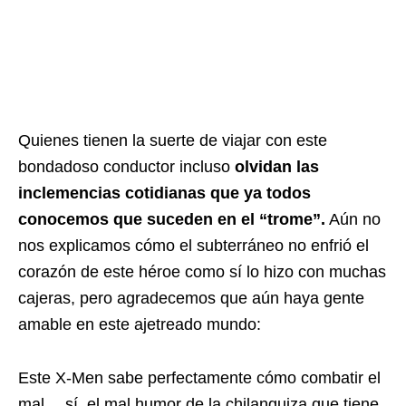
Quienes tienen la suerte de viajar con este
bondadoso conductor incluso
olvidan las
inclemencias cotidianas que ya todos
conocemos que suceden en el “trome”.
Aún no
nos explicamos cómo el subterráneo no enfrió el
corazón de este héroe como sí lo hizo con muchas
cajeras, pero agradecemos que aún haya gente
amable en este ajetreado mundo:
Este X-Men sabe perfectamente cómo combatir el
mal… sí, el mal humor de la chilanguiza que tiene