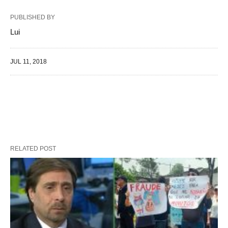
PUBLISHED BY
Lui
JUL 11, 2018
RELATED POST