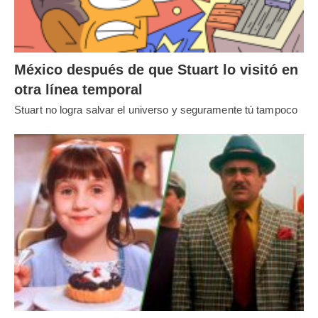
México después de que Stuart lo visitó en
otra línea temporal
Stuart no logra salvar el universo y seguramente tú tampoco