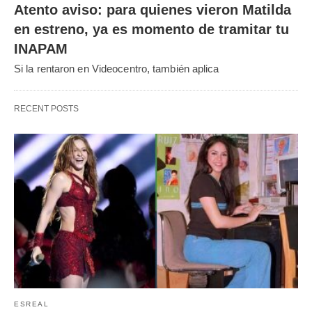
Atento aviso: para quienes vieron Matilda
en estreno, ya es momento de tramitar tu
INAPAM
Si la rentaron en Videocentro, también aplica
RECENT POSTS
ESREAL