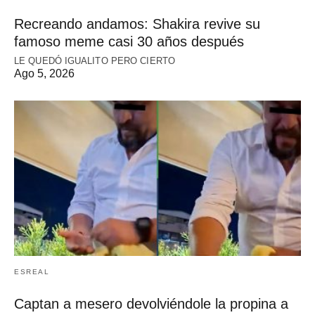
Recreando andamos: Shakira revive su
famoso meme casi 30 años después
LE QUEDÓ IGUALITO PERO CIERTO
Ago 5, 2026
ESREAL
Captan a mesero devolviéndole la propina a