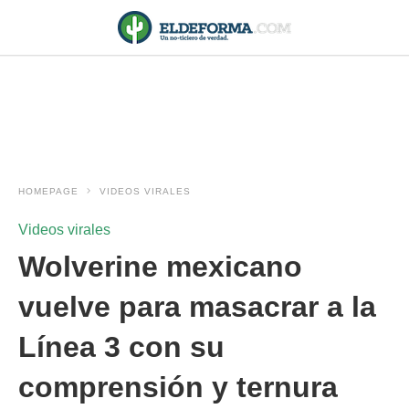
HOMEPAGE
VIDEOS VIRALES
Videos virales
Wolverine mexicano
vuelve para masacrar a la
Línea 3 con su
comprensión y ternura