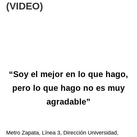
(VIDEO)
“Soy el mejor en lo que hago,
pero lo que hago no es muy
agradable”
Metro Zapata, Línea 3, Dirección Universidad,