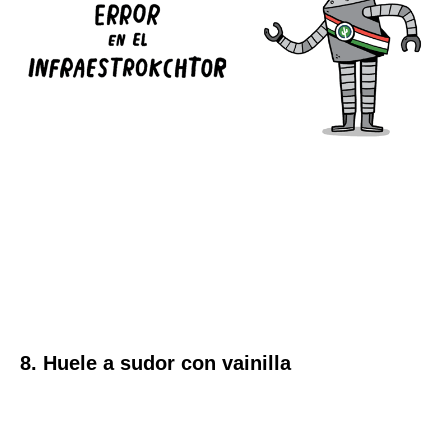
8. Huele a sudor con vainilla