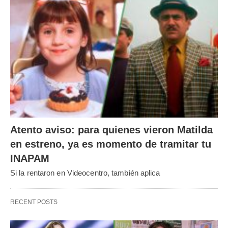
Atento aviso: para quienes vieron Matilda
en estreno, ya es momento de tramitar tu
INAPAM
Si la rentaron en Videocentro, también aplica
RECENT POSTS