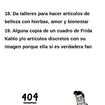
18. Da talleres para hacer artículos de
belleza con hierbas, amor y bienestar
19. Alguna copia de un cuadro de Frida
Kahlo y/o artículos discretos con su
imagen porque ella sí es verdadera fan