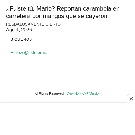
¿Fuiste tú, Mario? Reportan carambola en
carretera por mangos que se cayeron
RESBALOSAMENTE CIERTO
Ago 4, 2026
SÍGUENOS
Follow @eldeforma
All Rights Reserved
View Non-AMP Version