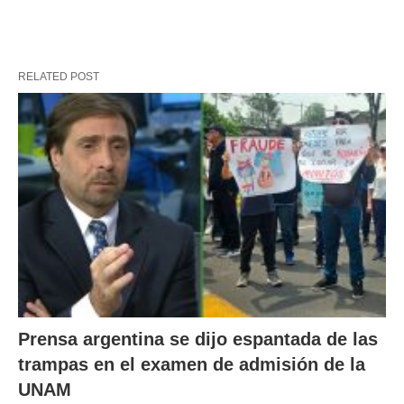
RELATED POST
Prensa argentina se dijo espantada de las
trampas en el examen de admisión de la
UNAM