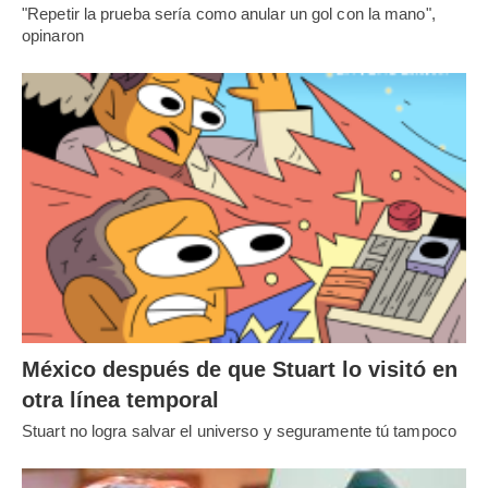
"Repetir la prueba sería como anular un gol con la mano",
opinaron
México después de que Stuart lo visitó en
otra línea temporal
Stuart no logra salvar el universo y seguramente tú tampoco