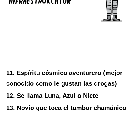
11. Espíritu cósmico aventurero (mejor
conocido como le gustan las drogas)
12. Se llama Luna, Azul o Nicté
13. Novio que toca el tambor chamánico