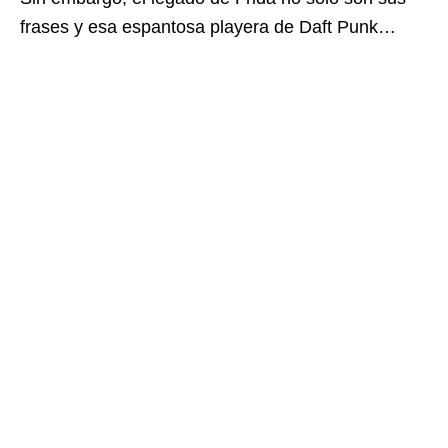
frases y esa espantosa playera de Daft Punk…