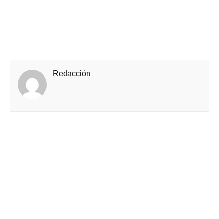
Redacción