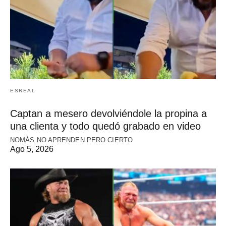
ESREAL
Captan a mesero devolviéndole la propina a
una clienta y todo quedó grabado en video
NOMÁS NO APRENDEN PERO CIERTO
Ago 5, 2026