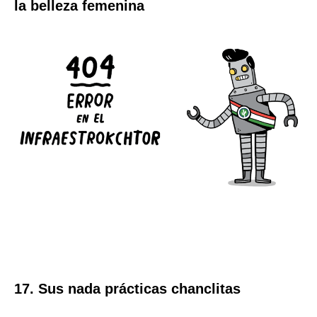
la belleza femenina
17. Sus nada prácticas chanclitas