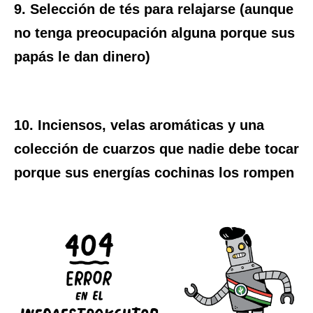
9. Selección de tés para relajarse (aunque
no tenga preocupación alguna porque sus
papás le dan dinero)
10. Inciensos, velas aromáticas y una
colección de cuarzos que nadie debe tocar
porque sus energías cochinas los rompen