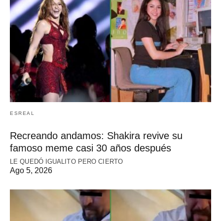
ESREAL
Recreando andamos: Shakira revive su
famoso meme casi 30 años después
LE QUEDÓ IGUALITO PERO CIERTO
Ago 5, 2026