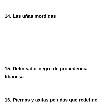
14. Las uñas mordidas
15. Delineador negro de procedencia
libanesa
16. Piernas y axilas peludas que redefine