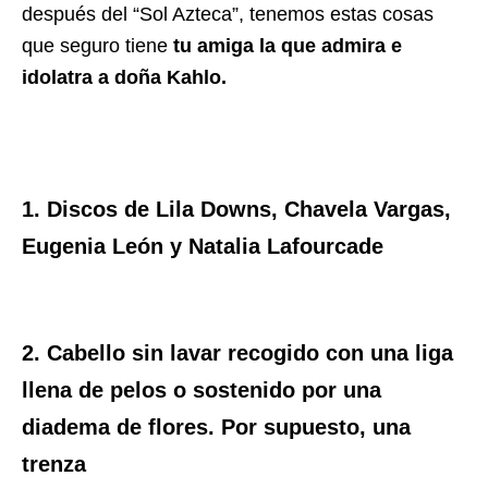
después del “Sol Azteca”, tenemos estas cosas
que seguro tiene
tu amiga la que admira e
idolatra a doña Kahlo.
1. Discos de Lila Downs, Chavela Vargas,
Eugenia León y Natalia Lafourcade
2. Cabello sin lavar recogido con una liga
llena de pelos o sostenido por una
diadema de flores. Por supuesto, una
trenza