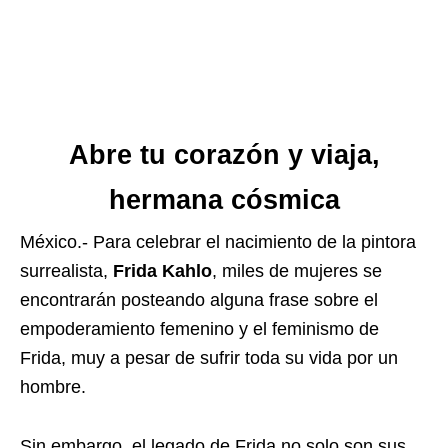
Abre tu corazón y viaja,
hermana cósmica
México.- Para celebrar el nacimiento de la pintora
surrealista,
Frida Kahlo
, miles de mujeres se
encontrarán posteando alguna frase sobre el
empoderamiento femenino y el feminismo de
Frida, muy a pesar de sufrir toda su vida por un
hombre.
Sin embargo, el legado de Frida no solo son sus