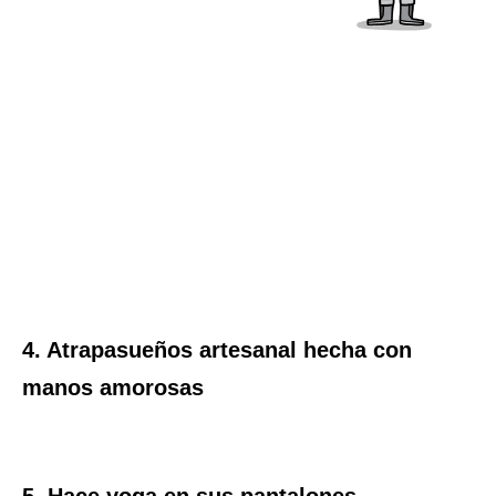
4. Atrapasueños artesanal hecha con
manos amorosas