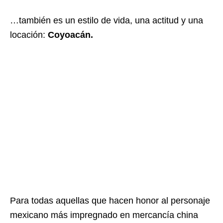
…también es un estilo de vida, una actitud y una
locación:
Coyoacán.
Para todas aquellas que hacen honor al personaje
mexicano más impregnado en mercancía china