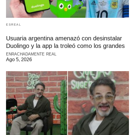
ESREAL
Usuaria argentina amenazó con desinstalar
Duolingo y la app la troleó como los grandes
ENRACHADAMENTE REAL
Ago 5, 2026