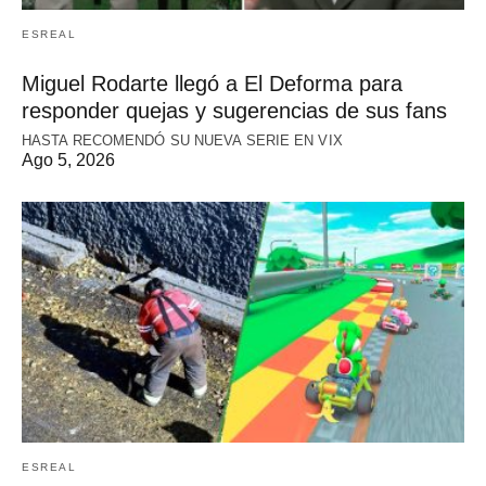
ESREAL
Miguel Rodarte llegó a El Deforma para
responder quejas y sugerencias de sus fans
HASTA RECOMENDÓ SU NUEVA SERIE EN VIX
Ago 5, 2026
ESREAL