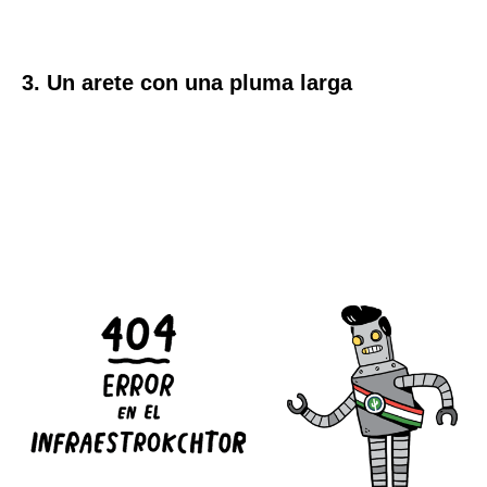
3. Un arete con una pluma larga