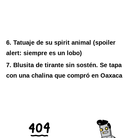
6. Tatuaje de su spirit animal (spoiler
alert: siempre es un lobo)
7. Blusita de tirante sin sostén. Se tapa
con una chalina que compró en Oaxaca