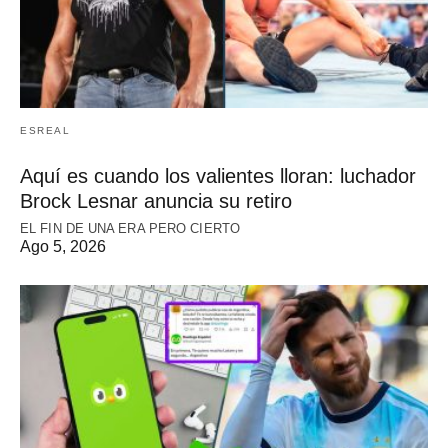
ESREAL
Aquí es cuando los valientes lloran: luchador
Brock Lesnar anuncia su retiro
EL FIN DE UNA ERA PERO CIERTO
Ago 5, 2026