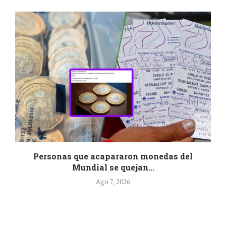
r
Personas que acapararon monedas del
Mundial se quejan...
Ago 7, 2026