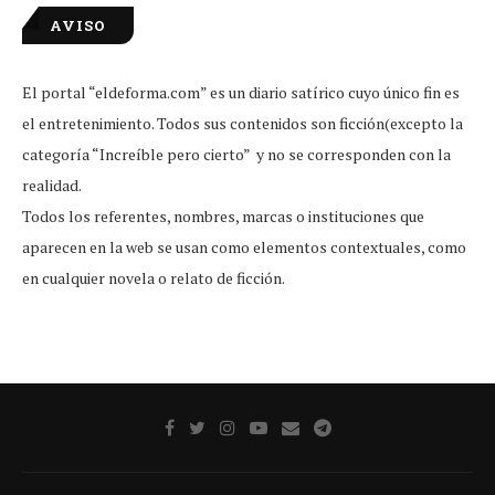
AVISO
El portal “eldeforma.com” es un diario satírico cuyo único fin es
el entretenimiento. Todos sus contenidos son ficción(excepto la
categoría “Increíble pero cierto” y no se corresponden con la
realidad.
Todos los referentes, nombres, marcas o instituciones que
aparecen en la web se usan como elementos contextuales, como
en cualquier novela o relato de ficción.