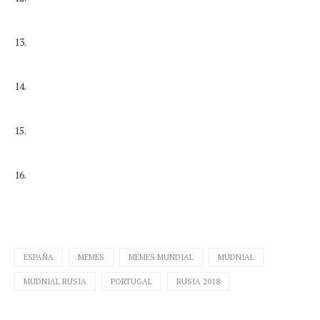
13.
14.
15.
16.
ESPAÑA
MEMES
MEMES MUNDIAL
MUDNIAL
MUDNIAL RUSIA
PORTUGAL
RUSIA 2018