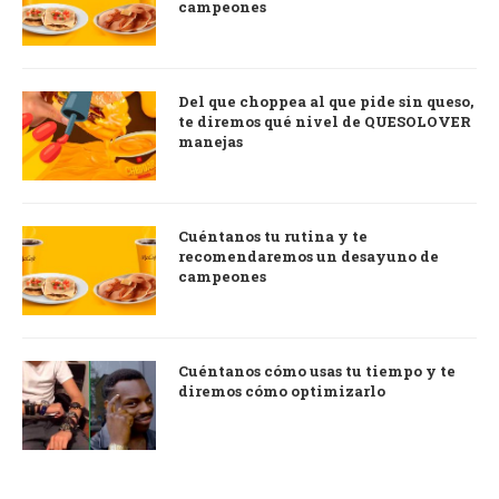
campeones
Del que choppea al que pide sin queso,
te diremos qué nivel de QUESOLOVER
manejas
Cuéntanos tu rutina y te
recomendaremos un desayuno de
campeones
Cuéntanos cómo usas tu tiempo y te
diremos cómo optimizarlo