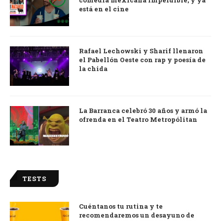
está en el cine
Rafael Lechowski y Sharif llenaron
el Pabellón Oeste con rap y poesía de
la chida
La Barranca celebró 30 años y armó la
ofrenda en el Teatro Metropólitan
TESTS
Cuéntanos tu rutina y te
recomendaremos un desayuno de