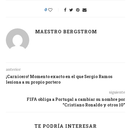
0
MAESTRO BERGSTROM
anterior
¡Carnicero! Momento exacto en el que Sergio Ramos
lesiona a su propio portero
siguiente
FIFA obliga a Portugal a cambiar su nombre por
“Cristiano Ronaldo y otros 10”
TE PODRÍA INTERESAR