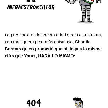
La presencia de la tercera edad atrajo a la otra tía,
una más güera pero más chismosa,
Shanik
Berman quien prometió que si llega a la misma
cifra que Yanet, HARÁ LO MISMO: