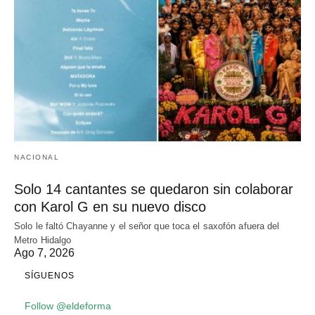
NACIONAL
Solo 14 cantantes se quedaron sin colaborar
con Karol G en su nuevo disco
Solo le faltó Chayanne y el señor que toca el saxofón afuera del
Metro Hidalgo
Ago 7, 2026
SÍGUENOS
Follow @eldeforma