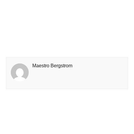
Maestro Bergstrom