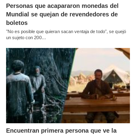
Personas que acapararon monedas del
Mundial se quejan de revendedores de
boletos
"No es posible que quieran sacan ventaja de todo", se quejó
un sujeto con 200…
Encuentran primera persona que ve la