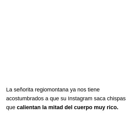
La señorita regiomontana ya nos tiene
acostumbrados a que su Instagram saca chispas
que
calientan la mitad del cuerpo muy rico.