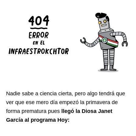
Nadie sabe a ciencia cierta, pero algo tendrá que
ver que ese mero día empezó la primavera de
forma prematura pues
llegó la Diosa Janet
García al programa Hoy: