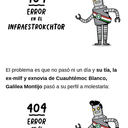
El problema es que no pasó ni un día y
su tía, la
ex-milf y exnovia de Cuauhtémoc Blanco,
Galilea Montijo
pasó a su perfil a molestarla: