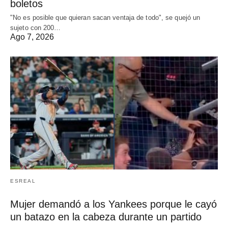
boletos
"No es posible que quieran sacan ventaja de todo", se quejó un
sujeto con 200…
Ago 7, 2026
ESREAL
Mujer demandó a los Yankees porque le cayó
un batazo en la cabeza durante un partido