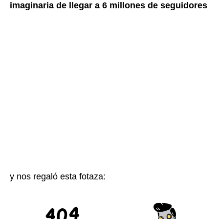
imaginaria de llegar a 6 millones de seguidores
y nos regaló esta fotaza: