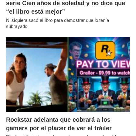
serie Cien años de soledad y no dice que
“el libro está mejor”
Ni siquiera sacó el libro para demostrar que lo tenía
subrayado
Rockstar adelanta que cobrará a los
gamers por el placer de ver el tráiler