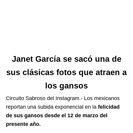
Janet García se sacó una de
sus clásicas fotos que atraen a
los gansos
Circuito Sabroso del Instagram.- Los mexicanos
reportan una subida exponencial en la
felicidad
de sus gansos desde el 12 de marzo del
presente año.