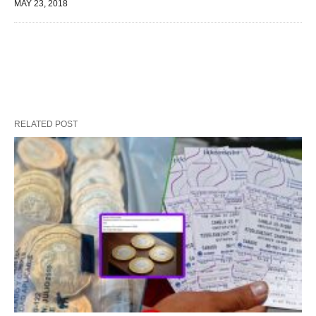
MAY 23, 2018
RELATED POST