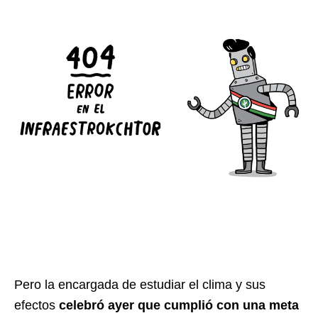
Pero la encargada de estudiar el clima y sus
efectos
celebró ayer que cumplió con una meta