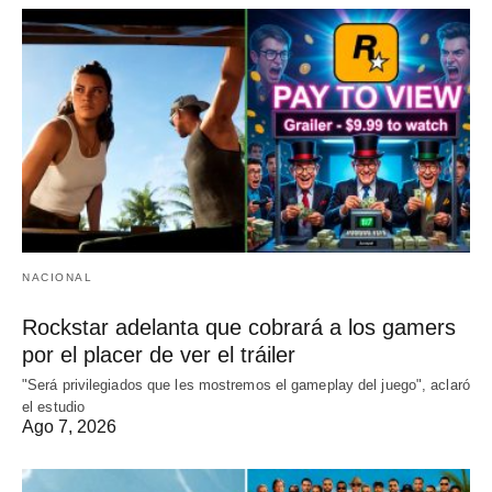
NACIONAL
Rockstar adelanta que cobrará a los gamers
por el placer de ver el tráiler
"Será privilegiados que les mostremos el gameplay del juego", aclaró
el estudio
Ago 7, 2026