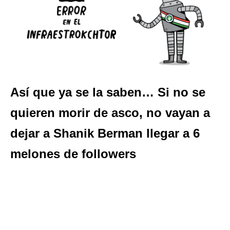
Así que ya se la saben… Si no se
quieren morir de asco, no vayan a
dejar a Shanik Berman llegar a 6
melones de followers