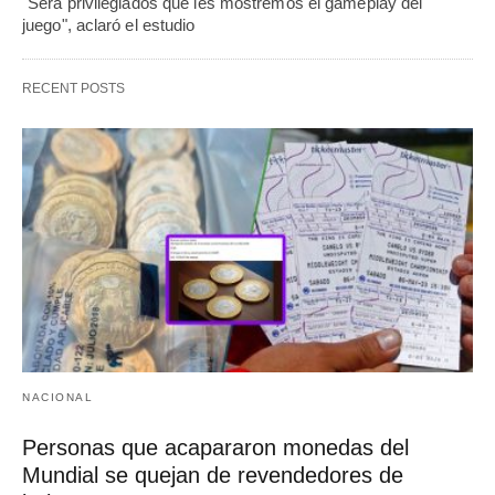
"Será privilegiados que les mostremos el gameplay del
juego", aclaró el estudio
RECENT POSTS
NACIONAL
Personas que acapararon monedas del
Mundial se quejan de revendedores de