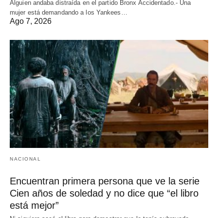
Alguien andaba distraída en el partido Bronx Accidentado.- Una
mujer está demandando a los Yankees…
Ago 7, 2026
NACIONAL
Encuentran primera persona que ve la serie
Cien años de soledad y no dice que “el libro
está mejor”