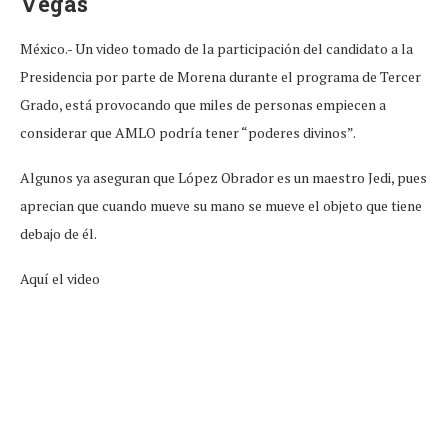
Vegas
México.- Un video tomado de la participación del candidato a la
Presidencia por parte de Morena durante el programa de Tercer
Grado, está provocando que miles de personas empiecen a
considerar que AMLO podría tener “poderes divinos”.
Algunos ya aseguran que López Obrador es un maestro Jedi, pues
aprecian que cuando mueve su mano se mueve el objeto que tiene
debajo de él.
Aquí el video