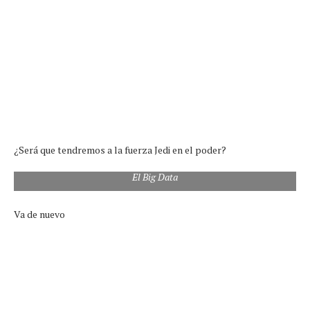
¿Será que tendremos a la fuerza Jedi en el poder?
El Big Data
Va de nuevo