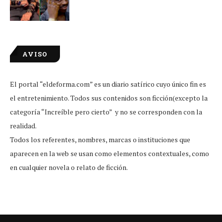
AVISO
El portal “eldeforma.com” es un diario satírico cuyo único fin es
el entretenimiento. Todos sus contenidos son ficción(excepto la
categoría “Increíble pero cierto” y no se corresponden con la
realidad.
Todos los referentes, nombres, marcas o instituciones que
aparecen en la web se usan como elementos contextuales, como
en cualquier novela o relato de ficción.