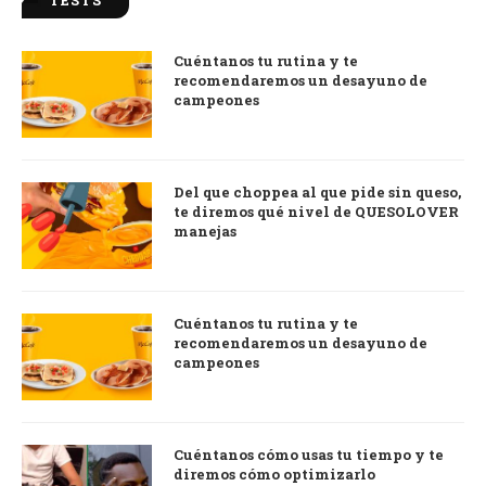
Cuéntanos tu rutina y te
recomendaremos un desayuno de
campeones
Del que choppea al que pide sin queso,
te diremos qué nivel de QUESOLOVER
manejas
Cuéntanos tu rutina y te
recomendaremos un desayuno de
campeones
Cuéntanos cómo usas tu tiempo y te
diremos cómo optimizarlo