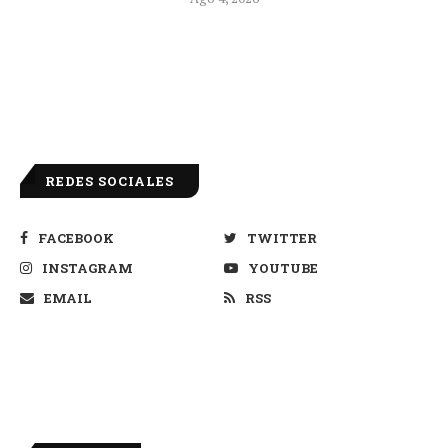
REDES SOCIALES
FACEBOOK
TWITTER
INSTAGRAM
YOUTUBE
EMAIL
RSS