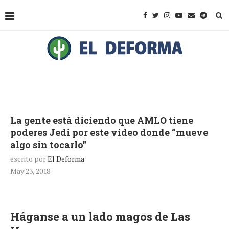
La gente está diciendo que AMLO tiene
poderes Jedi por este video donde “mueve
algo sin tocarlo”
escrito por
El Deforma
May 23, 2018
Háganse a un lado magos de Las