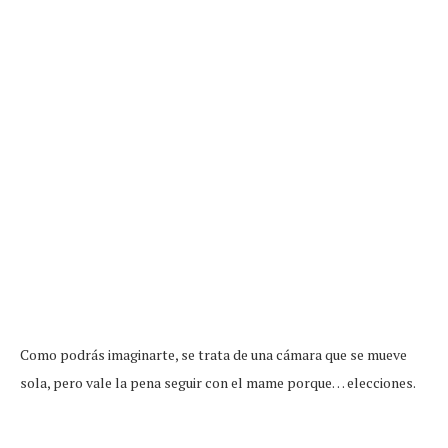
Como podrás imaginarte, se trata de una cámara que se mueve
sola, pero vale la pena seguir con el mame porque… elecciones.