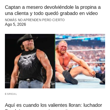
Captan a mesero devolviéndole la propina a
una clienta y todo quedó grabado en video
NOMÁS NO APRENDEN PERO CIERTO
Ago 5, 2026
ESREAL
Aquí es cuando los valientes lloran: luchador