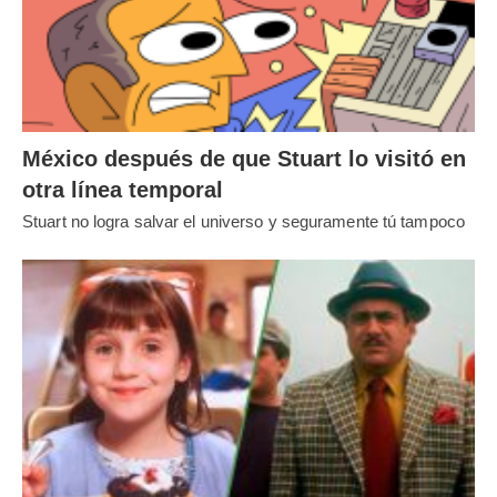
México después de que Stuart lo visitó en
otra línea temporal
Stuart no logra salvar el universo y seguramente tú tampoco