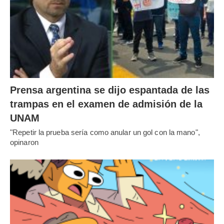
Prensa argentina se dijo espantada de las
trampas en el examen de admisión de la
UNAM
"Repetir la prueba sería como anular un gol con la mano",
opinaron