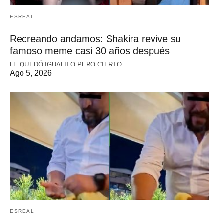
ESREAL
Recreando andamos: Shakira revive su
famoso meme casi 30 años después
LE QUEDÓ IGUALITO PERO CIERTO
Ago 5, 2026
ESREAL