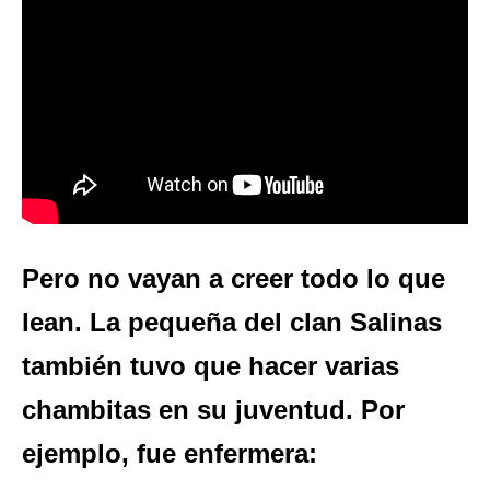
Pero no vayan a creer todo lo que
lean. La pequeña del clan Salinas
también tuvo que hacer varias
chambitas en su juventud. Por
ejemplo, fue enfermera: