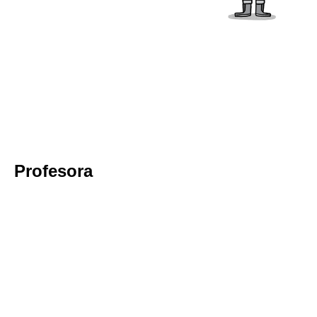
Profesora