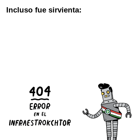
Incluso fue sirvienta: