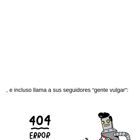
, e incluso llama a sus seguidores “gente vulgar”: