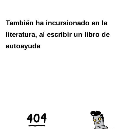
También ha incursionado en la
literatura, al escribir un libro de
autoayuda