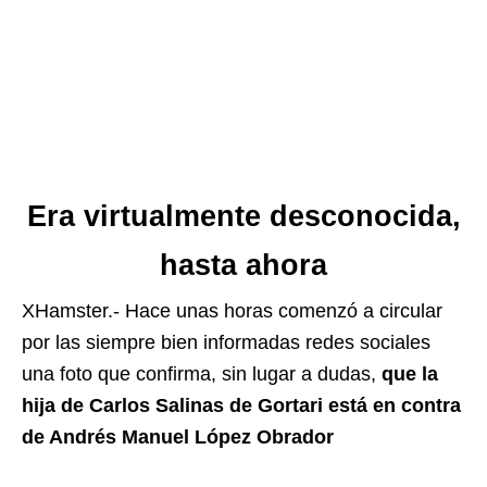
Era virtualmente desconocida,
hasta ahora
XHamster.- Hace unas horas comenzó a circular
por las siempre bien informadas redes sociales
una foto que confirma, sin lugar a dudas,
que la
hija de Carlos Salinas de Gortari está en contra
de Andrés Manuel López Obrador