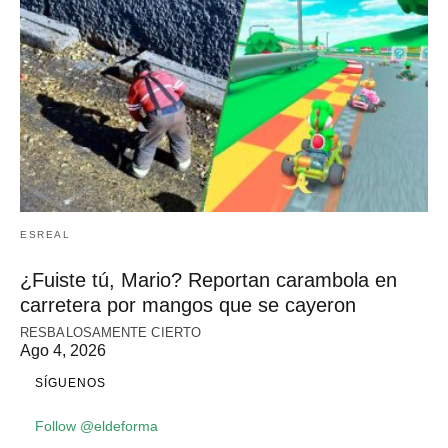
ESREAL
¿Fuiste tú, Mario? Reportan carambola en
carretera por mangos que se cayeron
RESBALOSAMENTE CIERTO
Ago 4, 2026
SÍGUENOS
Follow @eldeforma