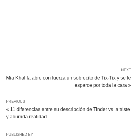
NEXT
Mia Khalifa abre con fuerza un sobrecito de Tix-Tix y se le
esparce por toda la cara »
PREVIOUS
« 11 diferencias entre su descripción de Tinder vs la triste
y aburrida realidad
PUBLISHED BY