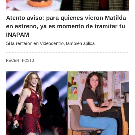
Atento aviso: para quienes vieron Matilda
en estreno, ya es momento de tramitar tu
INAPAM
Si la rentaron en Videocentro, también aplica
RECENT POSTS