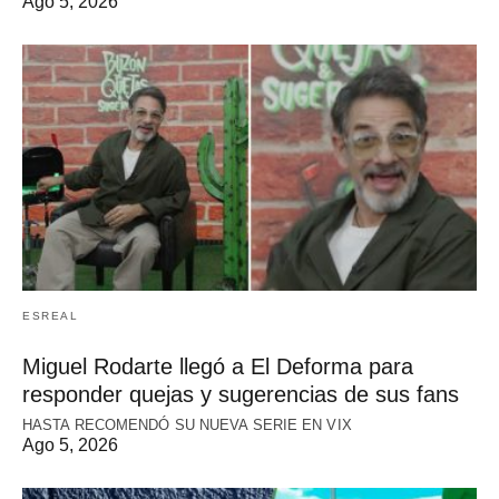
Ago 5, 2026
ESREAL
Miguel Rodarte llegó a El Deforma para
responder quejas y sugerencias de sus fans
HASTA RECOMENDÓ SU NUEVA SERIE EN VIX
Ago 5, 2026