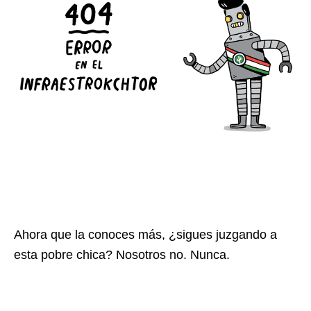
Ahora que la conoces más, ¿sigues juzgando a
esta pobre chica? Nosotros no. Nunca.