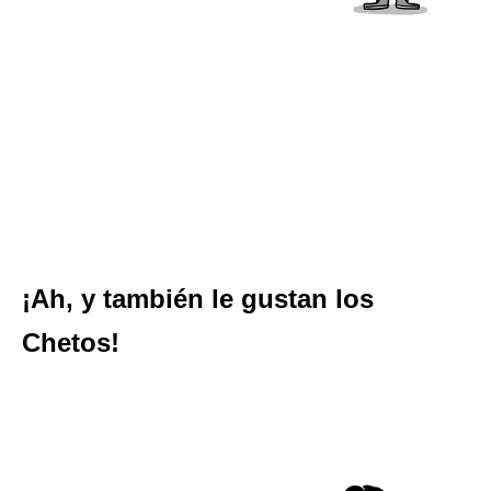
¡Ah, y también le gustan los
Chetos!