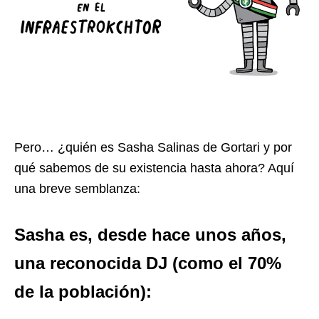
Pero… ¿quién es Sasha Salinas de Gortari y por
qué sabemos de su existencia hasta ahora? Aquí
una breve semblanza:
Sasha es, desde hace unos años,
una reconocida DJ (como el 70%
de la población):