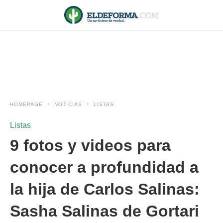
HOMEPAGE
NOTICIAS
LISTAS
Listas
9 fotos y videos para
conocer a profundidad a
la hija de Carlos Salinas:
Sasha Salinas de Gortari