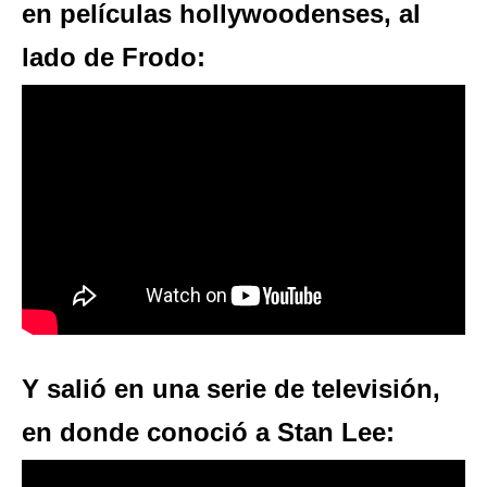
en películas hollywoodenses, al
lado de Frodo:
Y salió en una serie de televisión,
en donde conoció a Stan Lee: