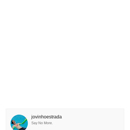
jovinhoestrada
Say No More.