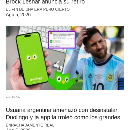
Brock Lesnar anuncia su retiro
EL FIN DE UNA ERA PERO CIERTO
Ago 5, 2026
ESREAL
Usuaria argentina amenazó con desinstalar
Duolingo y la app la troleó como los grandes
ENRACHADAMENTE REAL