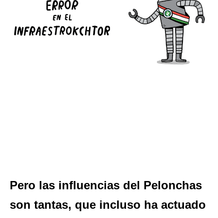
Pero las influencias del Pelonchas
son tantas, que incluso ha actuado