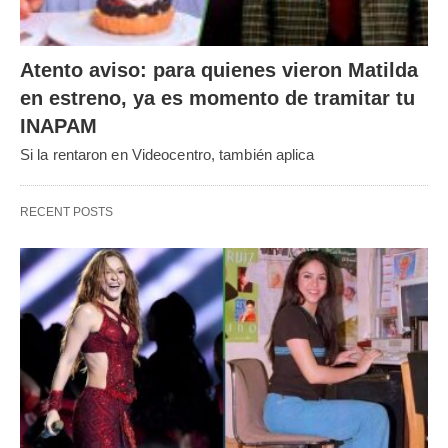
Atento aviso: para quienes vieron Matilda
en estreno, ya es momento de tramitar tu
INAPAM
Si la rentaron en Videocentro, también aplica
RECENT POSTS