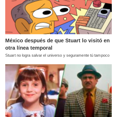
México después de que Stuart lo visitó en
otra línea temporal
Stuart no logra salvar el universo y seguramente tú tampoco