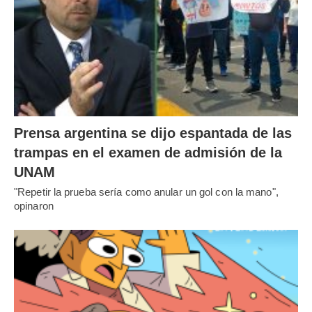
Prensa argentina se dijo espantada de las
trampas en el examen de admisión de la
UNAM
"Repetir la prueba sería como anular un gol con la mano",
opinaron