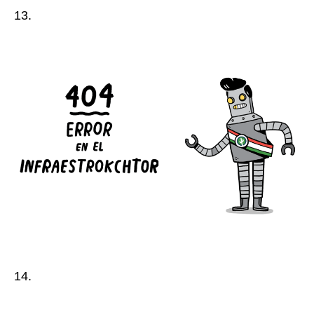
13.
14.