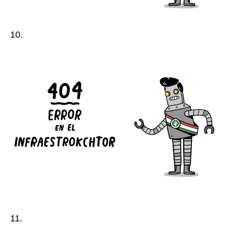
10.
11.