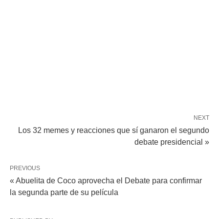
NEXT
Los 32 memes y reacciones que sí ganaron el segundo
debate presidencial »
PREVIOUS
« Abuelita de Coco aprovecha el Debate para confirmar
la segunda parte de su película