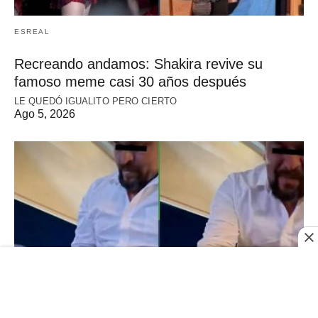
ESREAL
Recreando andamos: Shakira revive su
famoso meme casi 30 años después
LE QUEDÓ IGUALITO PERO CIERTO
Ago 5, 2026
ESREAL