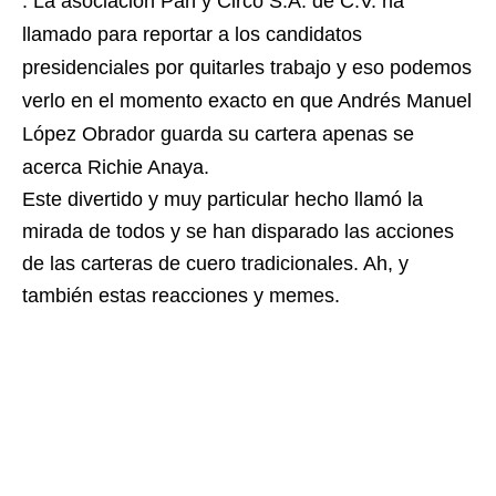
. La asociación Pan y Circo S.A. de C.V. ha
llamado para reportar a los candidatos
presidenciales por quitarles trabajo y eso podemos
verlo en el momento exacto en que Andrés Manuel
López Obrador guarda su cartera apenas se
acerca Richie Anaya.
Este divertido y muy particular hecho llamó la
mirada de todos y se han disparado las acciones
de las carteras de cuero tradicionales. Ah, y
también estas reacciones y memes.