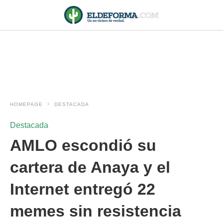
HOMEPAGE
DESTACADA
Destacada
AMLO escondió su
cartera de Anaya y el
Internet entregó 22
memes sin resistencia