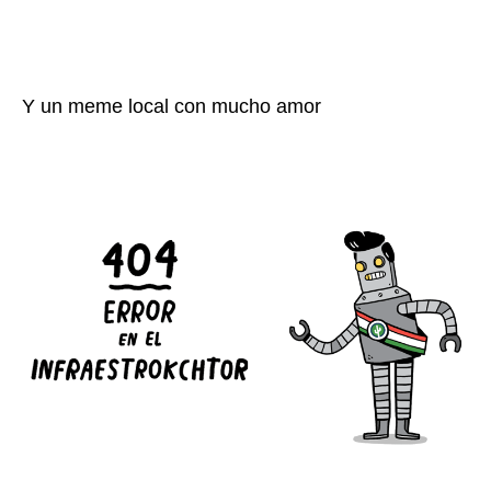
Y un meme local con mucho amor