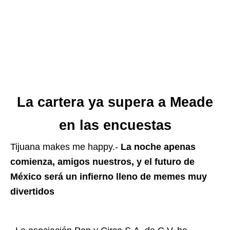
La cartera ya supera a Meade
en las encuestas
Tijuana makes me happy.-
La noche apenas
comienza, amigos nuestros, y el futuro de
México será un infierno lleno de memes muy
divertidos