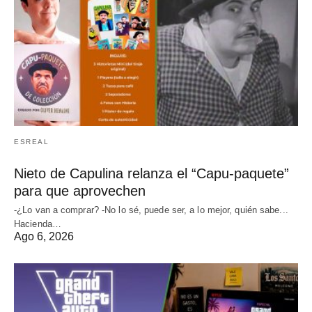
ESREAL
Nieto de Capulina relanza el “Capu-paquete”
para que aprovechen
-¿Lo van a comprar? -No lo sé, puede ser, a lo mejor, quién sabe...
Hacienda…
Ago 6, 2026