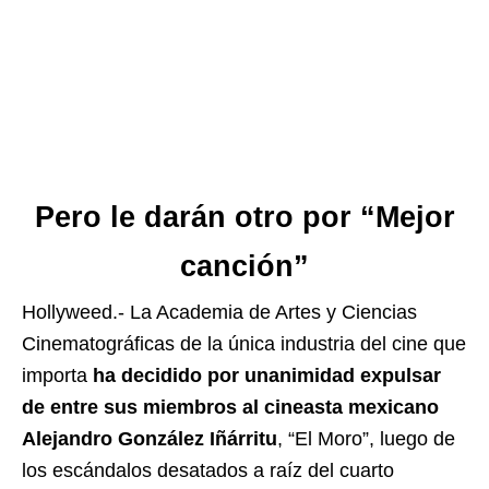
Pero le darán otro por “Mejor
canción”
Hollyweed.- La Academia de Artes y Ciencias
Cinematográficas de la única industria del cine que
importa
ha decidido por unanimidad expulsar
de entre sus miembros al cineasta mexicano
Alejandro González Iñárritu
, “El Moro”, luego de
los escándalos desatados a raíz del cuarto