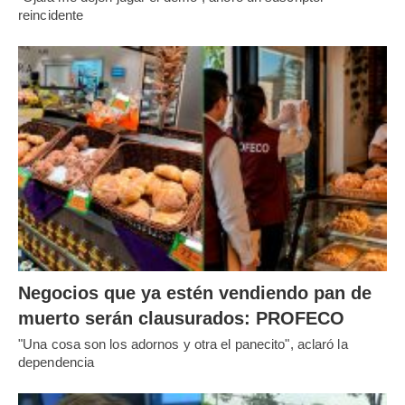
reincidente
Negocios que ya estén vendiendo pan de
muerto serán clausurados: PROFECO
"Una cosa son los adornos y otra el panecito", aclaró la
dependencia