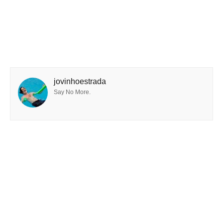
jovinhoestrada
Say No More.