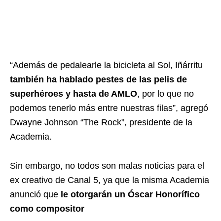
“Además de pedalearle la bicicleta al Sol, Iñárritu
también ha hablado pestes de las pelis de
superhéroes y hasta de AMLO
, por lo que no
podemos tenerlo más entre nuestras filas”, agregó
Dwayne Johnson “The Rock”, presidente de la
Academia.
Sin embargo, no todos son malas noticias para el
ex creativo de Canal 5, ya que la misma Academia
anunció que
le otorgarán un Óscar Honorífico
como compositor