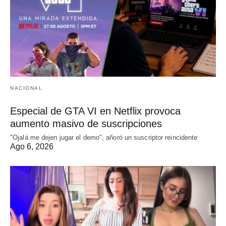
NACIONAL
Especial de GTA VI en Netflix provoca
aumento masivo de suscripciones
"Ojalá me dejen jugar el demo", añoró un suscriptor reincidente
Ago 6, 2026