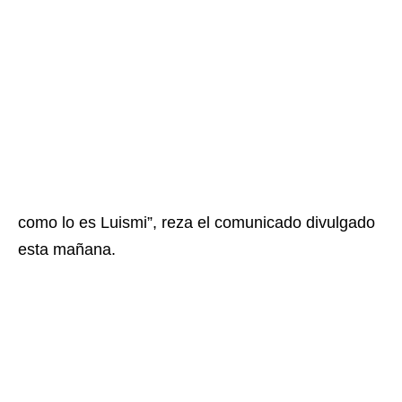
como lo es Luismi”, reza el comunicado divulgado
esta mañana.