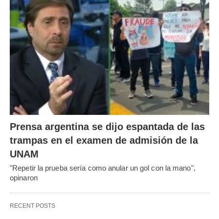
Prensa argentina se dijo espantada de las
trampas en el examen de admisión de la
UNAM
"Repetir la prueba sería como anular un gol con la mano",
opinaron
RECENT POSTS