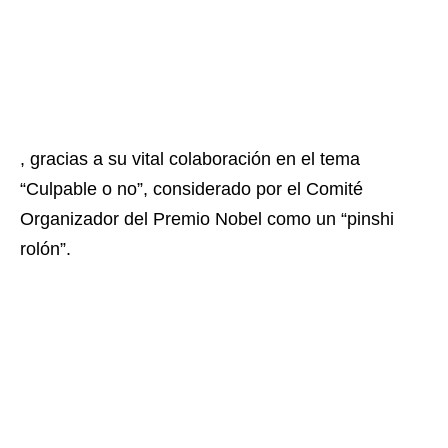
, gracias a su vital colaboración en el tema
“Culpable o no”, considerado por el Comité
Organizador del Premio Nobel como un “pinshi
rolón”.