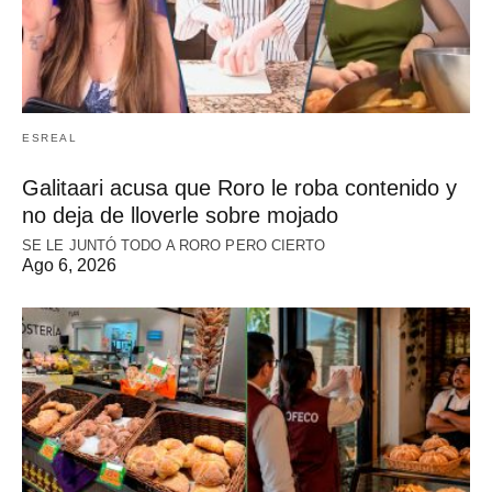
ESREAL
Galitaari acusa que Roro le roba contenido y
no deja de lloverle sobre mojado
SE LE JUNTÓ TODO A RORO PERO CIERTO
Ago 6, 2026