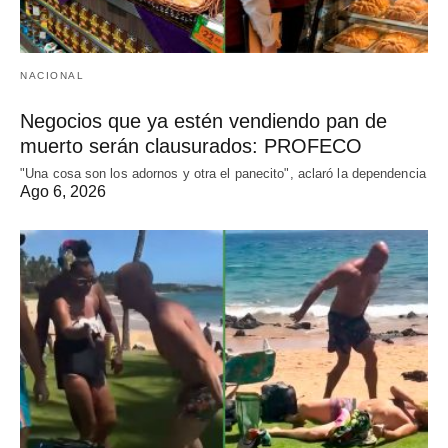
NACIONAL
Negocios que ya estén vendiendo pan de
muerto serán clausurados: PROFECO
"Una cosa son los adornos y otra el panecito", aclaró la dependencia
Ago 6, 2026