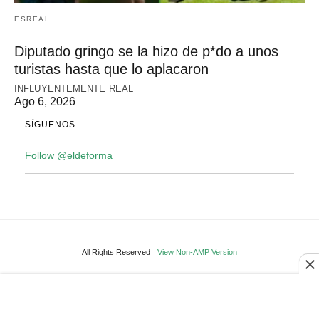
ESREAL
Diputado gringo se la hizo de p*do a unos
turistas hasta que lo aplacaron
INFLUYENTEMENTE REAL
Ago 6, 2026
SÍGUENOS
Follow @eldeforma
All Rights Reserved
View Non-AMP Version