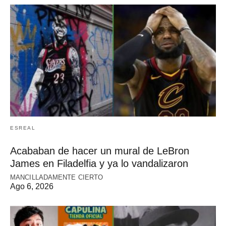
ESREAL
Acababan de hacer un mural de LeBron
James en Filadelfia y ya lo vandalizaron
MANCILLADAMENTE CIERTO
Ago 6, 2026