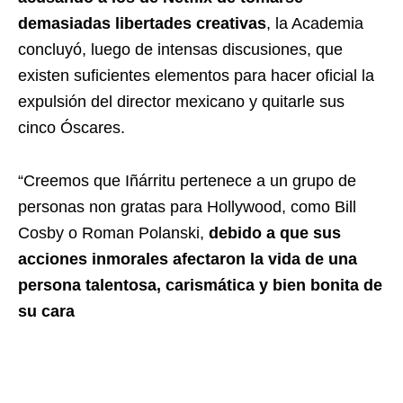
demasiadas libertades creativas
, la Academia
concluyó, luego de intensas discusiones, que
existen suficientes elementos para hacer oficial la
expulsión del director mexicano y quitarle sus
cinco Óscares.
“Creemos que Iñárritu pertenece a un grupo de
personas non gratas para Hollywood, como Bill
Cosby o Roman Polanski,
debido a que sus
acciones inmorales afectaron la vida de una
persona talentosa, carismática y bien bonita de
su cara