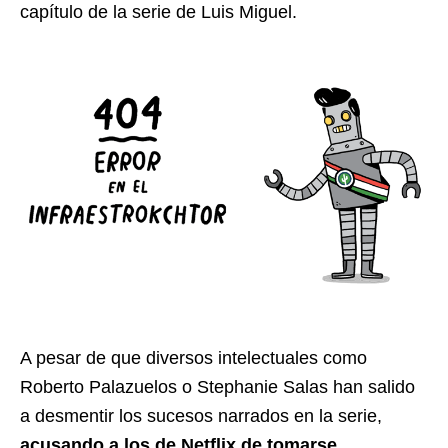
capítulo de la serie de Luis Miguel.
A pesar de que diversos intelectuales como
Roberto Palazuelos o Stephanie Salas han salido
a desmentir los sucesos narrados en la serie,
acusando a los de Netflix de tomarse