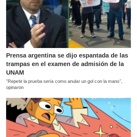
Prensa argentina se dijo espantada de las
trampas en el examen de admisión de la
UNAM
"Repetir la prueba sería como anular un gol con la mano",
opinaron