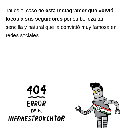
Tal es el caso de
esta instagramer que volvió
locos a sus seguidores
por su belleza tan
sencilla y natural que la convirtió muy famosa en
redes sociales.