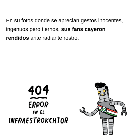
En su fotos donde se aprecian gestos inocentes,
ingenuos pero tiernos,
sus fans cayeron
rendidos
ante radiante rostro.