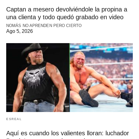
Captan a mesero devolviéndole la propina a
una clienta y todo quedó grabado en video
NOMÁS NO APRENDEN PERO CIERTO
Ago 5, 2026
ESREAL
Aquí es cuando los valientes lloran: luchador