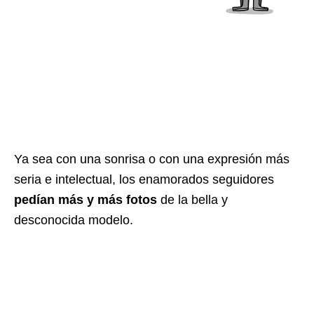
Ya sea con una sonrisa o con una expresión más
seria e intelectual, los enamorados seguidores
pedían más y más fotos
de la bella y
desconocida modelo.