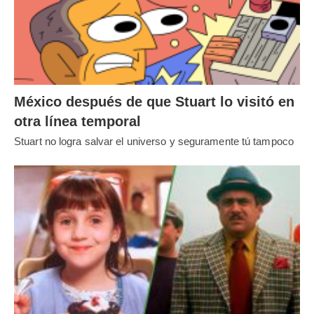
México después de que Stuart lo visitó en
otra línea temporal
Stuart no logra salvar el universo y seguramente tú tampoco