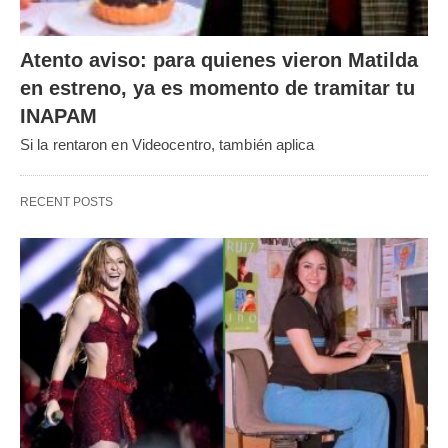
Atento aviso: para quienes vieron Matilda
en estreno, ya es momento de tramitar tu
INAPAM
Si la rentaron en Videocentro, también aplica
RECENT POSTS