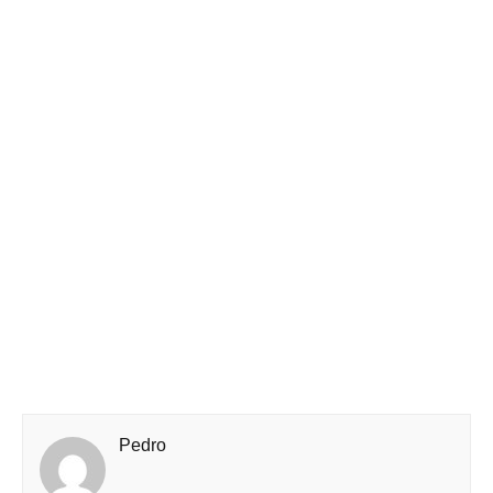
Pedro