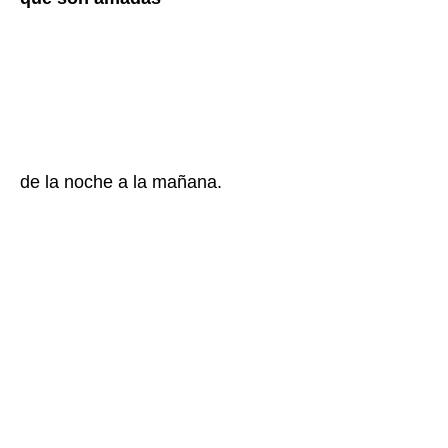
de la noche a la mañana.