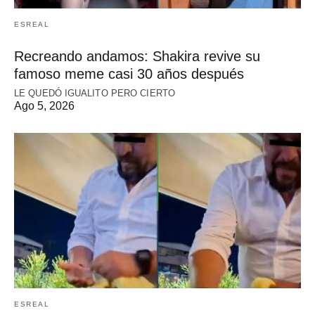
ESREAL
Recreando andamos: Shakira revive su
famoso meme casi 30 años después
LE QUEDÓ IGUALITO PERO CIERTO
Ago 5, 2026
ESREAL