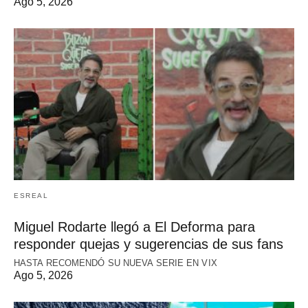
Ago 5, 2026
ESREAL
Miguel Rodarte llegó a El Deforma para
responder quejas y sugerencias de sus fans
HASTA RECOMENDÓ SU NUEVA SERIE EN VIX
Ago 5, 2026