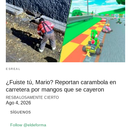
ESREAL
¿Fuiste tú, Mario? Reportan carambola en
carretera por mangos que se cayeron
RESBALOSAMENTE CIERTO
Ago 4, 2026
SÍGUENOS
Follow @eldeforma