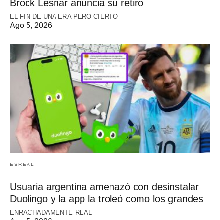
Brock Lesnar anuncia su retiro
EL FIN DE UNA ERA PERO CIERTO
Ago 5, 2026
ESREAL
Usuaria argentina amenazó con desinstalar
Duolingo y la app la troleó como los grandes
ENRACHADAMENTE REAL