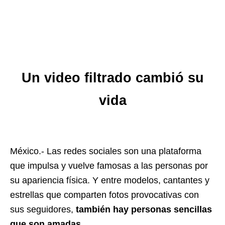
Un video filtrado cambió su
vida
México.- Las redes sociales son una plataforma
que impulsa y vuelve famosas a las personas por
su apariencia física. Y entre modelos, cantantes y
estrellas que comparten fotos provocativas con
sus seguidores,
también hay personas sencillas
que son amadas