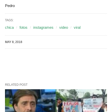
Pedro
TAGS:
chica
fotos
instagrames
video
viral
MAY 8, 2018
RELATED POST