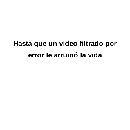
Hasta que un video filtrado por
error le arruinó la vida