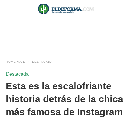
HOMEPAGE
DESTACADA
Destacada
Esta es la escalofriante
historia detrás de la chica
más famosa de Instagram