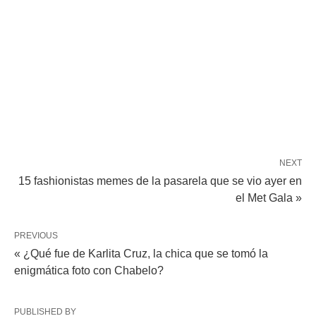
NEXT
15 fashionistas memes de la pasarela que se vio ayer en
el Met Gala »
PREVIOUS
« ¿Qué fue de Karlita Cruz, la chica que se tomó la
enigmática foto con Chabelo?
PUBLISHED BY