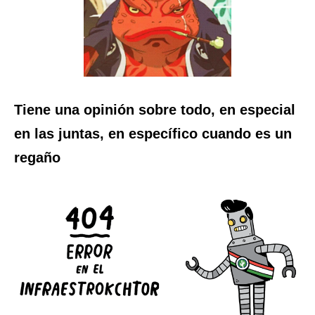
Tiene una opinión sobre todo, en especial
en las juntas, en específico cuando es un
regaño