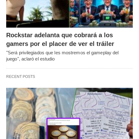
Rockstar adelanta que cobrará a los
gamers por el placer de ver el tráiler
"Será privilegiados que les mostremos el gameplay del
juego", aclaró el estudio
RECENT POSTS