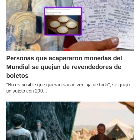
Personas que acapararon monedas del
Mundial se quejan de revendedores de
boletos
"No es posible que quieran sacan ventaja de todo", se quejó
un sujeto con 200…