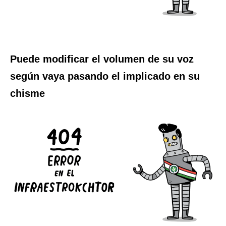
Puede modificar el volumen de su voz
según vaya pasando el implicado en su
chisme