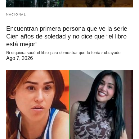
NACIONAL
Encuentran primera persona que ve la serie
Cien años de soledad y no dice que “el libro
está mejor”
Ni siquiera sacó el libro para demostrar que lo tenía subrayado
Ago 7, 2026