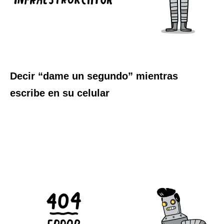
Decir “dame un segundo” mientras
escribe en su celular