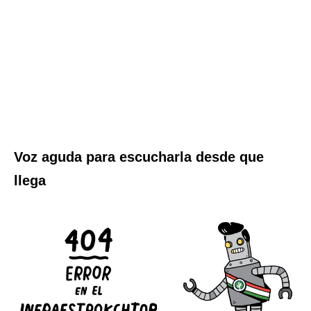
Voz aguda para escucharla desde que
llega