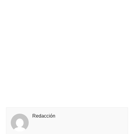
Redacción