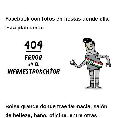
Facebook con fotos en fiestas donde ella
está platicando
Bolsa grande donde trae farmacia, salón
de belleza, baño, oficina, entre otras