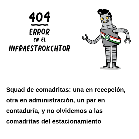
Squad de comadritas: una en recepción,
otra en administración, un par en
contaduría, y no olvidemos a las
comadritas del estacionamiento