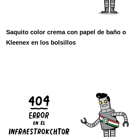
Saquito color crema con papel de baño o
Kleenex en los bolsillos