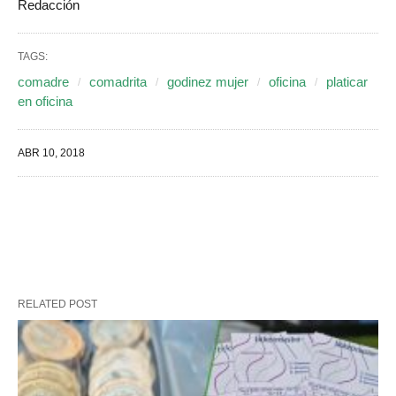
Redacción
TAGS:
comadre
comadrita
godinez mujer
oficina
platicar
en oficina
ABR 10, 2018
RELATED POST