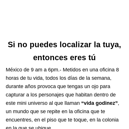
Si no puedes localizar la tuya,
entonces eres tú
México de 9 am a 6pm.- Metidos en una oficina 8
horas de tu vida, todos los días de la semana,
durante años provoca que tengas un ojo para
capturar a los personajes que habitan dentro de
este mini universo al que llaman
“vida godinez”
,
un mundo que se repite en la oficina que te
encuentres, en el piso que te toque, en la colonia
en la que se ubique.