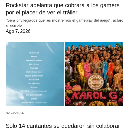
Rockstar adelanta que cobrará a los gamers
por el placer de ver el tráiler
"Será privilegiados que les mostremos el gameplay del juego", aclaró
el estudio
Ago 7, 2026
NACIONAL
Solo 14 cantantes se quedaron sin colaborar