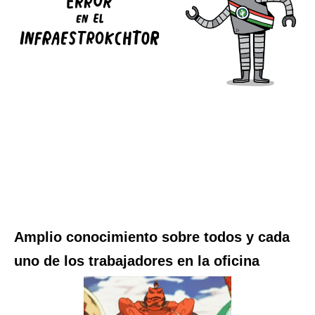
Amplio conocimiento sobre todos y cada
uno de los trabajadores en la oficina