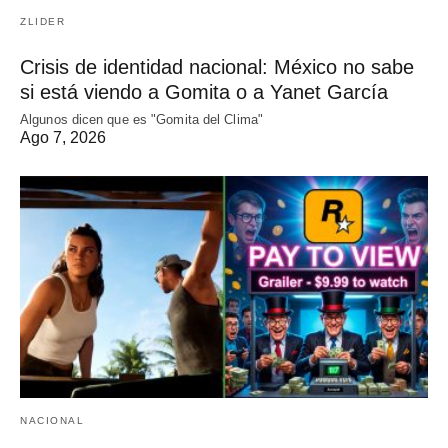
ZLIDER
Crisis de identidad nacional: México no sabe
si está viendo a Gomita o a Yanet García
Algunos dicen que es "Gomita del Clima"
Ago 7, 2026
NACIONAL