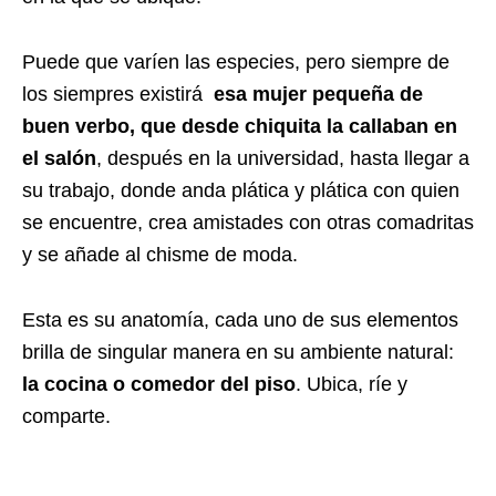
Puede que varíen las especies, pero siempre de
los siempres existirá
esa mujer pequeña de
buen verbo, que desde chiquita la callaban en
el salón
, después en la universidad, hasta llegar a
su trabajo, donde anda plática y plática con quien
se encuentre, crea amistades con otras comadritas
y se añade al chisme de moda.
Esta es su anatomía, cada uno de sus elementos
brilla de singular manera en su ambiente natural:
la cocina o comedor del piso
. Ubica, ríe y
comparte.