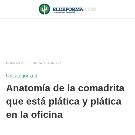
HOMEPAGE
UNCATEGORIZED
Uncategorized
Anatomía de la comadrita
que está plática y plática
en la oficina