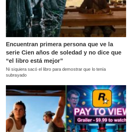
Encuentran primera persona que ve la
serie Cien años de soledad y no dice que
“el libro está mejor”
Ni siquiera sacó el libro para demostrar que lo tenía
subrayado