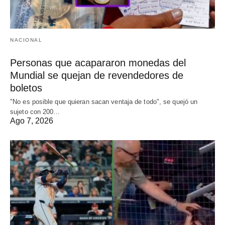
NACIONAL
Personas que acapararon monedas del
Mundial se quejan de revendedores de
boletos
"No es posible que quieran sacan ventaja de todo", se quejó un
sujeto con 200…
Ago 7, 2026