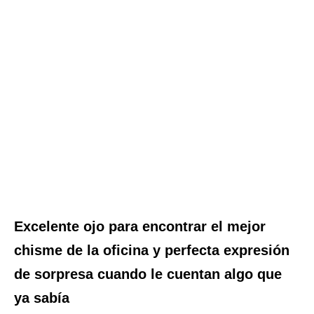
Excelente ojo para encontrar el mejor
chisme de la oficina y perfecta expresión
de sorpresa cuando le cuentan algo que
ya sabía