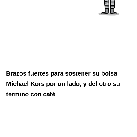
Brazos fuertes para sostener su bolsa
Michael Kors por un lado, y del otro su
termino con café