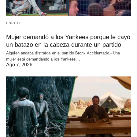
ESREAL
Mujer demandó a los Yankees porque le cayó
un batazo en la cabeza durante un partido
Alguien andaba distraída en el partido Bronx Accidentado.- Una
mujer está demandando a los Yankees…
Ago 7, 2026