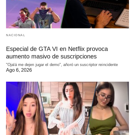
NACIONAL
Especial de GTA VI en Netflix provoca
aumento masivo de suscripciones
"Ojalá me dejen jugar el demo", añoró un suscriptor reincidente
Ago 6, 2026