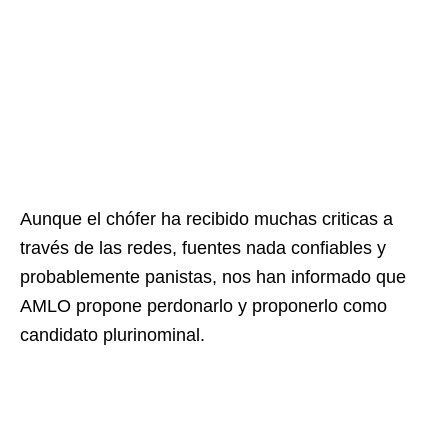
Aunque el chófer ha recibido muchas criticas a
través de las redes, fuentes nada confiables y
probablemente panistas, nos han informado que
AMLO propone perdonarlo y proponerlo como
candidato plurinominal.