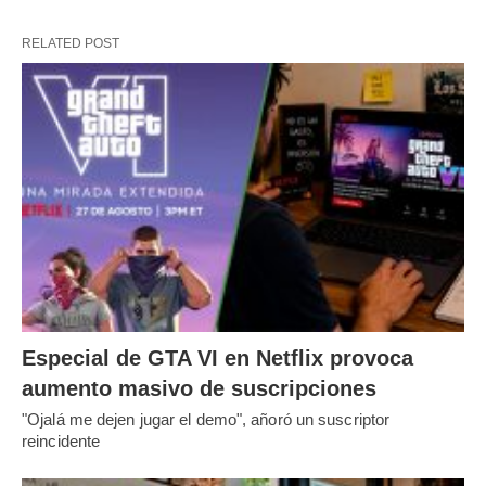
RELATED POST
Especial de GTA VI en Netflix provoca
aumento masivo de suscripciones
"Ojalá me dejen jugar el demo", añoró un suscriptor
reincidente