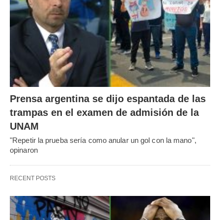
Prensa argentina se dijo espantada de las
trampas en el examen de admisión de la
UNAM
"Repetir la prueba sería como anular un gol con la mano",
opinaron
RECENT POSTS