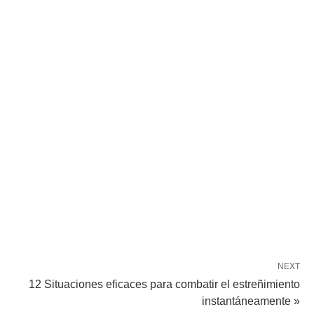
NEXT
12 Situaciones eficaces para combatir el estreñimiento
instantáneamente »