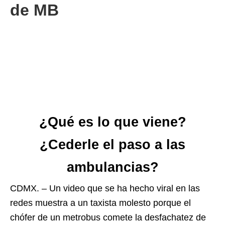
de MB
¿Qué es lo que viene?
¿Cederle el paso a las
ambulancias?
CDMX. – Un video que se ha hecho viral en las
redes muestra a un taxista molesto porque el
chófer de un metrobus comete la desfachatez de