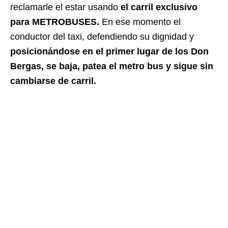
reclamarle el estar usando
el carril exclusivo
para METROBUSES.
En ese momento el
conductor del taxi, defendiendo su dignidad y
posicionándose en el primer lugar de los Don
Bergas, se baja, patea el metro bus y sigue sin
cambiarse de carril.