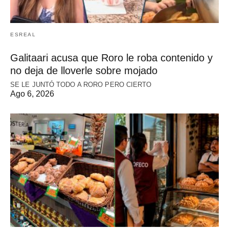
ESREAL
Galitaari acusa que Roro le roba contenido y
no deja de lloverle sobre mojado
SE LE JUNTÓ TODO A RORO PERO CIERTO
Ago 6, 2026