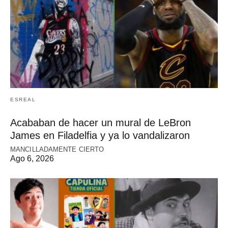
ESREAL
Acababan de hacer un mural de LeBron
James en Filadelfia y ya lo vandalizaron
MANCILLADAMENTE CIERTO
Ago 6, 2026