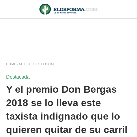
HOMEPAGE
DESTACADA
Destacada
Y el premio Don Bergas
2018 se lo lleva este
taxista indignado que lo
quieren quitar de su carril