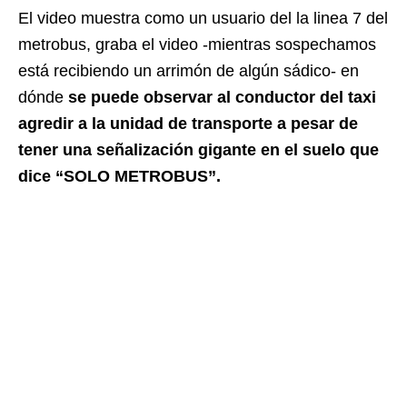
El video muestra como un usuario del la linea 7 del
metrobus, graba el video -mientras sospechamos
está recibiendo un arrimón de algún sádico- en
dónde
se puede observar al conductor del taxi
agredir a la unidad de transporte a pesar de
tener una señalización gigante en el suelo que
dice “SOLO METROBUS”.