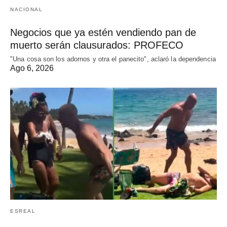
NACIONAL
Negocios que ya estén vendiendo pan de
muerto serán clausurados: PROFECO
"Una cosa son los adornos y otra el panecito", aclaró la dependencia
Ago 6, 2026
ESREAL