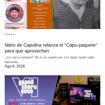
ESREAL
Nieto de Capulina relanza el “Capu-paquete”
para que aprovechen
-¿Lo van a comprar? -No lo sé, puede ser, a lo mejor, quién sabe...
Hacienda…
Ago 6, 2026