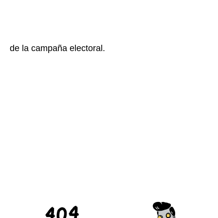
de la campaña electoral.