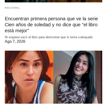
NACIONAL
Encuentran primera persona que ve la serie
Cien años de soledad y no dice que “el libro
está mejor”
Ni siquiera sacó el libro para demostrar que lo tenía subrayado
Ago 7, 2026