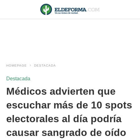
HOMEPAGE
DESTACADA
Destacada
Médicos advierten que
escuchar más de 10 spots
electorales al día podría
causar sangrado de oído