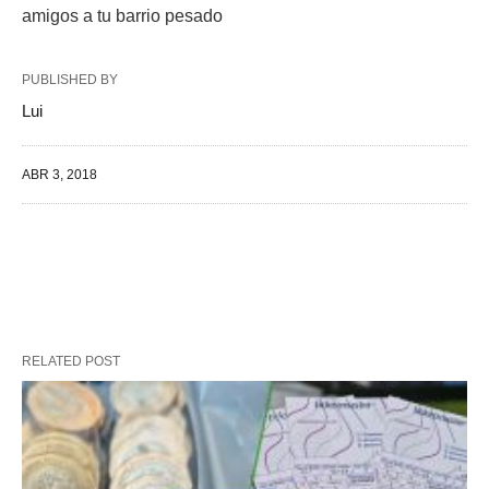
amigos a tu barrio pesado
PUBLISHED BY
Lui
ABR 3, 2018
RELATED POST