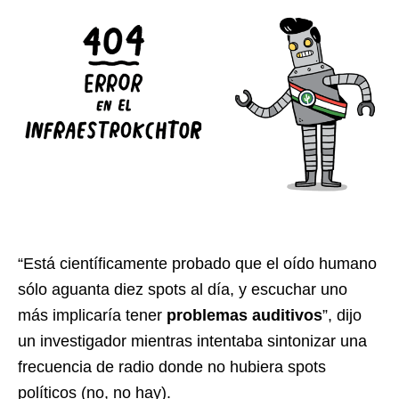
“Está científicamente probado que el oído humano
sólo aguanta diez spots al día, y escuchar uno
más implicaría tener
problemas auditivos
”, dijo
un investigador mientras intentaba sintonizar una
frecuencia de radio donde no hubiera spots
políticos (no, no hay).