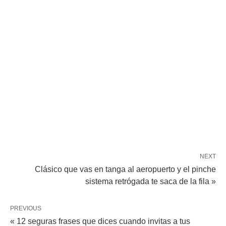
NEXT
Clásico que vas en tanga al aeropuerto y el pinche
sistema retrógada te saca de la fila »
PREVIOUS
« 12 seguras frases que dices cuando invitas a tus