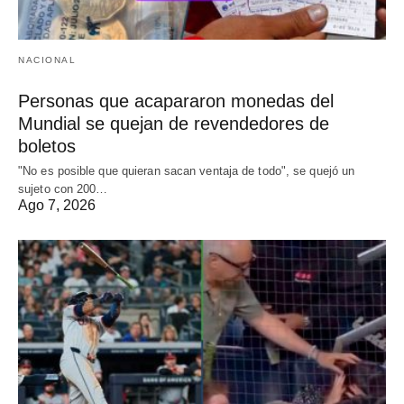
NACIONAL
Personas que acapararon monedas del
Mundial se quejan de revendedores de
boletos
"No es posible que quieran sacan ventaja de todo", se quejó un
sujeto con 200…
Ago 7, 2026