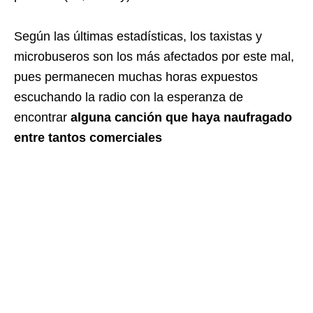
Según las últimas estadísticas, los taxistas y
microbuseros son los más afectados por este mal,
pues permanecen muchas horas expuestos
escuchando la radio con la esperanza de
encontrar
alguna canción que haya naufragado
entre tantos comerciales