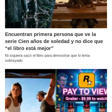
Encuentran primera persona que ve la
serie Cien años de soledad y no dice que
“el libro está mejor”
Ni siquiera sacó el libro para demostrar que lo tenía
subrayado