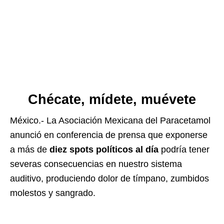
Chécate, mídete, muévete
México.- La Asociación Mexicana del Paracetamol
anunció en conferencia de prensa que exponerse
a más de
diez spots políticos al día
podría tener
severas consecuencias en nuestro sistema
auditivo, produciendo dolor de tímpano, zumbidos
molestos y sangrado.