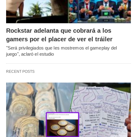
Rockstar adelanta que cobrará a los
gamers por el placer de ver el tráiler
"Será privilegiados que les mostremos el gameplay del
juego", aclaró el estudio
RECENT POSTS