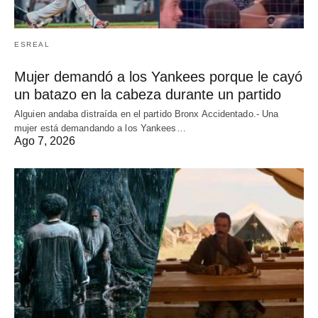
ESREAL
Mujer demandó a los Yankees porque le cayó
un batazo en la cabeza durante un partido
Alguien andaba distraída en el partido Bronx Accidentado.- Una
mujer está demandando a los Yankees…
Ago 7, 2026