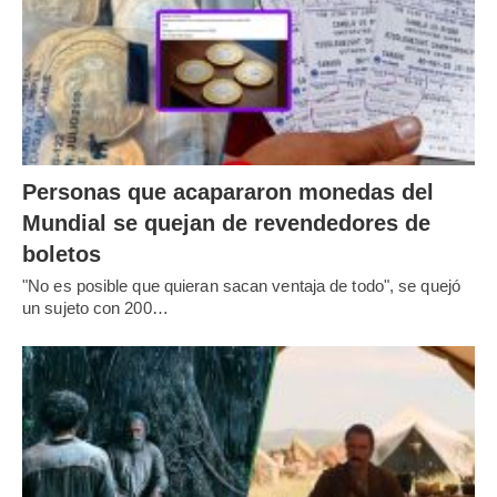
Personas que acapararon monedas del
Mundial se quejan de revendedores de
boletos
"No es posible que quieran sacan ventaja de todo", se quejó
un sujeto con 200…