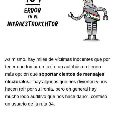
Asimismo, hay miles de víctimas inocentes que por
tener que tomar un taxi o un autobús no tienen
más opción que
soportar cientos de mensajes
electorales,
“hay algunos que nos divierten y nos
hacen reír por su ironía, pero en general hay
mucho lodo auditivo que nos hace daño”, confesó
un usuario de la ruta 34.