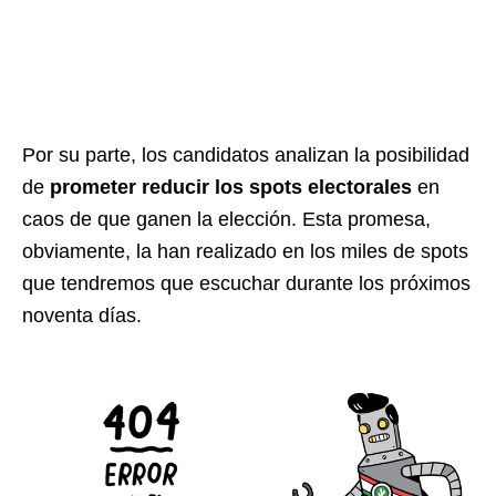
Por su parte, los candidatos analizan la posibilidad
de
prometer reducir los spots electorales
en
caos de que ganen la elección. Esta promesa,
obviamente, la han realizado en los miles de spots
que tendremos que escuchar durante los próximos
noventa días.