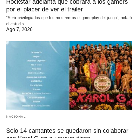
Rockstar adelanta que cobrará a los gamers
por el placer de ver el tráiler
"Será privilegiados que les mostremos el gameplay del juego", aclaró
el estudio
Ago 7, 2026
NACIONAL
Solo 14 cantantes se quedaron sin colaborar