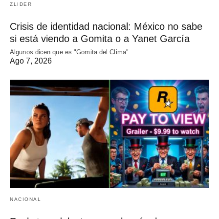
ZLIDER
Crisis de identidad nacional: México no sabe
si está viendo a Gomita o a Yanet García
Algunos dicen que es "Gomita del Clima"
Ago 7, 2026
NACIONAL