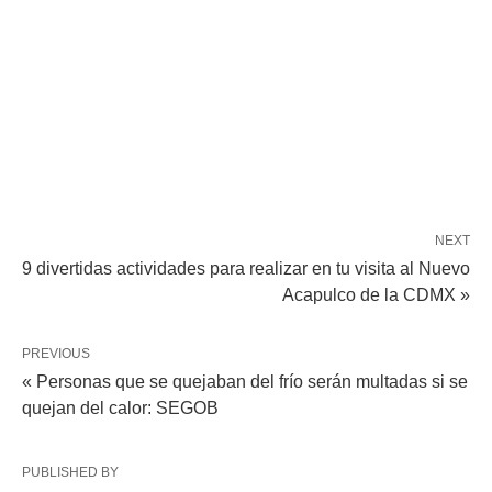
NEXT
9 divertidas actividades para realizar en tu visita al Nuevo
Acapulco de la CDMX »
PREVIOUS
« Personas que se quejaban del frío serán multadas si se
quejan del calor: SEGOB
PUBLISHED BY