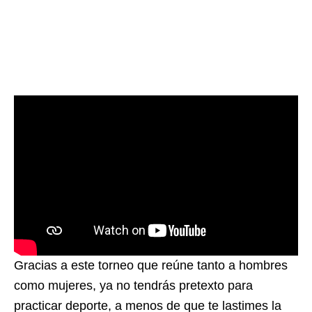
Gracias a este torneo que reúne tanto a hombres
como mujeres, ya no tendrás pretexto para
practicar deporte, a menos de que te lastimes la