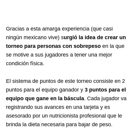
Gracias a esta amarga experiencia (que casi
ningún mexicano vive) s
urgió la idea de crear un
torneo para personas con sobrepeso
en la que
se motive a sus jugadores a tener una mejor
condición física.
El sistema de puntos de este torneo consiste en 2
puntos para el equipo ganador y
3 puntos para el
equipo que gane en la báscula
. Cada jugador va
registrando sus avances en una tarjeta y es
asesorado por un nutricionista profesional que le
brinda la dieta necesaria para bajar de peso.