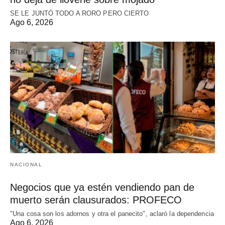
SE LE JUNTÓ TODO A RORO PERO CIERTO
Ago 6, 2026
NACIONAL
Negocios que ya estén vendiendo pan de
muerto serán clausurados: PROFECO
"Una cosa son los adornos y otra el panecito", aclaró la dependencia
Ago 6, 2026