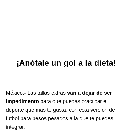
¡Anótale un gol a la dieta!
México.- Las tallas extras
van a dejar de ser
impedimento
para que puedas practicar el
deporte que más te gusta, con esta versión de
fútbol para pesos pesados a la que te puedes
integrar.