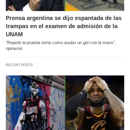
Prensa argentina se dijo espantada de las
trampas en el examen de admisión de la
UNAM
"Repetir la prueba sería como anular un gol con la mano",
opinaron
RECENT POSTS