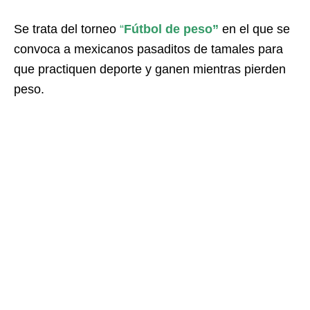
Se trata del torneo
“
Fútbol de peso”
en el que se
convoca a mexicanos pasaditos de tamales para
que practiquen deporte y ganen mientras pierden
peso.