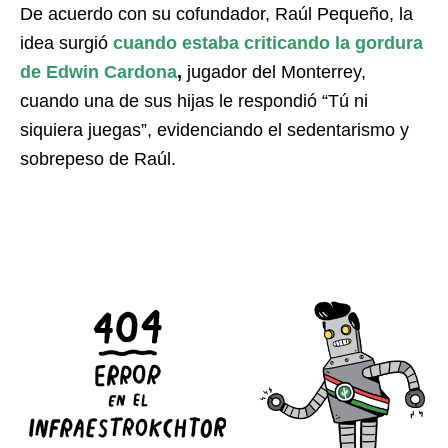
De acuerdo con su cofundador, Raúl Pequeño, la
idea surgió
cuando estaba criticando la gordura
de Edwin Cardona
,
jugador del Monterrey,
cuando una de sus hijas le respondió “Tú ni
siquiera juegas”, evidenciando el sedentarismo y
sobrepeso de Raúl.