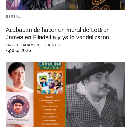
ESREAL
Acababan de hacer un mural de LeBron
James en Filadelfia y ya lo vandalizaron
MANCILLADAMENTE CIERTO
Ago 6, 2026