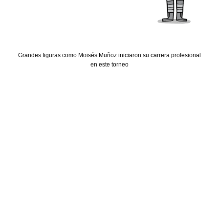
Grandes figuras como Moisés Muñoz iniciaron su carrera profesional
en este torneo