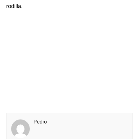
rodilla.
Pedro