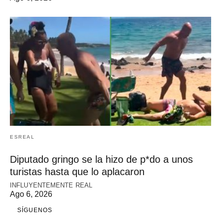
ESREAL
Diputado gringo se la hizo de p*do a unos
turistas hasta que lo aplacaron
INFLUYENTEMENTE REAL
Ago 6, 2026
SÍGUENOS