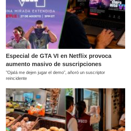
Especial de GTA VI en Netflix provoca
aumento masivo de suscripciones
"Ojalá me dejen jugar el demo", añoró un suscriptor
reincidente