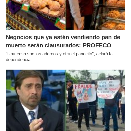
Negocios que ya estén vendiendo pan de
muerto serán clausurados: PROFECO
"Una cosa son los adornos y otra el panecito", aclaró la
dependencia