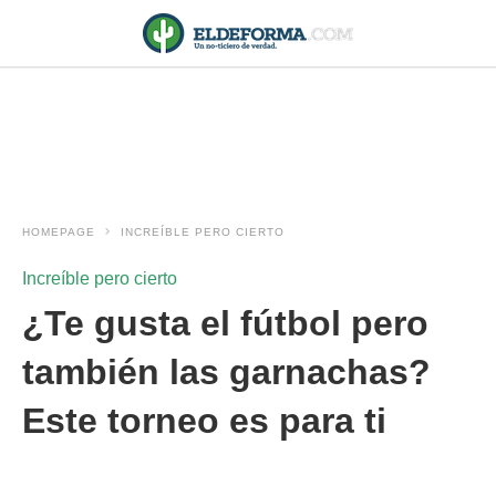
HOMEPAGE
INCREÍBLE PERO CIERTO
Increíble pero cierto
¿Te gusta el fútbol pero
también las garnachas?
Este torneo es para ti