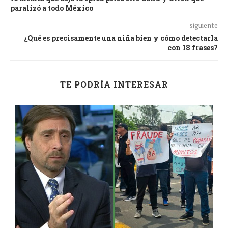
paralizó a todo México
siguiente
¿Qué es precisamente una niña bien y cómo detectarla
con 18 frases?
TE PODRÍA INTERESAR