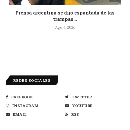
.
Prensa argentina se dijo espantada de las
trampas...
Ago 4, 2026
REDES SOCIALES
FACEBOOK
TWITTER
INSTAGRAM
YOUTUBE
EMAIL
RSS