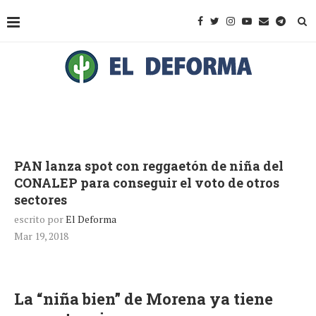
PAN lanza spot con reggaetón de niña del
CONALEP para conseguir el voto de otros
sectores
escrito por
El Deforma
Mar 19, 2018
La “niña bien” de Morena ya tiene