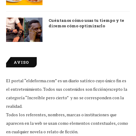
Cuéntanos cómo usas tu tiempo y te
diremos cómo optimizarlo
AVISO
El portal “eldeforma.com” es un diario satírico cuyo único fin es
el entretenimiento. Todos sus contenidos son ficción(excepto la
categoría “Increíble pero cierto” y no se corresponden con la
realidad.
Todos los referentes, nombres, marcas o instituciones que
aparecen en la web se usan como elementos contextuales, como
en cualquier novela o relato de ficción.