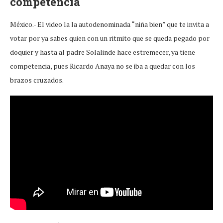
competencia
México.- El video la la autodenominada “niña bien” que te invita a
votar por ya sabes quien con un ritmito que se queda pegado por
doquier y hasta al padre Solalinde hace estremecer, ya tiene
competencia, pues Ricardo Anaya no se iba a quedar con los
brazos cruzados.