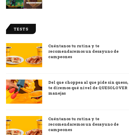
TESTS
Cuéntanos tu rutina y te
recomendaremos un desayuno de
campeones
Del que choppea al que pide sin queso,
te diremos qué nivel de QUESOLOVER
manejas
Cuéntanos tu rutina y te
recomendaremos un desayuno de
campeones