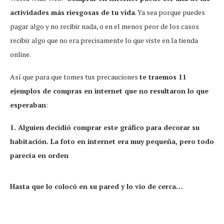
actividades más riesgosas de tu vida
. Ya sea porque puedes
pagar algo y no recibir nada, o en el menos peor de los casos
recibir algo que no era precisamente lo que viste en la tienda
online.
Así que para que tomes tus precauciones
te traemos 11
ejemplos de compras en internet que no resultaron lo que
esperaban
:
1. Alguien decidió comprar este gráfico para decorar su
habitación. La foto en internet era muy pequeña, pero todo
parecía en orden
Hasta que lo colocó en su pared y lo vio de cerca…