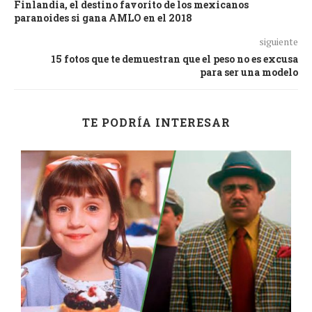
Finlandia, el destino favorito de los mexicanos
paranoides si gana AMLO en el 2018
siguiente
15 fotos que te demuestran que el peso no es excusa
para ser una modelo
TE PODRÍA INTERESAR