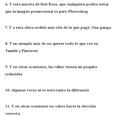
6. Y esta maceta de Bob Ross, que cualquiera podría notar
que la imagen promocional es puro Photoshop
7. Y a esta chica recibió más tela de la que pagó. Una ganga
8. Y un ejemplo más de no querer todo lo que ves en
Tumblr y Pinterest
9. Y en otras ocasiones, las tallas vienen un poquito
reducidas
10. Algunas veces ni se nota tanto la diferencia
11. Y en otras ocasiones no sabes hacer la elección
correcta