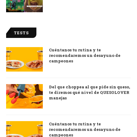
TESTS
Cuéntanos tu rutina y te
recomendaremos un desayuno de
campeones
Del que choppea al que pide sin queso,
te diremos qué nivel de QUESOLOVER
manejas
Cuéntanos tu rutina y te
recomendaremos un desayuno de
campeones