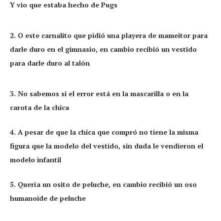
Y vio que estaba hecho de Pugs
2. O este carnalito que pidió una playera de mameitor para
darle duro en el gimnasio, en cambio recibió un vestido
para darle duro al talón
3. No sabemos si el error está en la mascarilla o en la
carota de la chica
4. A pesar de que la chica que compró no tiene la misma
figura que la modelo del vestido, sin duda le vendieron el
modelo infantil
5. Quería un osito de peluche, en cambio recibió un oso
humanoide de peluche