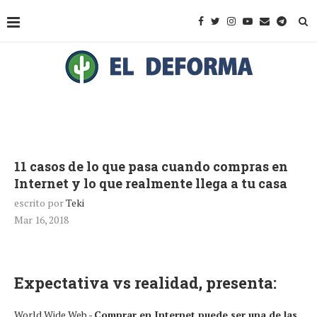
11 casos de lo que pasa cuando compras en
Internet y lo que realmente llega a tu casa
escrito por
Teki
Mar 16, 2018
Expectativa vs realidad, presenta:
World Wide Web.-
Comprar en Internet puede ser una de las