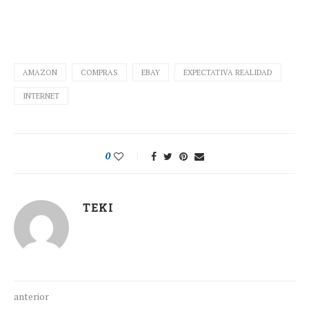
AMAZON
COMPRAS
EBAY
EXPECTATIVA REALIDAD
INTERNET
0
TEKI
anterior