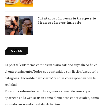
Cuéntanos cómo usas tu tiempo y te
diremos cómo optimizarlo
AVISO
El portal “eldeforma.com” es un diario satírico cuyo único fin es
el entretenimiento. Todos sus contenidos son ficción(excepto la
categoría “Increíble pero cierto” y no se corresponden con la
realidad.
Todos los referentes, nombres, marcas o instituciones que
aparecen en la web se usan como elementos contextuales, como
en cualquier novela o relato de ficción.