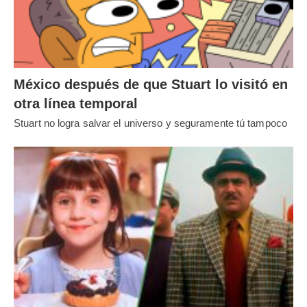
México después de que Stuart lo visitó en
otra línea temporal
Stuart no logra salvar el universo y seguramente tú tampoco