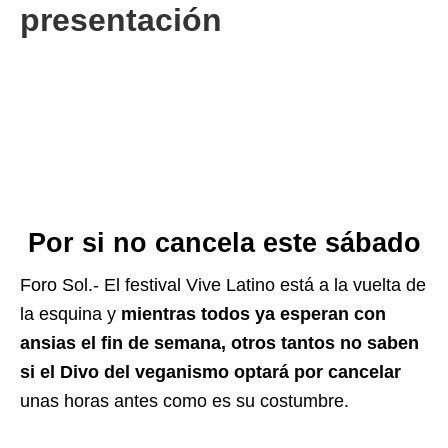
presentación
Por si no cancela este sábado
Foro Sol.- El festival Vive Latino está a la vuelta de
la esquina y
mientras todos ya esperan con
ansias el fin de semana, otros tantos no saben
si el Divo del veganismo optará por cancelar
unas horas antes como es su costumbre.