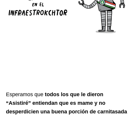
Esperamos que
todos los que le dieron
“Asistiré” entiendan que es mame y no
desperdicien una buena porción de carnitasada