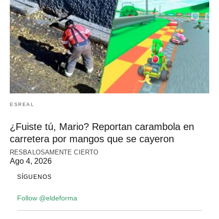
ESREAL
¿Fuiste tú, Mario? Reportan carambola en
carretera por mangos que se cayeron
RESBALOSAMENTE CIERTO
Ago 4, 2026
SÍGUENOS
Follow @eldeforma