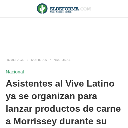
HOMEPAGE
NOTICIAS
NACIONAL
Nacional
Asistentes al Vive Latino
ya se organizan para
lanzar productos de carne
a Morrissey durante su