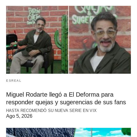
ESREAL
Miguel Rodarte llegó a El Deforma para
responder quejas y sugerencias de sus fans
HASTA RECOMENDÓ SU NUEVA SERIE EN VIX
Ago 5, 2026