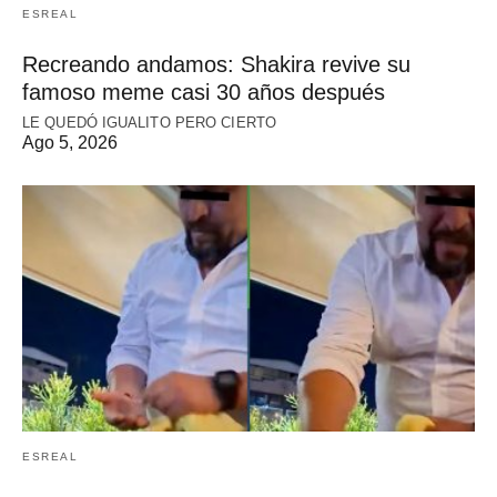
ESREAL
Recreando andamos: Shakira revive su
famoso meme casi 30 años después
LE QUEDÓ IGUALITO PERO CIERTO
Ago 5, 2026
ESREAL