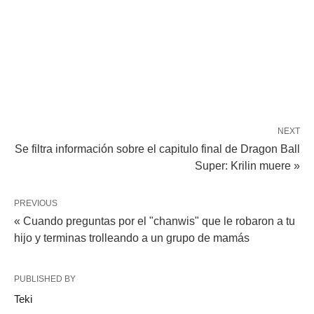
NEXT
Se filtra información sobre el capitulo final de Dragon Ball
Super: Krilin muere »
PREVIOUS
« Cuando preguntas por el "chanwis" que le robaron a tu
hijo y terminas trolleando a un grupo de mamás
PUBLISHED BY
Teki