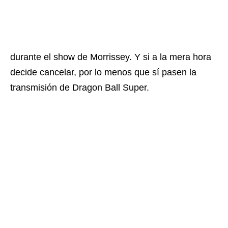
durante el show de Morrissey. Y si a la mera hora
decide cancelar, por lo menos que sí pasen la
transmisión de Dragon Ball Super.