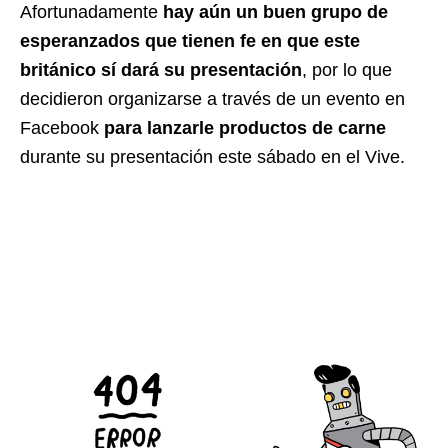
Afortunadamente
hay aún un buen grupo de
esperanzados que tienen fe en que este
británico sí dará su presentación
, por lo que
decidieron organizarse a través de un evento en
Facebook
para lanzarle productos de carne
durante su presentación este sábado en el Vive.