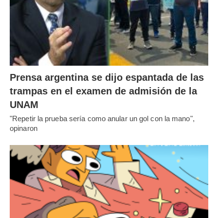
Prensa argentina se dijo espantada de las
trampas en el examen de admisión de la
UNAM
"Repetir la prueba sería como anular un gol con la mano",
opinaron