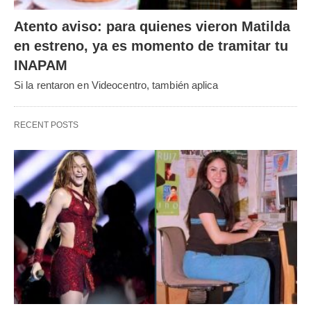
Atento aviso: para quienes vieron Matilda
en estreno, ya es momento de tramitar tu
INAPAM
Si la rentaron en Videocentro, también aplica
RECENT POSTS