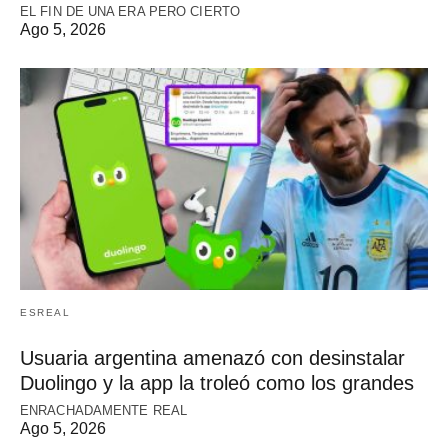
EL FIN DE UNA ERA PERO CIERTO
Ago 5, 2026
ESREAL
Usuaria argentina amenazó con desinstalar
Duolingo y la app la troleó como los grandes
ENRACHADAMENTE REAL
Ago 5, 2026