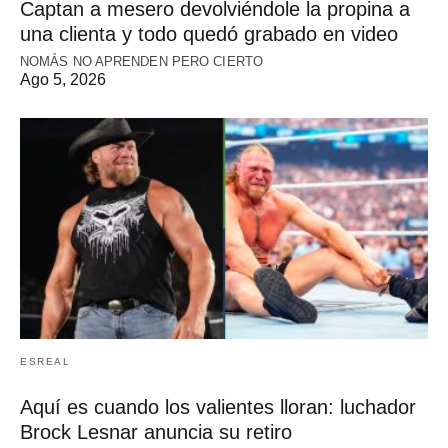
Captan a mesero devolviéndole la propina a
una clienta y todo quedó grabado en video
NOMÁS NO APRENDEN PERO CIERTO
Ago 5, 2026
ESREAL
Aquí es cuando los valientes lloran: luchador
Brock Lesnar anuncia su retiro