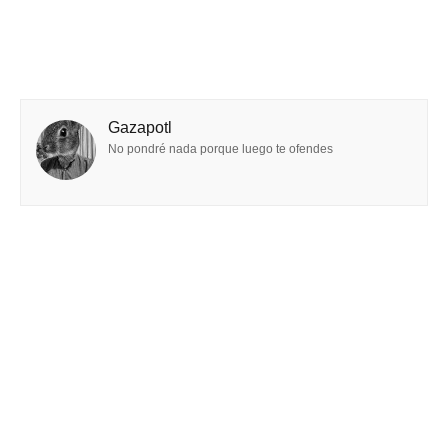
Gazapotl
No pondré nada porque luego te ofendes