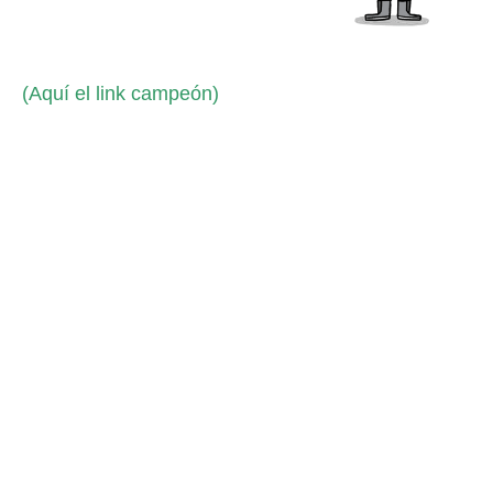
(Aquí el link campeón)