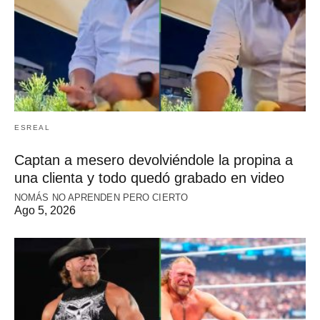
ESREAL
Captan a mesero devolviéndole la propina a
una clienta y todo quedó grabado en video
NOMÁS NO APRENDEN PERO CIERTO
Ago 5, 2026