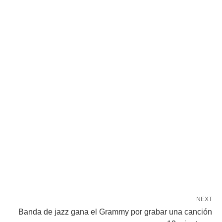
NEXT
Banda de jazz gana el Grammy por grabar una canción