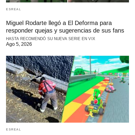
ESREAL
Miguel Rodarte llegó a El Deforma para
responder quejas y sugerencias de sus fans
HASTA RECOMENDÓ SU NUEVA SERIE EN VIX
Ago 5, 2026
ESREAL