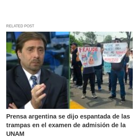
RELATED POST
Prensa argentina se dijo espantada de las
trampas en el examen de admisión de la
UNAM