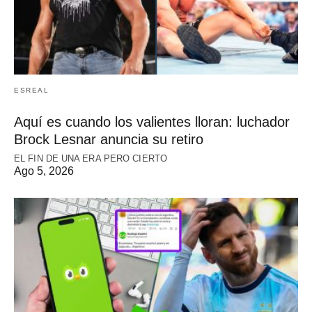
ESREAL
Aquí es cuando los valientes lloran: luchador
Brock Lesnar anuncia su retiro
EL FIN DE UNA ERA PERO CIERTO
Ago 5, 2026