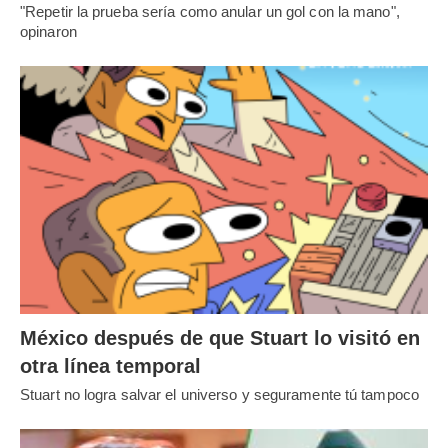
"Repetir la prueba sería como anular un gol con la mano",
opinaron
México después de que Stuart lo visitó en
otra línea temporal
Stuart no logra salvar el universo y seguramente tú tampoco