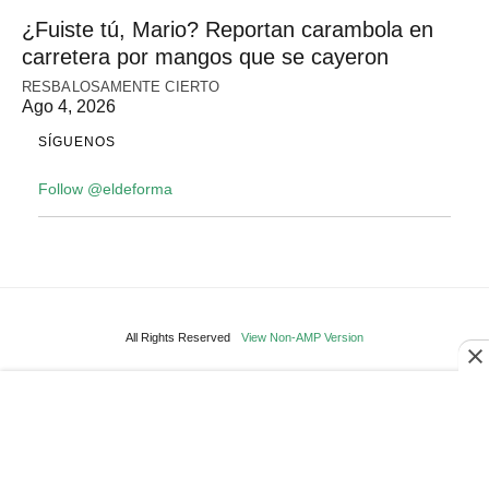
¿Fuiste tú, Mario? Reportan carambola en
carretera por mangos que se cayeron
RESBALOSAMENTE CIERTO
Ago 4, 2026
SÍGUENOS
Follow @eldeforma
All Rights Reserved
View Non-AMP Version