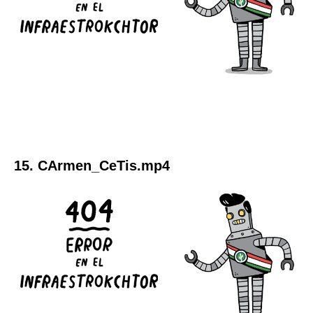
15. CArmen_CeTis.mp4