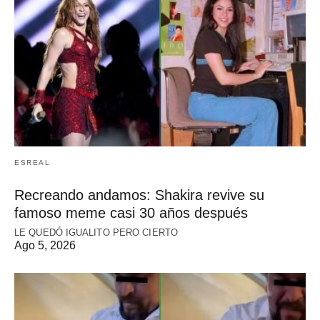
ESREAL
Recreando andamos: Shakira revive su
famoso meme casi 30 años después
LE QUEDÓ IGUALITO PERO CIERTO
Ago 5, 2026