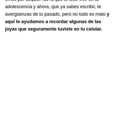
adolescencia y ahora, que ya sabes escribir, te
avergüenzas de tu pasado, pero no todo es malo
y
aquí te ayudamos a recordar algunas de las
joyas que seguramente tuviste en tu celular.