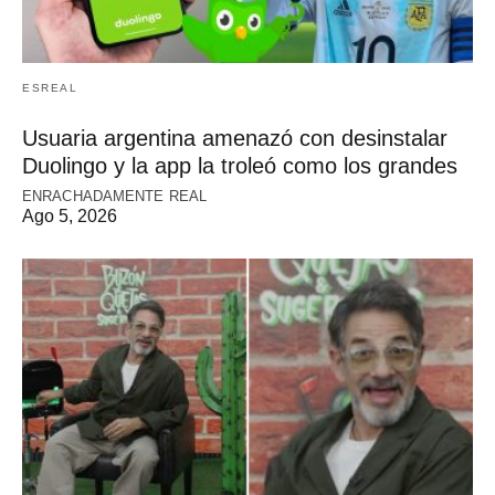
ESREAL
Usuaria argentina amenazó con desinstalar
Duolingo y la app la troleó como los grandes
ENRACHADAMENTE REAL
Ago 5, 2026