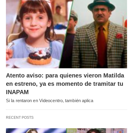
Atento aviso: para quienes vieron Matilda
en estreno, ya es momento de tramitar tu
INAPAM
Si la rentaron en Videocentro, también aplica
RECENT POSTS